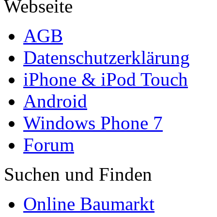
Webseite
AGB
Datenschutzerklärung
iPhone & iPod Touch
Android
Windows Phone 7
Forum
Suchen und Finden
Online Baumarkt