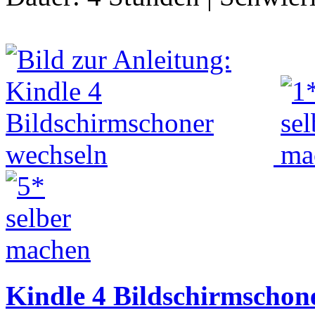
Kindle 4 Bildschirmschon