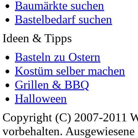
Baumärkte suchen
Bastelbedarf suchen
Ideen & Tipps
Basteln zu Ostern
Kostüm selber machen
Grillen & BBQ
Halloween
Copyright (C) 2007-2011 
vorbehalten. Ausgewiesene 