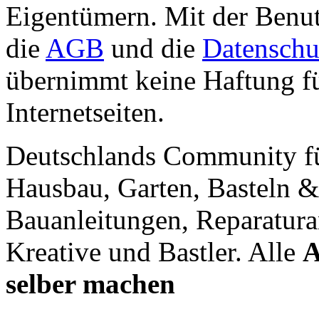
Eigentümern. Mit der Benut
die
AGB
und die
Datenschu
übernimmt keine Haftung für
Internetseiten.
Deutschlands Community f
Hausbau, Garten, Basteln &
Bauanleitungen, Reparatura
Kreative und Bastler. Alle
A
selber machen