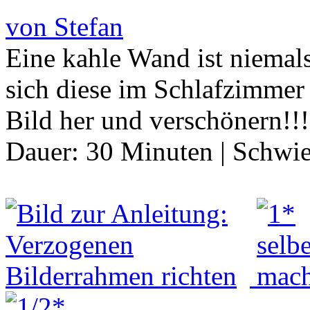
von Stefan
Eine kahle Wand ist niemal
sich diese im Schlafzimmer
Bild her und verschönern!!
Dauer:
30 Minuten
|
Schwie