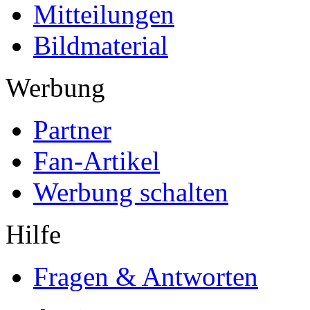
Mitteilungen
Bildmaterial
Werbung
Partner
Fan-Artikel
Werbung schalten
Hilfe
Fragen & Antworten