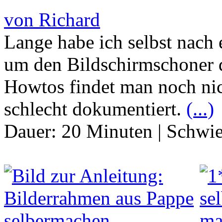
von Richard
Lange habe ich selbst nach 
um den Bildschirmschoner d
Howtos findet man noch ni
schlecht dokumentiert.
(...)
Dauer:
20 Minuten
|
Schwie