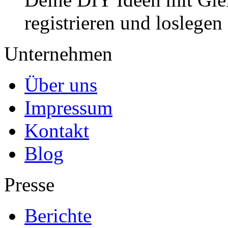
registrieren und loslegen
Unternehmen
Über uns
Impressum
Kontakt
Blog
Presse
Berichte