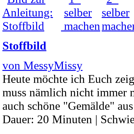
Stoffbild
von MessyMissy
Heute möchte ich Euch zeig
muss nämlich nicht immer 
auch schöne "Gemälde" aus
Dauer:
20 Minuten
|
Schwie