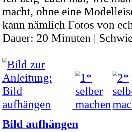
macht, ohne eine Modelleis
kann nämlich Fotos von ec
Dauer:
20 Minuten
|
Schwie
Bild aufhängen