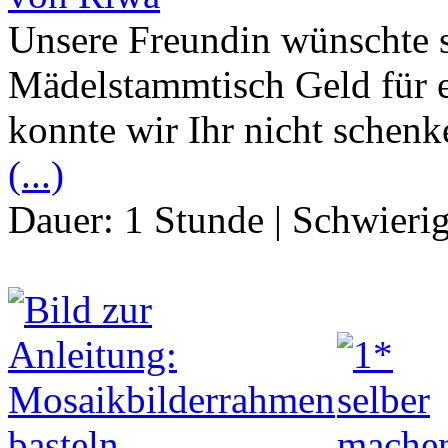
Unsere Freundin wünschte 
Mädelstammtisch Geld für 
konnte wir Ihr nicht schenk
(...)
Dauer:
1 Stunde
|
Schwierig