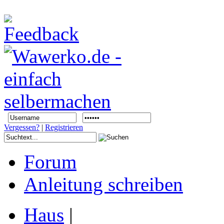
Vergessen?
|
Registrieren
Forum
Anleitung schreiben
Haus
|