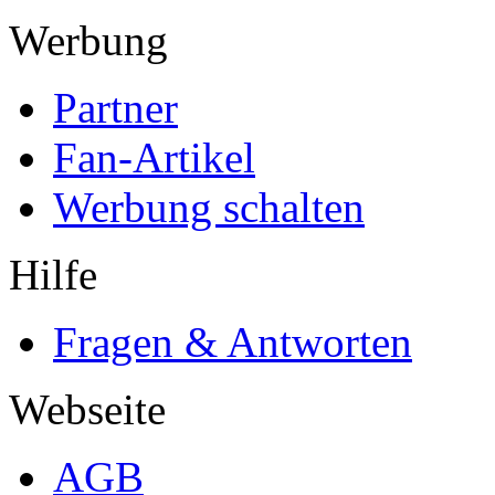
Werbung
Partner
Fan-Artikel
Werbung schalten
Hilfe
Fragen & Antworten
Webseite
AGB