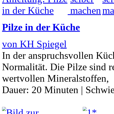
Pilze in der Küche
von KH Spiegel
In der anspruchsvollen Küc
Normalität. Die Pilze sind 
wertvollen Mineralstoffen, 
Dauer:
20 Minuten
|
Schwie