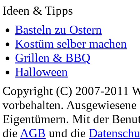
Ideen & Tipps
Basteln zu Ostern
Kostüm selber machen
Grillen & BBQ
Halloween
Copyright (C) 2007-2011 
vorbehalten. Ausgewiesene 
Eigentümern. Mit der Benut
die
AGB
und die
Datenschu