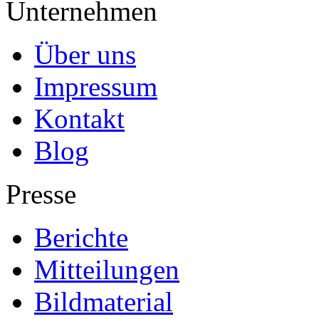
Unternehmen
Über uns
Impressum
Kontakt
Blog
Presse
Berichte
Mitteilungen
Bildmaterial