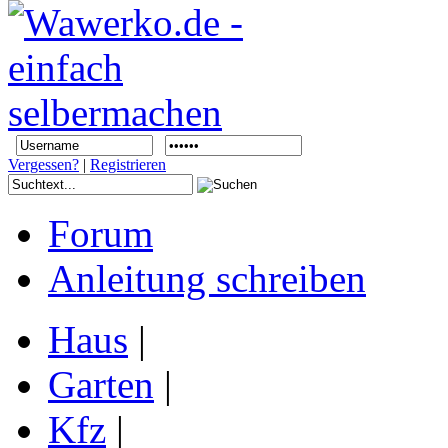
Vergessen?
|
Registrieren
Forum
Anleitung schreiben
Haus
|
Garten
|
Kfz
|