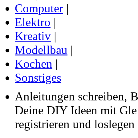
Computer
|
Elektro
|
Kreativ
|
Modellbau
|
Kochen
|
Sonstiges
Anleitungen schreiben, B
Deine DIY Ideen mit Gleic
registrieren und loslegen