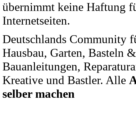
übernimmt keine Haftung für
Internetseiten.
Deutschlands Community f
Hausbau, Garten, Basteln &
Bauanleitungen, Reparatura
Kreative und Bastler. Alle
A
selber machen