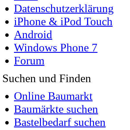
Datenschutzerklärung
iPhone & iPod Touch
Android
Windows Phone 7
Forum
Suchen und Finden
Online Baumarkt
Baumärkte suchen
Bastelbedarf suchen