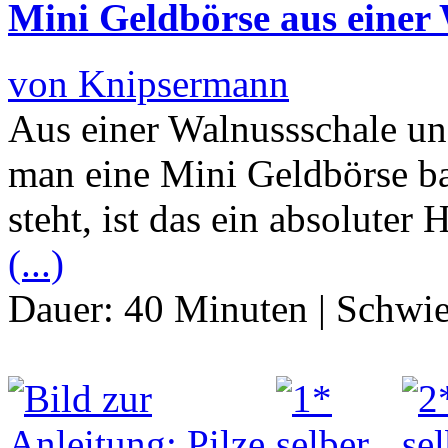
Mini Geldbörse aus einer 
von Knipsermann
Aus einer Walnussschale u
man eine Mini Geldbörse b
steht, ist das ein absolute
(...)
Dauer:
40 Minuten
|
Schwie