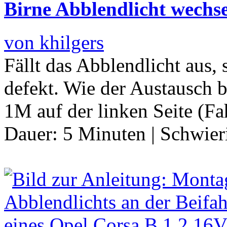
Birne Abblendlicht wechs
von khilgers
Fällt das Abblendlicht aus, 
defekt. Wie der Austausch
1M auf der linken Seite (Fah
Dauer:
5 Minuten
|
Schwier