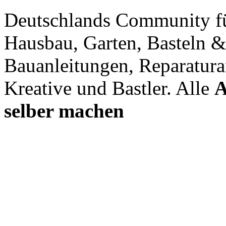
Deutschlands Community f
Hausbau, Garten, Basteln &
Bauanleitungen, Reparatura
Kreative und Bastler. Alle
A
selber machen