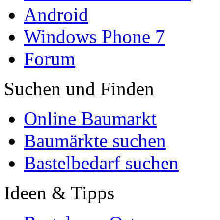
Android
Windows Phone 7
Forum
Suchen und Finden
Online Baumarkt
Baumärkte suchen
Bastelbedarf suchen
Ideen & Tipps