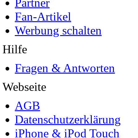
Partner
Fan-Artikel
Werbung schalten
Hilfe
Fragen & Antworten
Webseite
AGB
Datenschutzerklärung
iPhone & iPod Touch