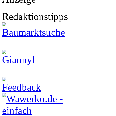
Redaktionstipps