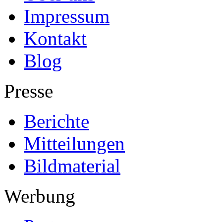
Impressum
Kontakt
Blog
Presse
Berichte
Mitteilungen
Bildmaterial
Werbung