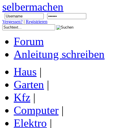
Vergessen?
|
Registrieren
Forum
Anleitung schreiben
Haus
|
Garten
|
Kfz
|
Computer
|
Elektro
|