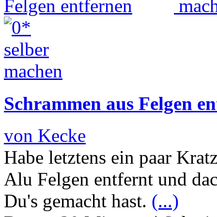
Schrammen aus Felgen en
von Kecke
Habe letztens ein paar Kra
Alu Felgen entfernt und dac
Du's gemacht hast.
(...)