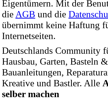
Eigentümern. Mit der Benut
die
AGB
und die
Datenschu
übernimmt keine Haftung für
Internetseiten.
Deutschlands Community f
Hausbau, Garten, Basteln &
Bauanleitungen, Reparatura
Kreative und Bastler. Alle
A
selber machen