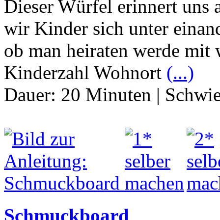
Dieser Würfel erinnert uns
wir Kinder sich unter einan
ob man heiraten werde mit
Kinderzahl Wohnort
(...)
Dauer:
20 Minuten
|
Schwie
Schmuckboard