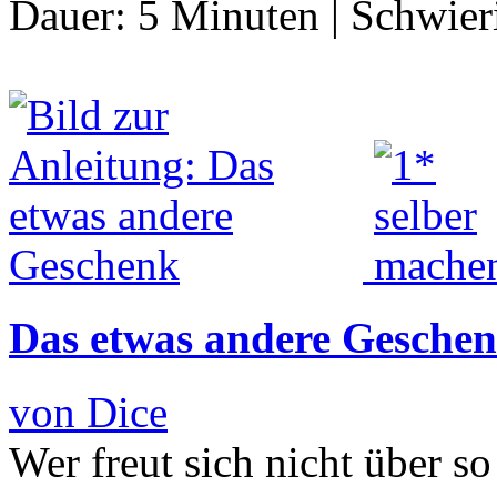
Dauer:
5 Minuten
|
Schwier
Das etwas andere Gesche
von Dice
Wer freut sich nicht über s