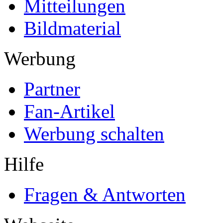
Mitteilungen
Bildmaterial
Werbung
Partner
Fan-Artikel
Werbung schalten
Hilfe
Fragen & Antworten