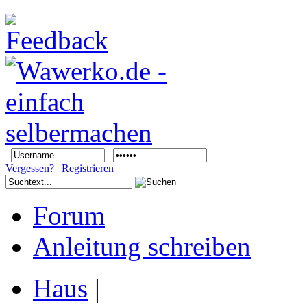
Vergessen?
|
Registrieren
Forum
Anleitung schreiben
Haus
|