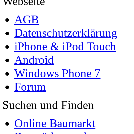
Webseite
AGB
Datenschutzerklärung
iPhone & iPod Touch
Android
Windows Phone 7
Forum
Suchen und Finden
Online Baumarkt