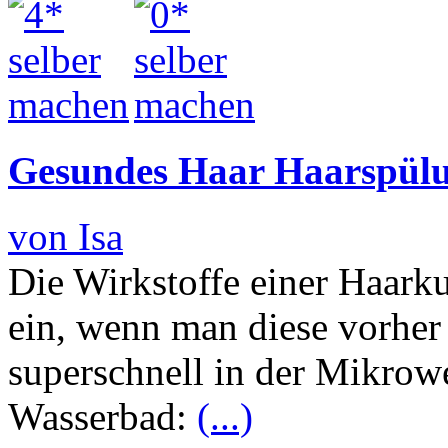
Gesundes Haar Haarspül
von Isa
Die Wirkstoffe einer Haarku
ein, wenn man diese vorher
superschnell in der Mikrowe
Wasserbad:
(...)