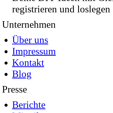
registrieren und loslegen
Unternehmen
Über uns
Impressum
Kontakt
Blog
Presse
Berichte