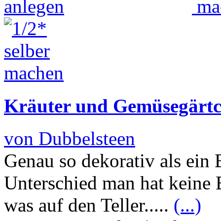
Kräuter und Gemüsegärtc
von Dubbelsteen
Genau so dekorativ als ein
Unterschied man hat keine 
was auf den Teller.....
(...)