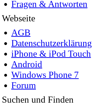
Fragen & Antworten
Webseite
AGB
Datenschutzerklärung
iPhone & iPod Touch
Android
Windows Phone 7
Forum
Suchen und Finden