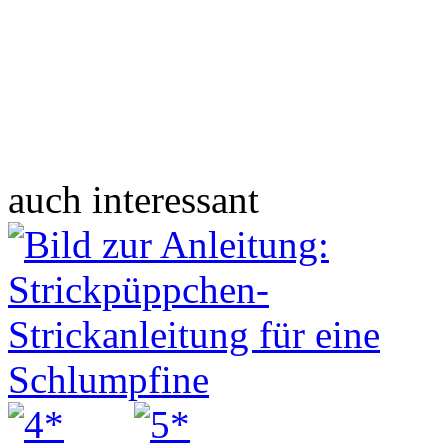
auch interessant