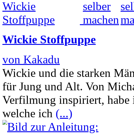
Wickie Stoffpuppe
von Kakadu
Wickie und die starken Männ
für Jung und Alt. Von Mich
Verfilmung inspiriert, habe
welche ich
(...)