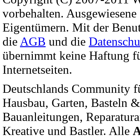
vorbehalten. Ausgewiesene 
Eigentümern. Mit der Benut
die
AGB
und die
Datenschu
übernimmt keine Haftung für
Internetseiten.
Deutschlands Community f
Hausbau, Garten, Basteln &
Bauanleitungen, Reparatura
Kreative und Bastler. Alle
A