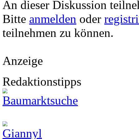
An dieser Diskussion teiln
Bitte
anmelden
oder
registr
teilnehmen zu können.
Anzeige
Redaktionstipps