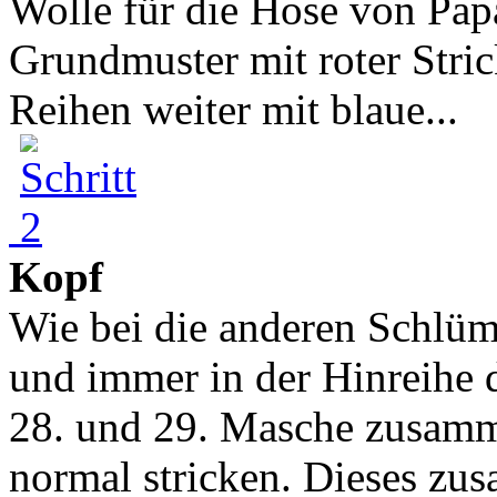
Wolle für die Hose von Pa
Grundmuster mit roter Stric
Reihen weiter mit blaue...
Kopf
Wie bei die anderen Schlüm
und immer in der Hinreihe 
28. und 29. Masche zusamm
normal stricken. Dieses zu