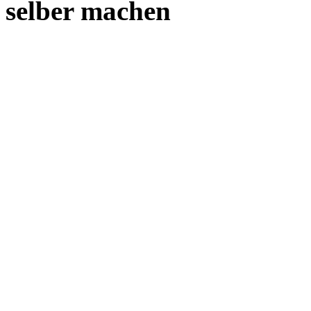
selber machen