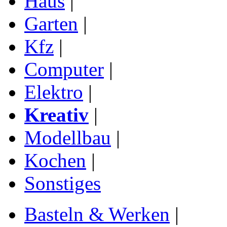
Haus
|
Garten
|
Kfz
|
Computer
|
Elektro
|
Kreativ
|
Modellbau
|
Kochen
|
Sonstiges
Basteln & Werken
|