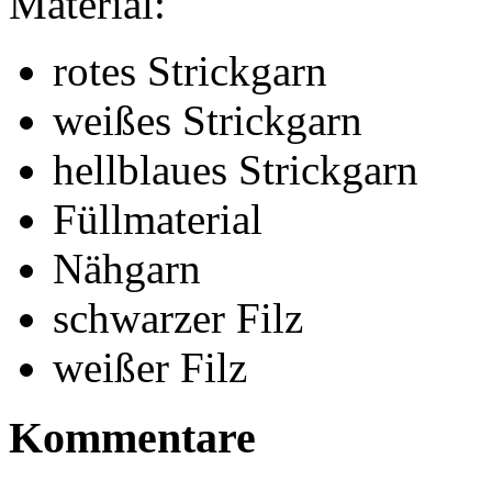
Material:
rotes Strickgarn
weißes Strickgarn
hellblaues Strickgarn
Füllmaterial
Nähgarn
schwarzer Filz
weißer Filz
Kommentare