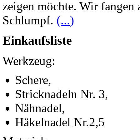
zeigen möchte. Wir fangen 
Schlumpf.
(...)
Einkaufsliste
Werkzeug:
Schere,
Stricknadeln Nr. 3,
Nähnadel,
Häkelnadel Nr.2,5