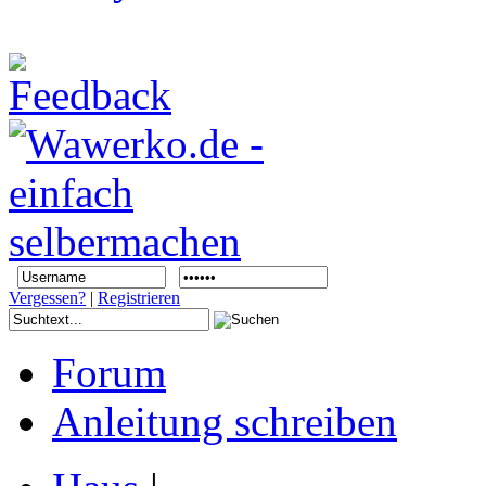
Vergessen?
|
Registrieren
Forum
Anleitung schreiben