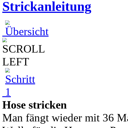
Strickanleitung
Hose stricken
Man fängt wieder mit 36 Mas