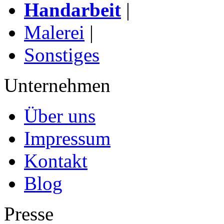
Handarbeit
|
Malerei
|
Sonstiges
Unternehmen
Über uns
Impressum
Kontakt
Blog
Presse