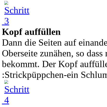
Kopf auffüllen
Dann die Seiten auf einand
Oberseite zunähen, so dass
bekommt. Der Kopf auffüll
:Strickpüppchen-ein Schlump