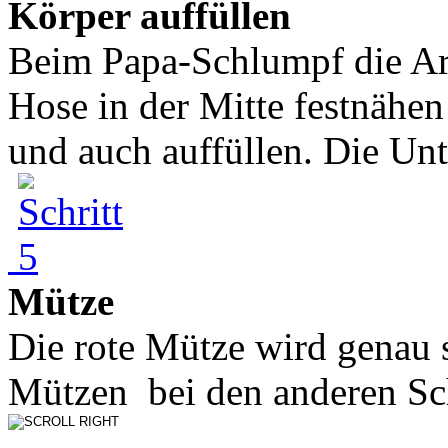
Körper auffüllen
Beim Papa-Schlumpf die Ar
Hose in der Mitte festnähen
und auch auffüllen. Die Unt
Mütze
Die rote Mütze wird genau s
Mützen bei den anderen Sc