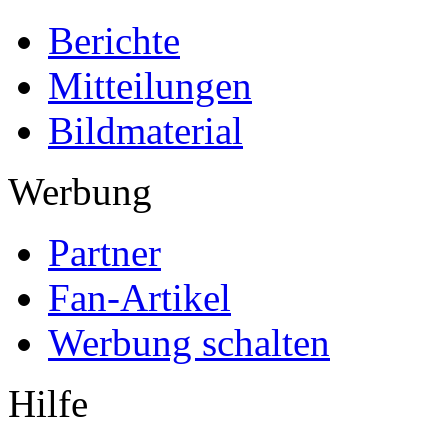
Berichte
Mitteilungen
Bildmaterial
Werbung
Partner
Fan-Artikel
Werbung schalten
Hilfe