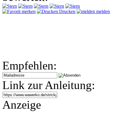
merken
Drucken
melden
Empfehlen:
Link zur Anleitung:
Anzeige