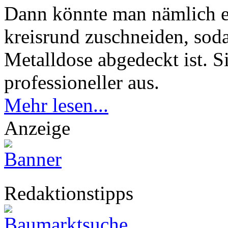
Dann könnte man nämlich ei
kreisrund zuschneiden, soda
Metalldose abgedeckt ist. S
professioneller aus.
Mehr lesen...
Anzeige
Redaktionstipps