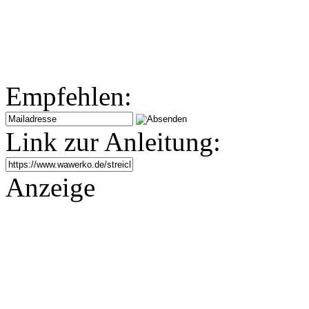
Empfehlen:
Link zur Anleitung:
Anzeige