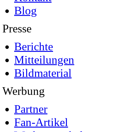
Blog
Presse
Berichte
Mitteilungen
Bildmaterial
Werbung
Partner
Fan-Artikel