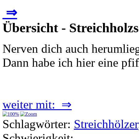
⇒
Übersicht - Streichholz
Nerven dich auch herumlieg
Dann habe ich hier eine pfif
weiter mit: ⇒
Schlagwörter:
Streichhölzer
Schwierigkeit: