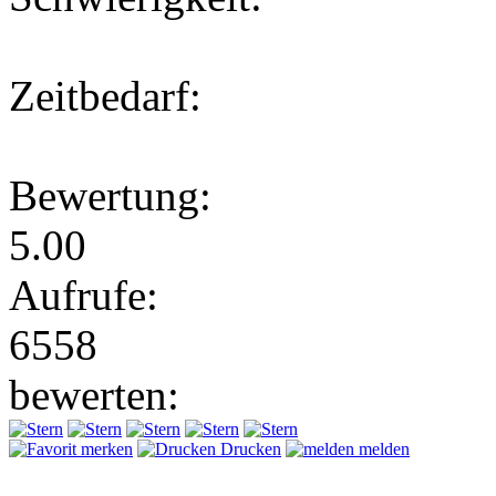
Zeitbedarf:
Bewertung:
5.00
Aufrufe:
6558
bewerten:
merken
Drucken
melden