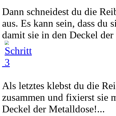
Dann schneidest du die Reib
aus. Es kann sein, dass du 
damit sie in den Deckel der
Als letztes klebst du die Re
zusammen und fixierst sie 
Deckel der Metalldose!...