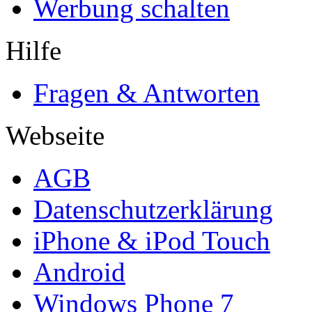
Werbung schalten
Hilfe
Fragen & Antworten
Webseite
AGB
Datenschutzerklärung
iPhone & iPod Touch
Android
Windows Phone 7