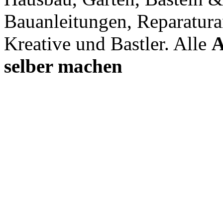
Bauanleitungen, Reparatura
Kreative und Bastler. Alle
A
selber machen