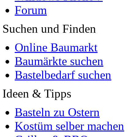
Forum
Suchen und Finden
Online Baumarkt
Baumärkte suchen
Bastelbedarf suchen
Ideen & Tipps
Basteln zu Ostern
Kostüm selber machen