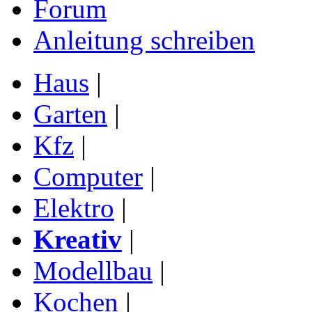
Forum
Anleitung schreiben
Haus
|
Garten
|
Kfz
|
Computer
|
Elektro
|
Kreativ
|
Modellbau
|
Kochen
|