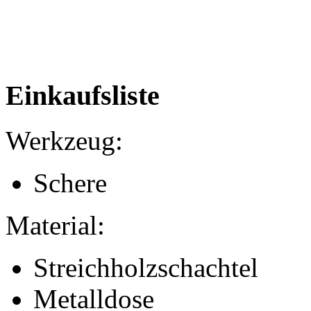
Einkaufsliste
Werkzeug:
Schere
Material:
Streichholzschachtel
Metalldose