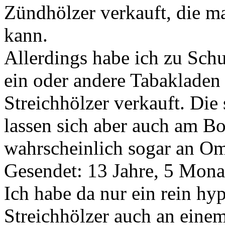
Zündhölzer verkauft, die 
kann.
Allerdings habe ich zu Schu
ein oder andere Tabakladen 
Streichhölzer verkauft. Die 
lassen sich aber auch am Bo
wahrscheinlich sogar an O
Gesendet: 13 Jahre, 5 Mona
Ich habe da nur ein rein h
Streichhölzer auch an eine