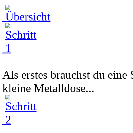
Als erstes brauchst du eine
kleine Metalldose...