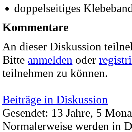
doppelseitiges Klebeban
Kommentare
An dieser Diskussion teiln
Bitte
anmelden
oder
registr
teilnehmen zu können.
Beiträge in Diskussion
Gesendet: 13 Jahre, 5 Mona
Normalerweise werden in De