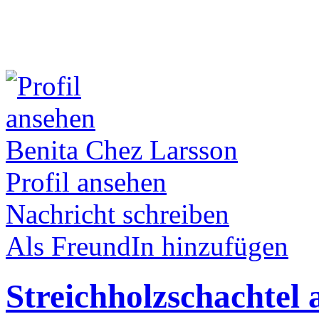
Benita Chez Larsson
Profil ansehen
Nachricht schreiben
Als FreundIn hinzufügen
Streichholzschachtel 