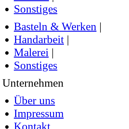
Sonstiges
Basteln & Werken
|
Handarbeit
|
Malerei
|
Sonstiges
Unternehmen
Über uns
Impressum
Kontakt