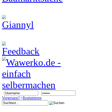
Vergessen?
|
Registrieren