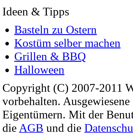
Ideen & Tipps
Basteln zu Ostern
Kostüm selber machen
Grillen & BBQ
Halloween
Copyright (C) 2007-2011 
vorbehalten. Ausgewiesene 
Eigentümern. Mit der Benut
die
AGB
und die
Datenschu