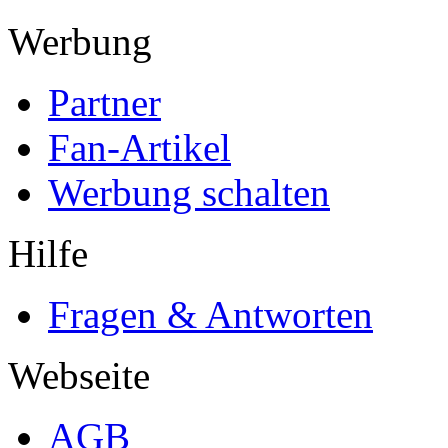
Werbung
Partner
Fan-Artikel
Werbung schalten
Hilfe
Fragen & Antworten
Webseite
AGB