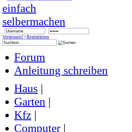
Vergessen?
|
Registrieren
Forum
Anleitung schreiben
Haus
|
Garten
|
Kfz
|
Computer
|