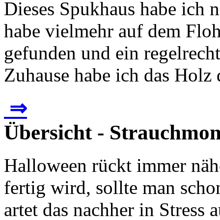
Dieses Spukhaus habe ich na
habe vielmehr auf dem Floh
gefunden und ein regelrech
Zuhause habe ich das Holz d
⇒
Übersicht - Strauchmon
Halloween rückt immer nähe
fertig wird, sollte man scho
artet das nachher in Stress a