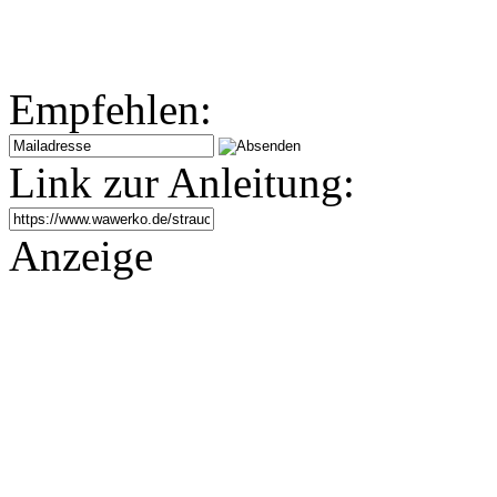
Empfehlen:
Link zur Anleitung:
Anzeige