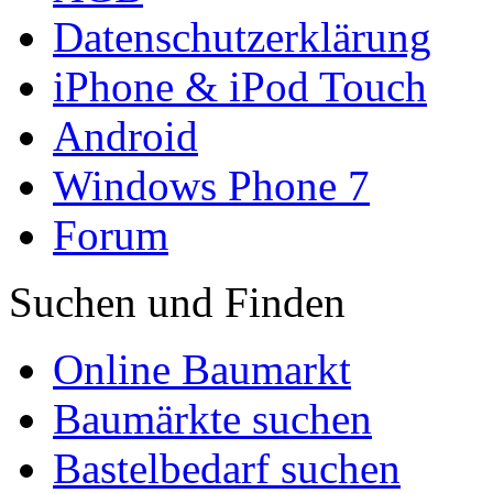
Datenschutzerklärung
iPhone & iPod Touch
Android
Windows Phone 7
Forum
Suchen und Finden
Online Baumarkt
Baumärkte suchen
Bastelbedarf suchen