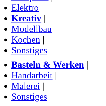
Elektro
|
Kreativ
|
Modellbau
|
Kochen
|
Sonstiges
Basteln & Werken
|
Handarbeit
|
Malerei
|
Sonstiges