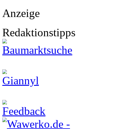
Anzeige
Redaktionstipps