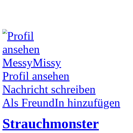
MessyMissy
Profil ansehen
Nachricht schreiben
Als FreundIn hinzufügen
Strauchmonster