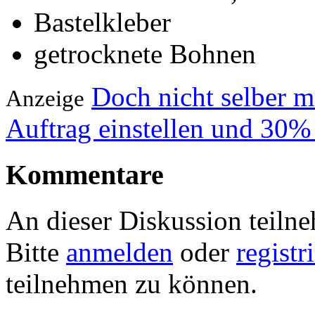
Bastelkleber
getrocknete Bohnen
Doch nicht selber 
Anzeige
Auftrag einstellen und 30%
Kommentare
An dieser Diskussion teiln
Bitte
anmelden
oder
registr
teilnehmen zu können.