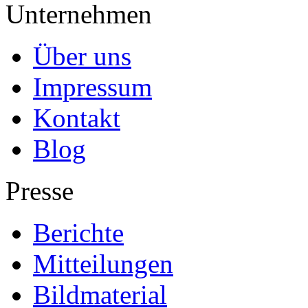
Unternehmen
Über uns
Impressum
Kontakt
Blog
Presse
Berichte
Mitteilungen
Bildmaterial