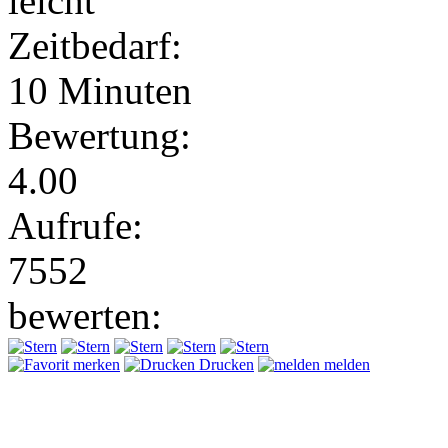
leicht
Zeitbedarf:
10 Minuten
Bewertung:
4.00
Aufrufe:
7552
bewerten:
merken
Drucken
melden