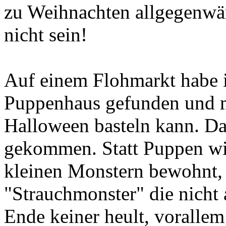
zu Weihnachten allgegenwär
nicht sein!
Auf einem Flohmarkt habe ic
Puppenhaus gefunden und mi
Halloween basteln kann. Da
gekommen. Statt Puppen wi
kleinen Monstern bewohnt, 
"Strauchmonster" die nicht 
Ende keiner heult, vorallem