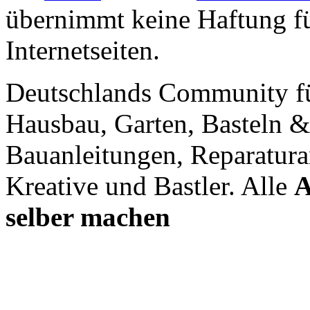
übernimmt keine Haftung für
Internetseiten.
Deutschlands Community f
Hausbau, Garten, Basteln &
Bauanleitungen, Reparatura
Kreative und Bastler. Alle
A
selber machen