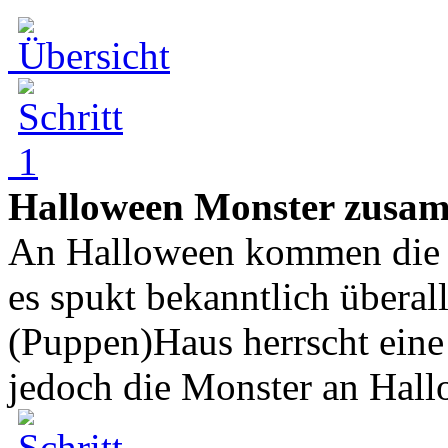
Halloween Monster zusa
An Halloween kommen die 
es spukt bekanntlich überal
(Puppen)Haus herrscht eine
jedoch die Monster an Hall