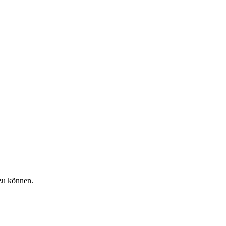
zu können.