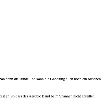
 man dann die Rinde und kann die Gabelung auch noch ein bisschen
fest an, so dass das Aerobic Band beim Spannen nicht abreißen