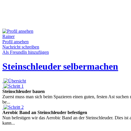
Rainer
Profil ansehen
Nachricht schreiben
Als FreundIn hinzufügen
Steinschleuder selbermachen
Steinschleuder bauen
Zuerst muss man sich beim Spazieren einen guten, festen Ast suchen
be...
Aerobic Band an Steinschleuder befestigen
Nun befestigen wir das Aerobic Band an der Steinschleuder. Dies is
kann...