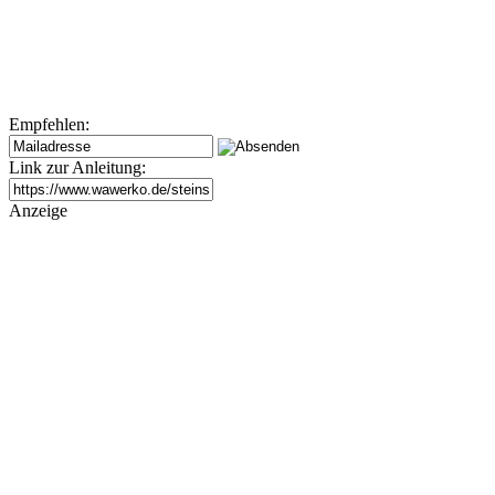
Empfehlen:
Link zur Anleitung:
Anzeige