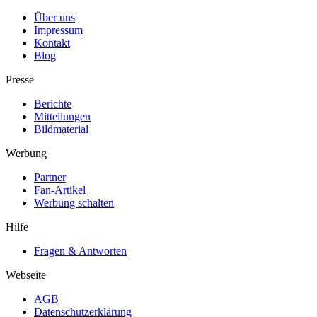
Über uns
Impressum
Kontakt
Blog
Presse
Berichte
Mitteilungen
Bildmaterial
Werbung
Partner
Fan-Artikel
Werbung schalten
Hilfe
Fragen & Antworten
Webseite
AGB
Datenschutzerklärung