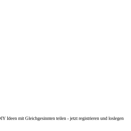
 Ideen mit Gleichgesinnten teilen - jetzt registrieren und loslegen