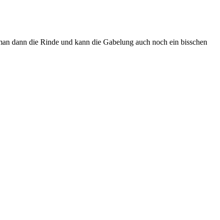
 man dann die Rinde und kann die Gabelung auch noch ein bisschen