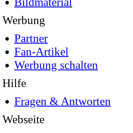
Bildmaterial
Werbung
Partner
Fan-Artikel
Werbung schalten
Hilfe
Fragen & Antworten
Webseite