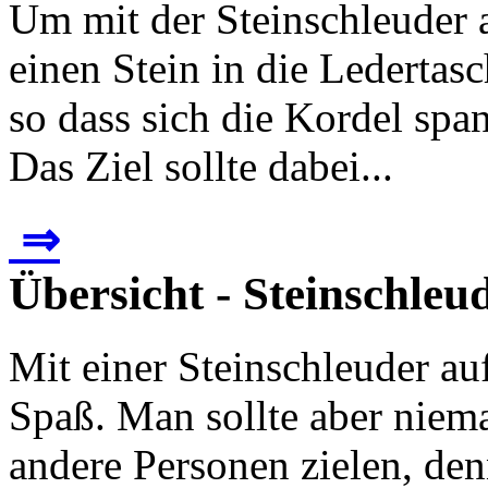
Um mit der Steinschleuder 
einen Stein in die Ledertas
so dass sich die Kordel spa
Das Ziel sollte dabei...
⇒
Übersicht - Steinschleu
Mit einer Steinschleuder au
Spaß. Man sollte aber niema
andere Personen zielen, den