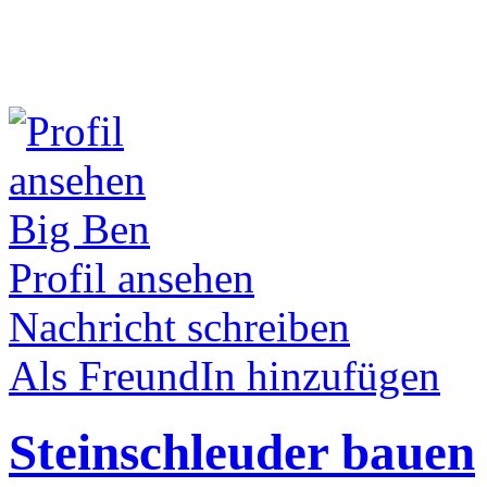
Big Ben
Profil ansehen
Nachricht schreiben
Als FreundIn hinzufügen
Steinschleuder bauen