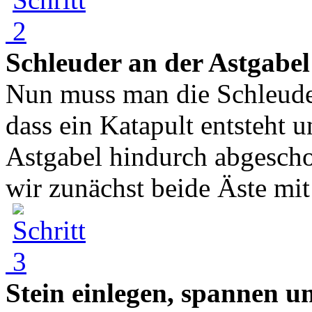
Schleuder an der Astgabel
Nun muss man die Schleuder
dass ein Katapult entsteht 
Astgabel hindurch abgesch
wir zunächst beide Äste mit 
Stein einlegen, spannen un