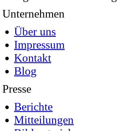
Unternehmen
Über uns
Impressum
Kontakt
Blog
Presse
Berichte
Mitteilungen