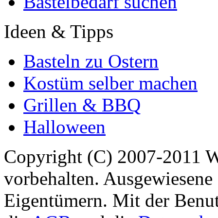
Bastelbedarf suchen
Ideen & Tipps
Basteln zu Ostern
Kostüm selber machen
Grillen & BBQ
Halloween
Copyright (C) 2007-2011 
vorbehalten. Ausgewiesene 
Eigentümern. Mit der Benut