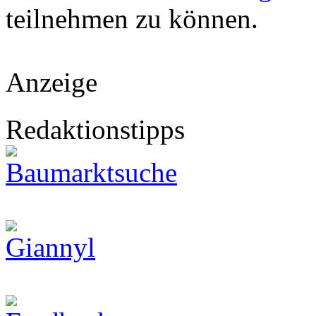
teilnehmen zu können.
Anzeige
Redaktionstipps