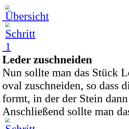
Leder zuschneiden
Nun sollte man das Stück L
oval zuschneiden, so dass d
formt, in der der Stein dan
Anschließend sollte man das