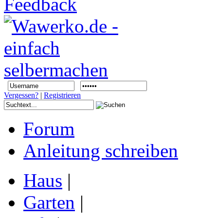
Vergessen?
|
Registrieren
Forum
Anleitung schreiben
Haus
|
Garten
|