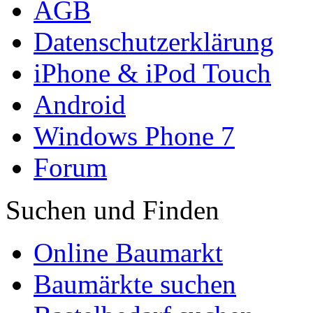
AGB
Datenschutzerklärung
iPhone & iPod Touch
Android
Windows Phone 7
Forum
Suchen und Finden
Online Baumarkt
Baumärkte suchen