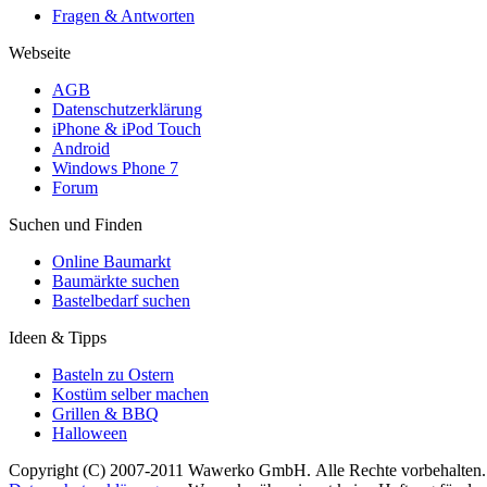
Fragen & Antworten
Webseite
AGB
Datenschutzerklärung
iPhone & iPod Touch
Android
Windows Phone 7
Forum
Suchen und Finden
Online Baumarkt
Baumärkte suchen
Bastelbedarf suchen
Ideen & Tipps
Basteln zu Ostern
Kostüm selber machen
Grillen & BBQ
Halloween
Copyright (C) 2007-2011 Wawerko GmbH. Alle Rechte vorbehalten. A