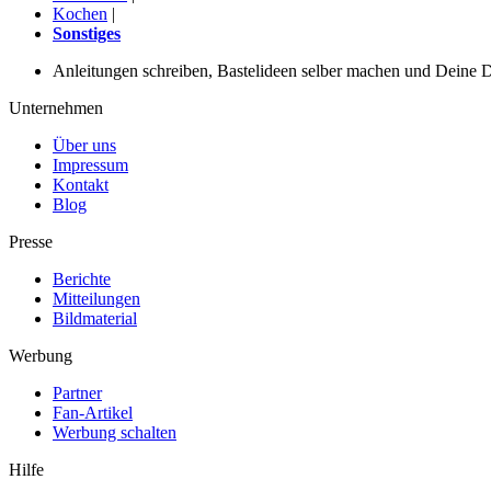
Kochen
|
Sonstiges
Anleitungen schreiben, Bastelideen selber machen und Deine DIY
Unternehmen
Über uns
Impressum
Kontakt
Blog
Presse
Berichte
Mitteilungen
Bildmaterial
Werbung
Partner
Fan-Artikel
Werbung schalten
Hilfe