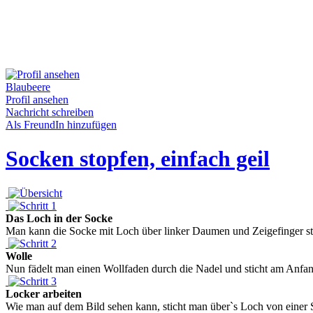
Blaubeere
Profil ansehen
Nachricht schreiben
Als FreundIn hinzufügen
Socken stopfen, einfach geil
Das Loch in der Socke
Man kann die Socke mit Loch über linker Daumen und Zeigefinger stül
Wolle
Nun fädelt man einen Wollfaden durch die Nadel und sticht am Anfang 
Locker arbeiten
Wie man auf dem Bild sehen kann, sticht man über`s Loch von einer Se