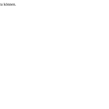
zu können.