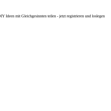
 Ideen mit Gleichgesinnten teilen - jetzt registrieren und loslegen