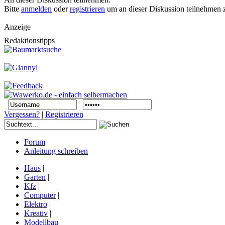
Bitte
anmelden
oder
registrieren
um an dieser Diskussion teilnehmen 
Anzeige
Redaktionstipps
Vergessen?
|
Registrieren
Forum
Anleitung schreiben
Haus
|
Garten
|
Kfz
|
Computer
|
Elektro
|
Kreativ
|
Modellbau
|