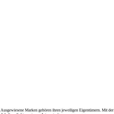
usgewiesene Marken gehören ihren jeweiligen Eigentümern. Mit der 