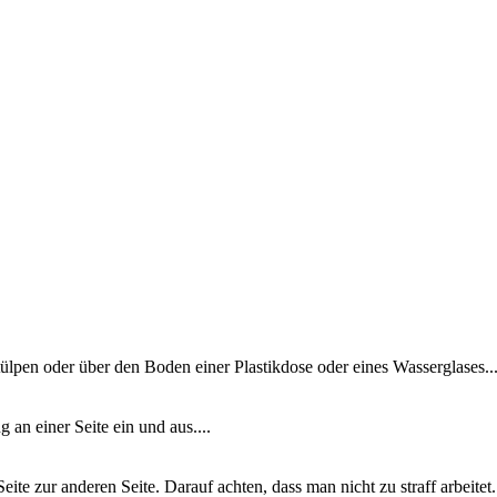
pen oder über den Boden einer Plastikdose oder eines Wasserglases...
an einer Seite ein und aus....
ite zur anderen Seite. Darauf achten, dass man nicht zu straff arbeit