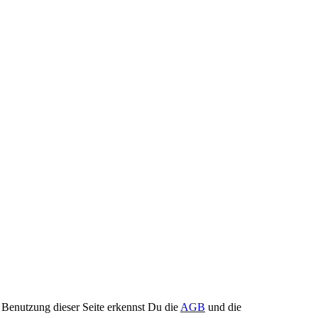
Benutzung dieser Seite erkennst Du die
AGB
und die