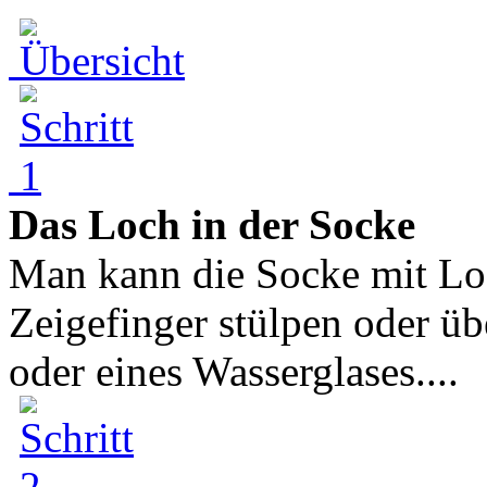
Das Loch in der Socke
Man kann die Socke mit Lo
Zeigefinger stülpen oder üb
oder eines Wasserglases....