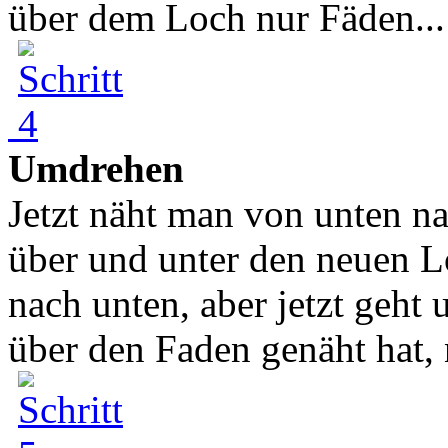
über dem Loch nur Fäden...
Umdrehen
Jetzt näht man von unten n
über und unter den neuen 
nach unten, aber jetzt geh
über den Faden genäht hat, n