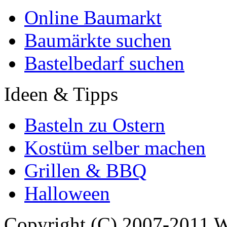
Online Baumarkt
Baumärkte suchen
Bastelbedarf suchen
Ideen & Tipps
Basteln zu Ostern
Kostüm selber machen
Grillen & BBQ
Halloween
Copyright (C) 2007-2011 