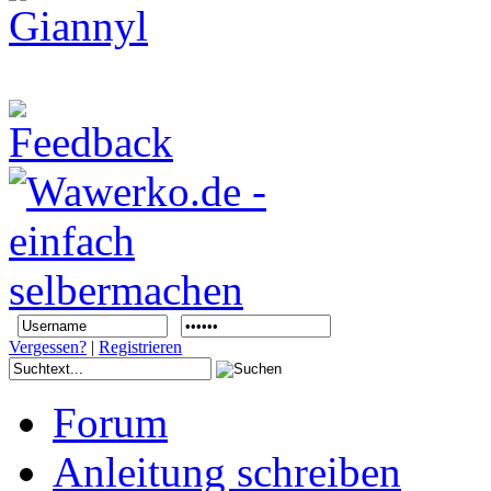
Vergessen?
|
Registrieren
Forum
Anleitung schreiben