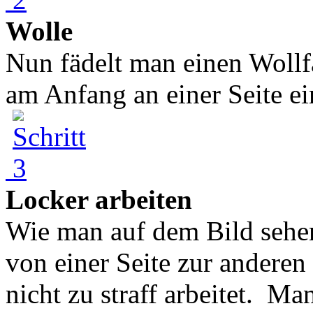
Wolle
Nun fädelt man einen Wollf
am Anfang an einer Seite ein
Locker arbeiten
Wie man auf dem Bild sehen
von einer Seite zur anderen
nicht zu straff arbeitet. M