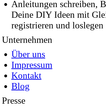
Anleitungen schreiben, B
Deine DIY Ideen mit Gleic
registrieren und loslegen
Unternehmen
Über uns
Impressum
Kontakt
Blog
Presse