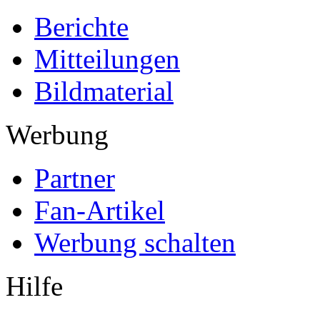
Berichte
Mitteilungen
Bildmaterial
Werbung
Partner
Fan-Artikel
Werbung schalten
Hilfe