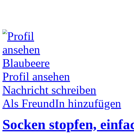
Blaubeere
Profil ansehen
Nachricht schreiben
Als FreundIn hinzufügen
Socken stopfen, einfac