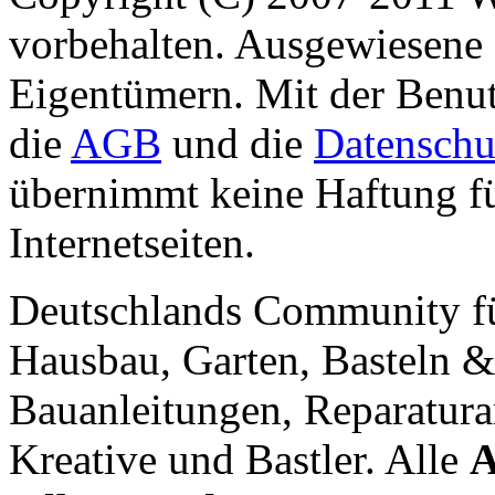
vorbehalten. Ausgewiesene 
Eigentümern. Mit der Benut
die
AGB
und die
Datenschu
übernimmt keine Haftung für
Internetseiten.
Deutschlands Community f
Hausbau, Garten, Basteln &
Bauanleitungen, Reparatura
Kreative und Bastler. Alle
A