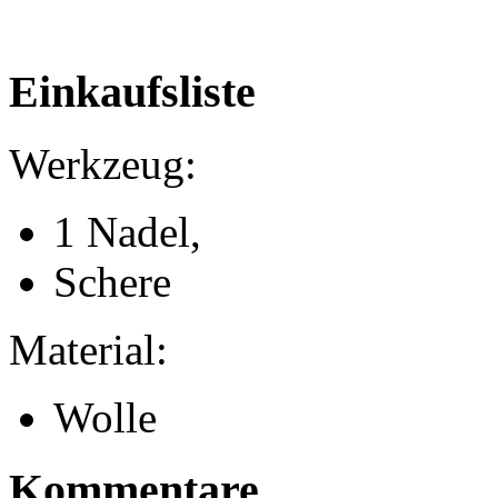
Einkaufsliste
Werkzeug:
1 Nadel,
Schere
Material:
Wolle
Kommentare