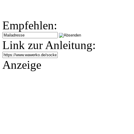
Empfehlen:
Link zur Anleitung:
Anzeige