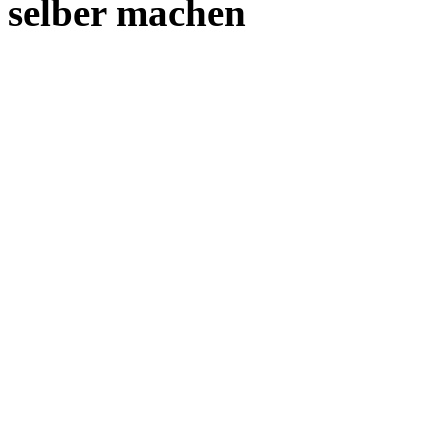
selber machen