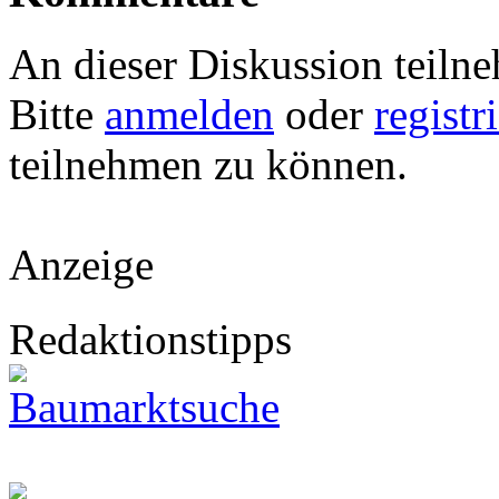
An dieser Diskussion teiln
Bitte
anmelden
oder
registr
teilnehmen zu können.
Anzeige
Redaktionstipps