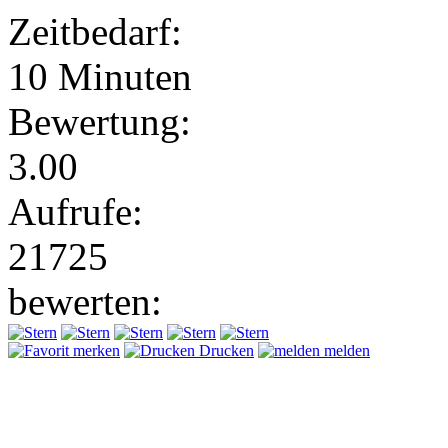
Zeitbedarf:
10 Minuten
Bewertung:
3.00
Aufrufe:
21725
bewerten:
merken
Drucken
melden