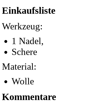
Einkaufsliste
Werkzeug:
1 Nadel,
Schere
Material:
Wolle
Kommentare