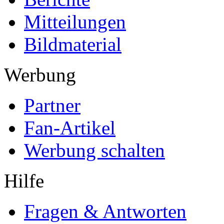
Mitteilungen
Bildmaterial
Werbung
Partner
Fan-Artikel
Werbung schalten
Hilfe
Fragen & Antworten