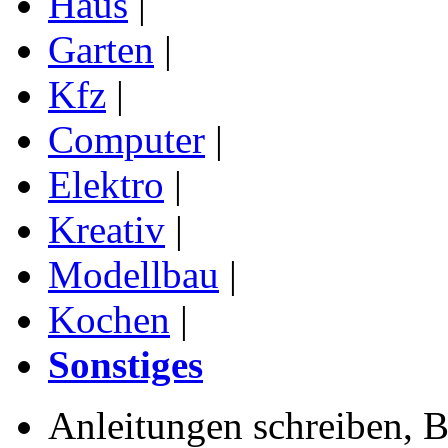
Haus
|
Garten
|
Kfz
|
Computer
|
Elektro
|
Kreativ
|
Modellbau
|
Kochen
|
Sonstiges
Anleitungen schreiben, B