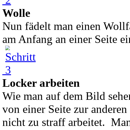
Wolle
Nun fädelt man einen Wollf
am Anfang an einer Seite ein
Locker arbeiten
Wie man auf dem Bild sehen
von einer Seite zur anderen
nicht zu straff arbeitet. M