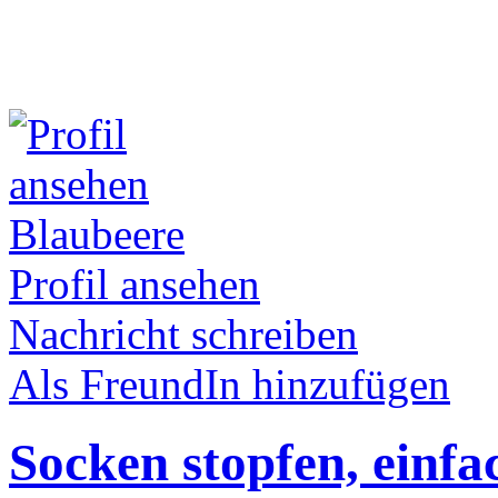
Blaubeere
Profil ansehen
Nachricht schreiben
Als FreundIn hinzufügen
Socken stopfen, einfac