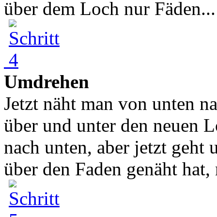
über dem Loch nur Fäden...
Umdrehen
Jetzt näht man von unten n
über und unter den neuen 
nach unten, aber jetzt geh
über den Faden genäht hat, n