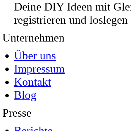
Deine DIY Ideen mit Gleic
registrieren und loslegen
Unternehmen
Über uns
Impressum
Kontakt
Blog
Presse
Berichte