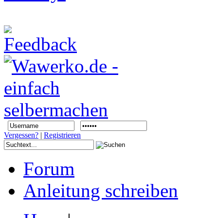
Vergessen?
|
Registrieren
Forum
Anleitung schreiben