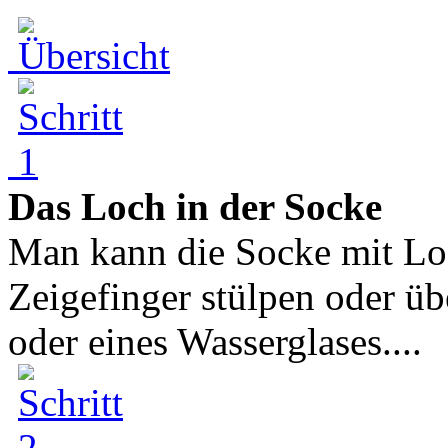
Das Loch in der Socke
Man kann die Socke mit Lo
Zeigefinger stülpen oder üb
oder eines Wasserglases....