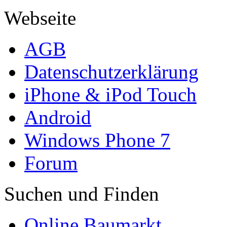
Webseite
AGB
Datenschutzerklärung
iPhone & iPod Touch
Android
Windows Phone 7
Forum
Suchen und Finden
Online Baumarkt