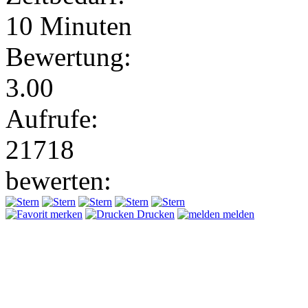
10 Minuten
Bewertung:
3.00
Aufrufe:
21718
bewerten:
merken
Drucken
melden