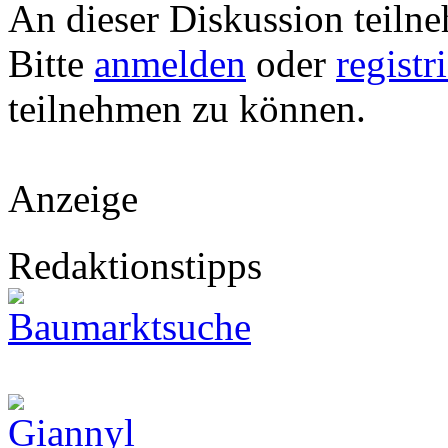
An dieser Diskussion teiln
Bitte
anmelden
oder
registr
teilnehmen zu können.
Anzeige
Redaktionstipps