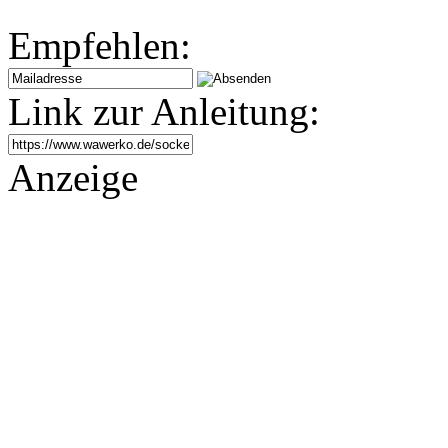
Empfehlen:
Link zur Anleitung:
Anzeige