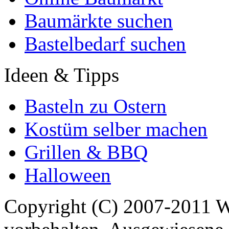
Baumärkte suchen
Bastelbedarf suchen
Ideen & Tipps
Basteln zu Ostern
Kostüm selber machen
Grillen & BBQ
Halloween
Copyright (C) 2007-2011 