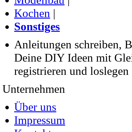
Kochen
|
Sonstiges
Anleitungen schreiben, B
Deine DIY Ideen mit Gleic
registrieren und loslegen
Unternehmen
Über uns
Impressum