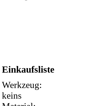
Einkaufsliste
Werkzeug:
keins