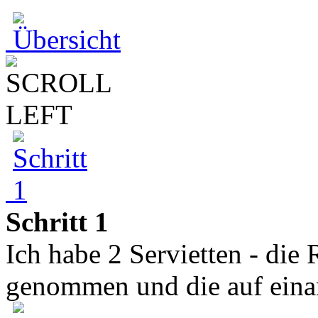
Schritt 1
Ich habe 2 Servietten - die
genommen und die auf einan