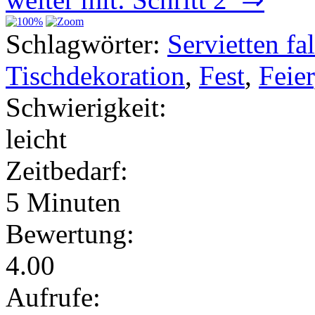
Schlagwörter:
Servietten fa
Tischdekoration
,
Fest
,
Feier
Schwierigkeit:
leicht
Zeitbedarf:
5 Minuten
Bewertung:
4.00
Aufrufe: