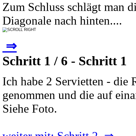
Zum Schluss schlägt man di
Diagonale nach hinten....
⇒
Schritt 1 / 6 - Schritt 1
Ich habe 2 Servietten - die
genommen und die auf einan
Siehe Foto.
weiter mit: Schritt 2 ⇒