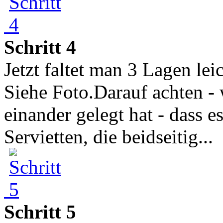
Schritt 4
Jetzt faltet man 3 Lagen lei
Siehe Foto.Darauf achten -
einander gelegt hat - dass e
Servietten, die beidseitig...
Schritt 5