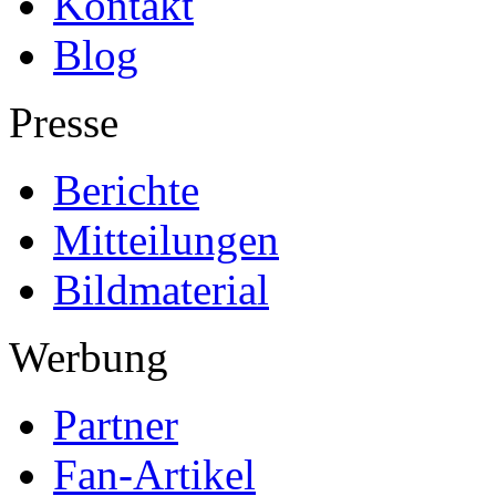
Kontakt
Blog
Presse
Berichte
Mitteilungen
Bildmaterial
Werbung
Partner
Fan-Artikel