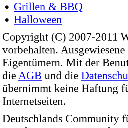
Grillen & BBQ
Halloween
Copyright (C) 2007-2011 
vorbehalten. Ausgewiesene 
Eigentümern. Mit der Benut
die
AGB
und die
Datenschu
übernimmt keine Haftung für
Internetseiten.
Deutschlands Community f