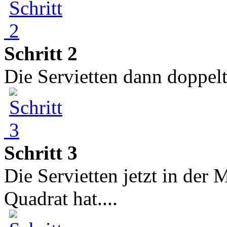
Schritt 2
Die Servietten dann doppelt
Schritt 3
Die Servietten jetzt in der 
Quadrat hat....