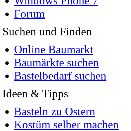
Windows Phone 7
Forum
Suchen und Finden
Online Baumarkt
Baumärkte suchen
Bastelbedarf suchen
Ideen & Tipps
Basteln zu Ostern
Kostüm selber machen