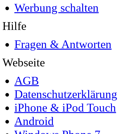
Werbung schalten
Hilfe
Fragen & Antworten
Webseite
AGB
Datenschutzerklärung
iPhone & iPod Touch
Android