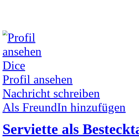
Dice
Profil ansehen
Nachricht schreiben
Als FreundIn hinzufügen
Serviette als Besteckt