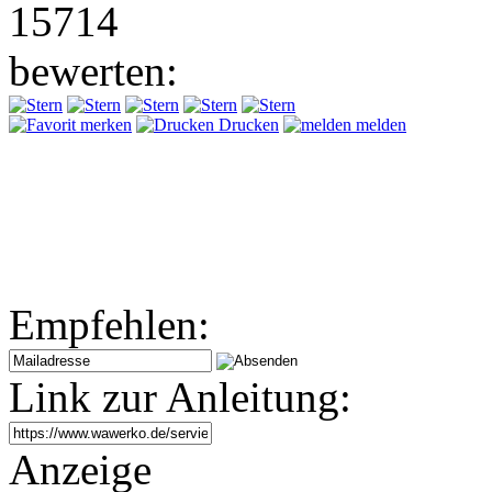
15714
bewerten:
merken
Drucken
melden
Empfehlen:
Link zur Anleitung:
Anzeige