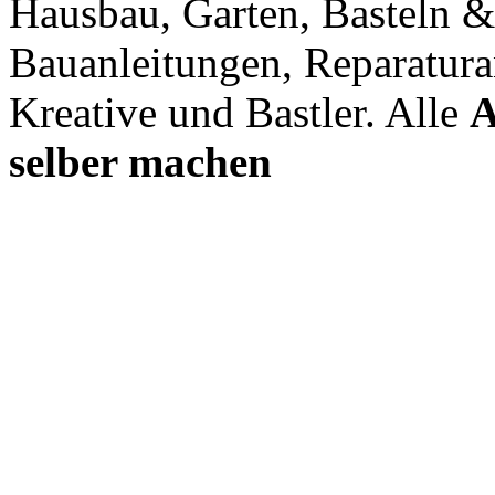
Hausbau, Garten, Basteln &
Bauanleitungen, Reparatura
Kreative und Bastler. Alle
A
selber machen