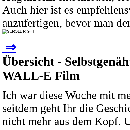
Auch hier ist es empfehlens
anzufertigen, bevor man den
⇒
Übersicht - Selbstgen
WALL-E Film
Ich war diese Woche mit m
seitdem geht Ihr die Gesc
nicht mehr aus dem Kopf. U