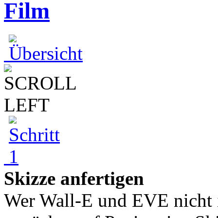
Film
Skizze anfertigen
Wer Wall-E und EVE nicht i