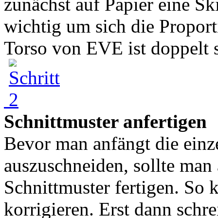
zunächst auf Papier eine Sk
wichtig um sich die Propor
Torso von EVE ist doppelt s
Schnittmuster anfertigen
Bevor man anfängt die einz
auszuschneiden, sollte man 
Schnittmuster fertigen. So
korrigieren. Erst dann schre