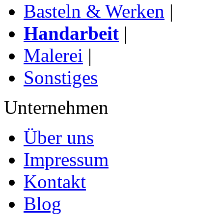
Basteln & Werken
|
Handarbeit
|
Malerei
|
Sonstiges
Unternehmen
Über uns
Impressum
Kontakt
Blog