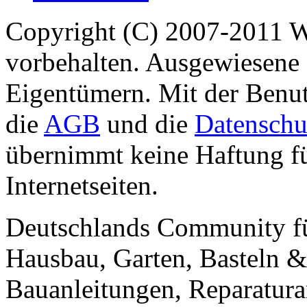
Copyright (C) 2007-2011 
vorbehalten. Ausgewiesene 
Eigentümern. Mit der Benut
die
AGB
und die
Datenschu
übernimmt keine Haftung für
Internetseiten.
Deutschlands Community f
Hausbau, Garten, Basteln &
Bauanleitungen, Reparatura