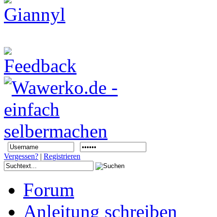
Vergessen?
|
Registrieren
Forum
Anleitung schreiben