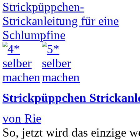
Strickpüppchen Strickanle
von Rie
So, jetzt wird das einzige w