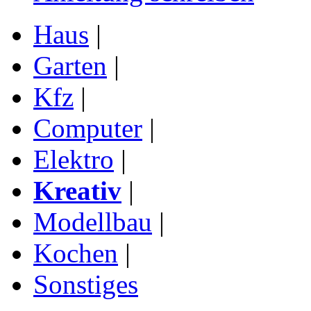
Haus
|
Garten
|
Kfz
|
Computer
|
Elektro
|
Kreativ
|
Modellbau
|
Kochen
|
Sonstiges