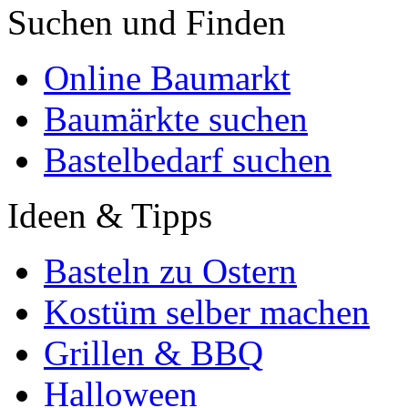
Suchen und Finden
Online Baumarkt
Baumärkte suchen
Bastelbedarf suchen
Ideen & Tipps
Basteln zu Ostern
Kostüm selber machen
Grillen & BBQ
Halloween