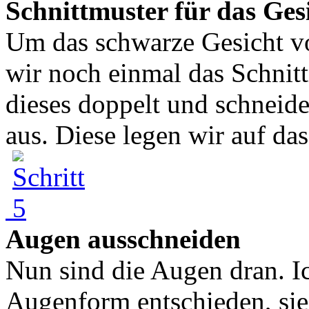
Schnittmuster für das Ges
Um das schwarze Gesicht 
wir noch einmal das Schnit
dieses doppelt und schneid
aus. Diese legen wir auf das 
Augen ausschneiden
Nun sind die Augen dran. Ic
Augenform entschieden, sie