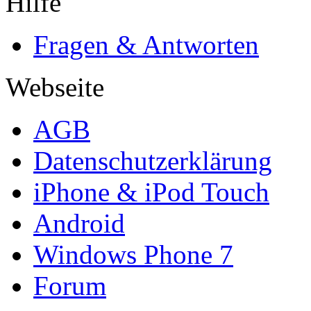
Hilfe
Fragen & Antworten
Webseite
AGB
Datenschutzerklärung
iPhone & iPod Touch
Android
Windows Phone 7
Forum