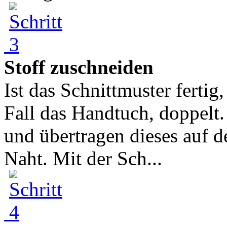
Stoff zuschneiden
Ist das Schnittmuster fertig,
Fall das Handtuch, doppelt.
und übertragen dieses auf de
Naht. Mit der Sch...