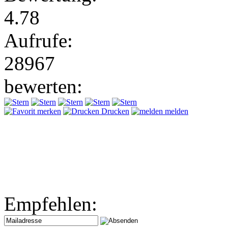
4.78
Aufrufe:
28967
bewerten:
merken
Drucken
melden
Empfehlen: