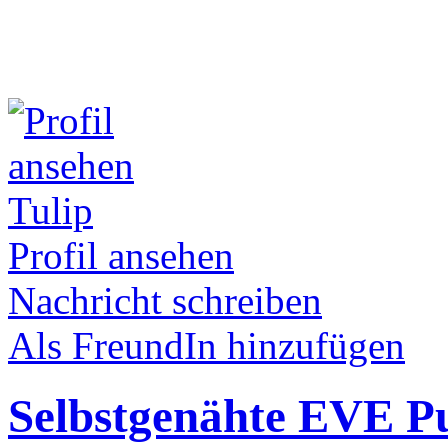
Tulip
Profil ansehen
Nachricht schreiben
Als FreundIn hinzufügen
Selbstgenähte EVE 