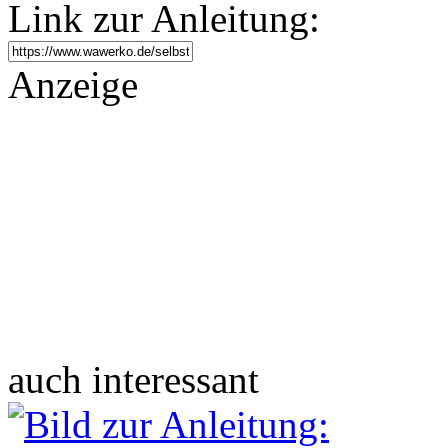
Link zur Anleitung:
Anzeige
auch interessant