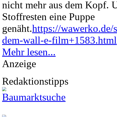
nicht mehr aus dem Kopf. U
Stoffresten eine Puppe
genäht.
https://wawerko.de/
dem-wall-e-film+1583.html
Mehr lesen...
Anzeige
Redaktionstipps