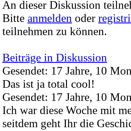
An dieser Diskussion teiln
Bitte
anmelden
oder
registr
teilnehmen zu können.
Beiträge in Diskussion
Gesendet: 17 Jahre, 10 Mon
Das ist ja total cool!
Gesendet: 17 Jahre, 10 Mon
Ich war diese Woche mit m
seitdem geht Ihr die Gesc