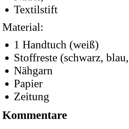
Textilstift
Material:
1 Handtuch (weiß)
Stoffreste (schwarz, blau
Nähgarn
Papier
Zeitung
Kommentare