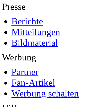
Presse
Berichte
Mitteilungen
Bildmaterial
Werbung
Partner
Fan-Artikel
Werbung schalten