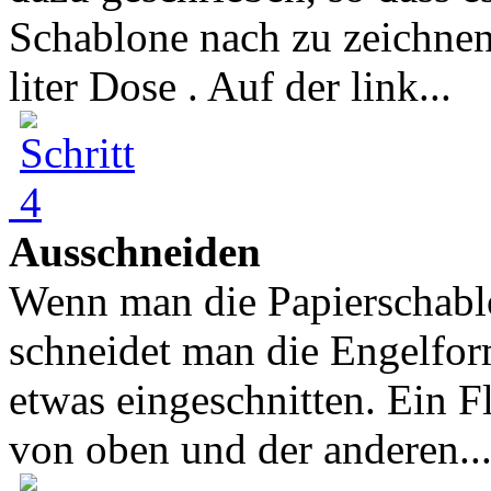
Schablone nach zu zeichnen
liter Dose . Auf der link...
Ausschneiden
Wenn man die Papierschablo
schneidet man die Engelfor
etwas eingeschnitten. Ein Fl
von oben und der anderen..