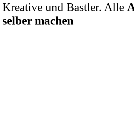
Kreative und Bastler. Alle
A
selber machen