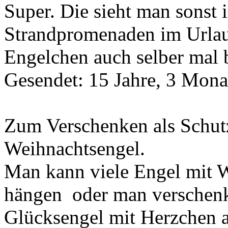
Super. Die sieht man sonst
Strandpromenaden im Urlaub
Engelchen auch selber mal b
Gesendet: 15 Jahre, 3 Mona
Zum Verschenken als Schutz
Weihnachtsengel.
Man kann viele Engel mit 
hängen oder man verschenk
Glücksengel mit Herzchen 