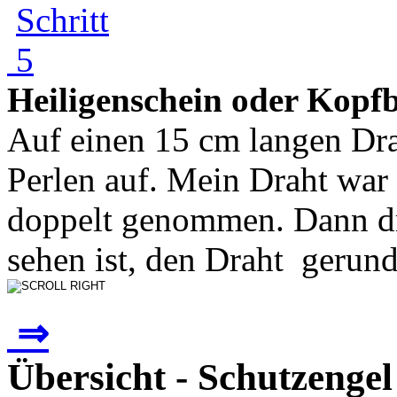
Heiligenschein oder Kopf
Auf einen 15 cm langen Drah
Perlen auf. Mein Draht war
doppelt genommen. Dann dr
sehen ist, den Draht gerunde
⇒
Übersicht - Schutzengel