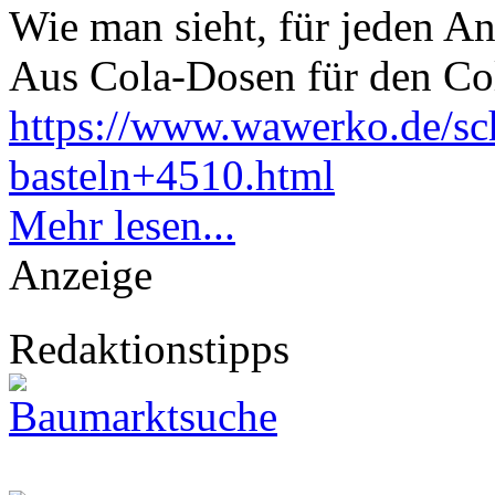
Wie man sieht, für jeden An
Aus Cola-Dosen für den Co
https://www.wawerko.de/sc
basteln+4510.html
Mehr lesen...
Anzeige
Redaktionstipps