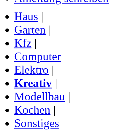
Haus
|
Garten
|
Kfz
|
Computer
|
Elektro
|
Kreativ
|
Modellbau
|
Kochen
|
Sonstiges