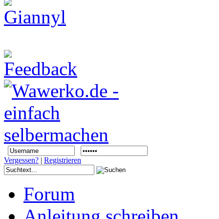
Vergessen?
|
Registrieren
Forum
Anleitung schreiben