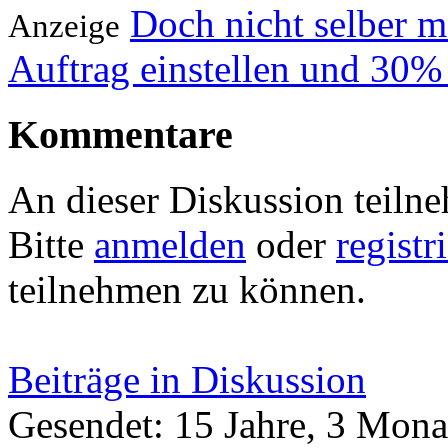
Doch nicht selber 
Anzeige
Auftrag einstellen und 30%
Kommentare
An dieser Diskussion teiln
Bitte
anmelden
oder
registr
teilnehmen zu können.
Beiträge in Diskussion
Gesendet: 15 Jahre, 3 Mona