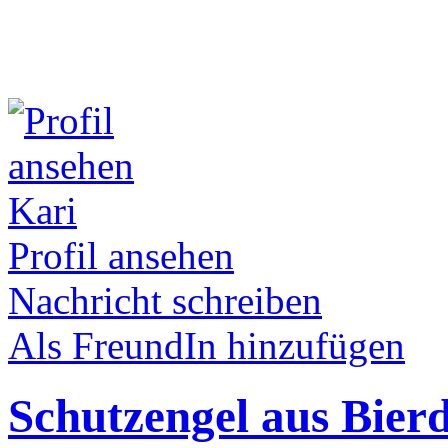
Kari
Profil ansehen
Nachricht schreiben
Als FreundIn hinzufügen
Schutzengel aus Bierd