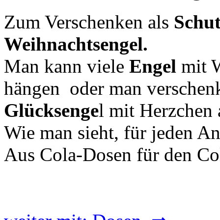
Zum Verschenken als
Schut
Weihnachtsengel.
Man kann viele
Engel
mit 
hängen oder man verschenk
Glücksenge
l mit Herzchen
Wie man sieht, für jeden An
Aus Cola-Dosen für den Co