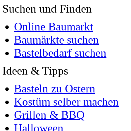
Suchen und Finden
Online Baumarkt
Baumärkte suchen
Bastelbedarf suchen
Ideen & Tipps
Basteln zu Ostern
Kostüm selber machen
Grillen & BBQ
Halloween