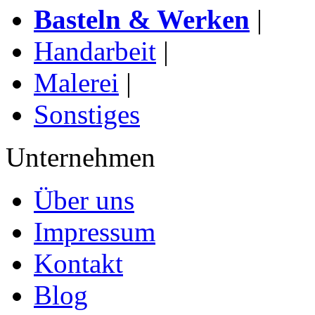
Basteln & Werken
|
Handarbeit
|
Malerei
|
Sonstiges
Unternehmen
Über uns
Impressum
Kontakt
Blog