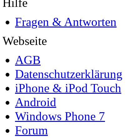
Hilfe
Fragen & Antworten
Webseite
AGB
Datenschutzerklärung
iPhone & iPod Touch
Android
Windows Phone 7
Forum