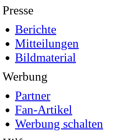
Presse
Berichte
Mitteilungen
Bildmaterial
Werbung
Partner
Fan-Artikel
Werbung schalten