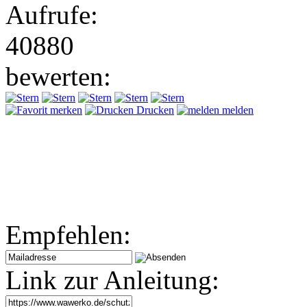
Aufrufe:
40880
bewerten:
merken
Drucken
melden
Empfehlen:
Link zur Anleitung: