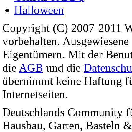
Halloween
Copyright (C) 2007-2011 
vorbehalten. Ausgewiesene 
Eigentümern. Mit der Benut
die
AGB
und die
Datenschu
übernimmt keine Haftung für
Internetseiten.
Deutschlands Community f
Hausbau, Garten, Basteln &