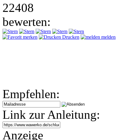
22408
bewerten:
merken
Drucken
melden
Empfehlen:
Link zur Anleitung:
Anzeige