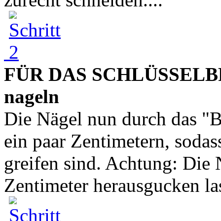
FÜR DAS SCHLÜSSELBRE
nageln
Die Nägel nun durch das "B
ein paar Zentimetern, sodas
greifen sind. Achtung: Die
Zentimeter herausgucken lass