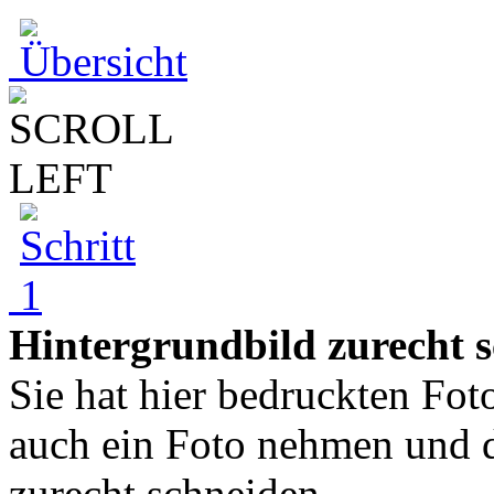
Hintergrundbild zurecht 
Sie hat hier bedruckten Fo
auch ein Foto nehmen und 
zurecht schneiden....