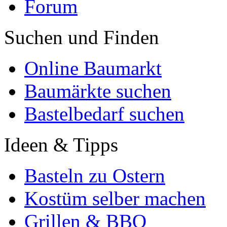
Forum
Suchen und Finden
Online Baumarkt
Baumärkte suchen
Bastelbedarf suchen
Ideen & Tipps
Basteln zu Ostern
Kostüm selber machen
Grillen & BBQ