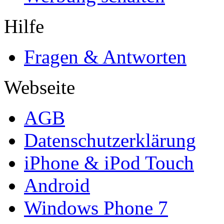
Hilfe
Fragen & Antworten
Webseite
AGB
Datenschutzerklärung
iPhone & iPod Touch
Android
Windows Phone 7