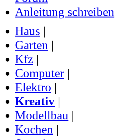
Anleitung schreiben
Haus
|
Garten
|
Kfz
|
Computer
|
Elektro
|
Kreativ
|
Modellbau
|
Kochen
|