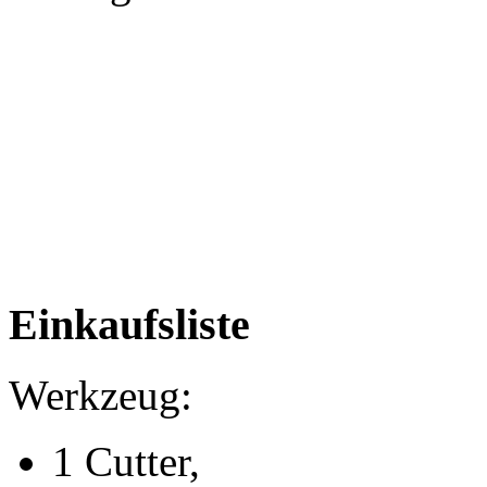
Einkaufsliste
Werkzeug:
1 Cutter,