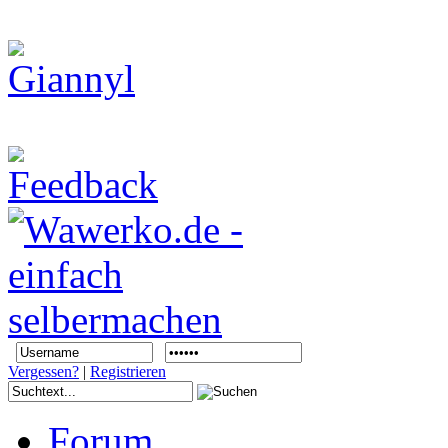
Vergessen?
|
Registrieren
Forum