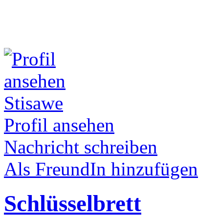
Stisawe
Profil ansehen
Nachricht schreiben
Als FreundIn hinzufügen
Schlüsselbrett