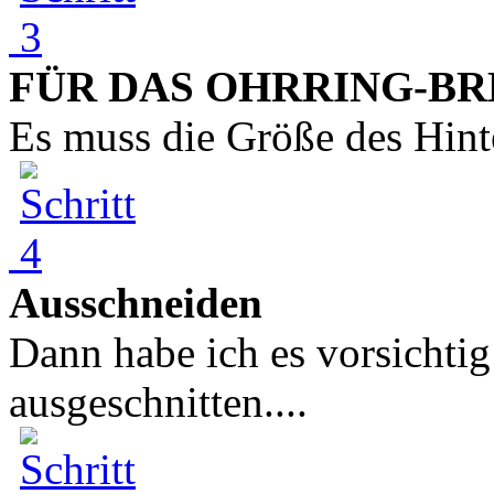
FÜR DAS OHRRING-BRET
Es muss die Größe des Hinte
Ausschneiden
Dann habe ich es vorsichtig
ausgeschnitten....