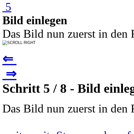
Bild einlegen
Das Bild nun zuerst in den 
⇐
⇒
Schritt 5 / 8 - Bild einle
Das Bild nun zuerst in den