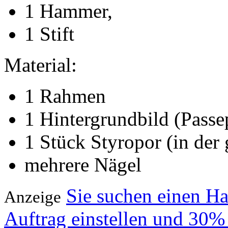
1 Hammer,
1 Stift
Material:
1 Rahmen
1 Hintergrundbild (Passe
1 Stück Styropor (in der
mehrere Nägel
Sie suchen einen H
Anzeige
Auftrag einstellen und 30%