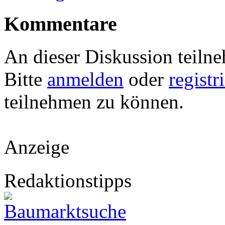
Kommentare
An dieser Diskussion teiln
Bitte
anmelden
oder
registr
teilnehmen zu können.
Anzeige
Redaktionstipps