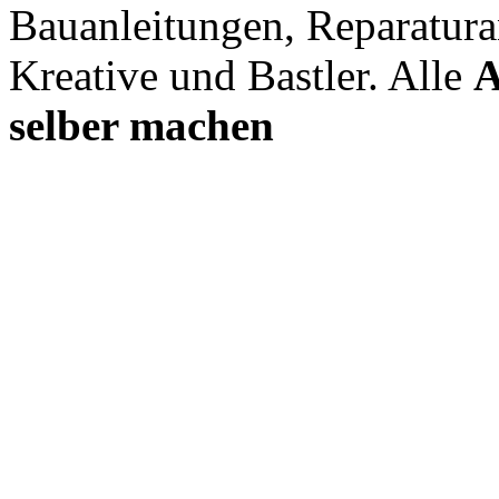
Bauanleitungen, Reparatura
Kreative und Bastler. Alle
A
selber machen