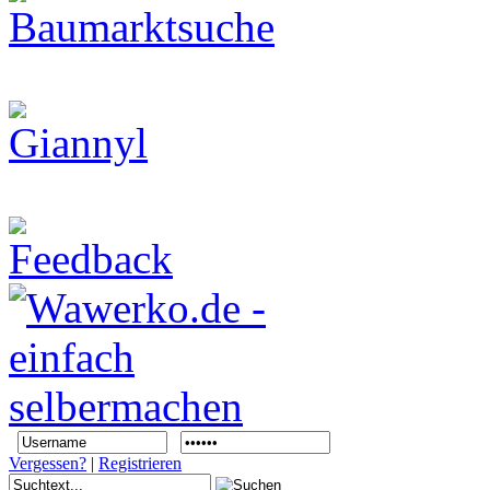
Vergessen?
|
Registrieren