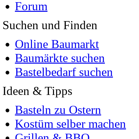
Forum
Suchen und Finden
Online Baumarkt
Baumärkte suchen
Bastelbedarf suchen
Ideen & Tipps
Basteln zu Ostern
Kostüm selber machen
Grillen & BBQ