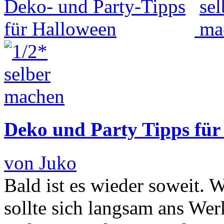
Deko und Party Tipps für
von Juko
Bald ist es wieder soweit. 
sollte sich langsam ans We