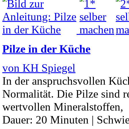
Pilze in der Küche
von KH Spiegel
In der anspruchsvollen Küc
Normalität. Die Pilze sind 
wertvollen Mineralstoffen, 
Dauer:
20 Minuten
|
Schwie