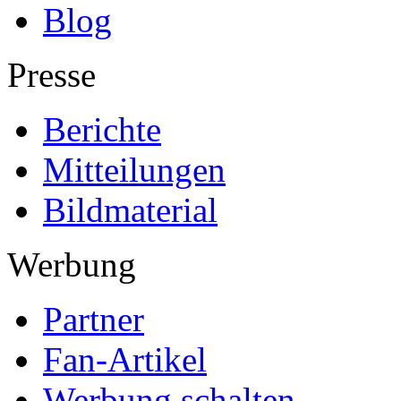
Blog
Presse
Berichte
Mitteilungen
Bildmaterial
Werbung
Partner
Fan-Artikel
Werbung schalten