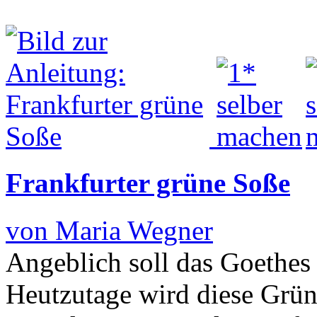
Frankfurter grüne Soße
von Maria Wegner
Angeblich soll das Goethes
Heutzutage wird diese Grün