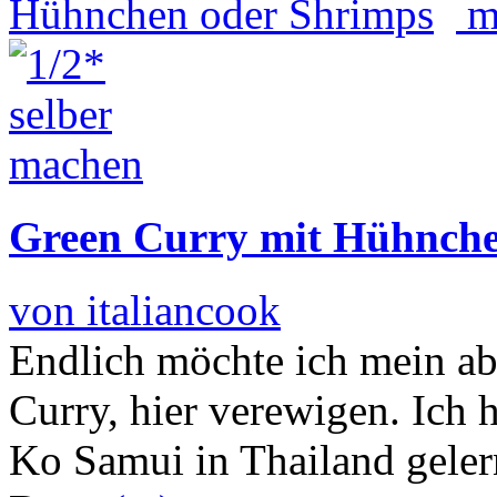
Green Curry mit Hühnche
von italiancook
Endlich möchte ich mein ab
Curry, hier verewigen. Ich 
Ko Samui in Thailand geler