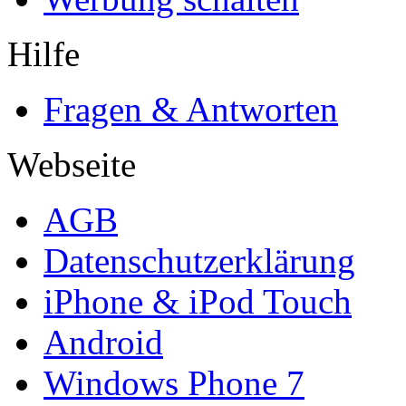
Hilfe
Fragen & Antworten
Webseite
AGB
Datenschutzerklärung
iPhone & iPod Touch
Android
Windows Phone 7