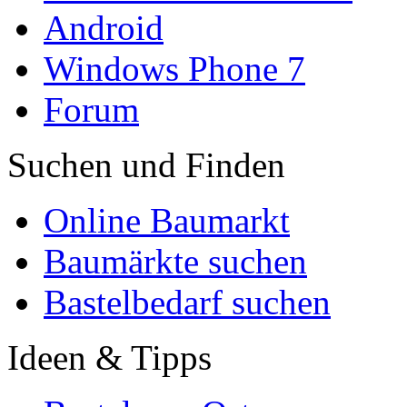
Android
Windows Phone 7
Forum
Suchen und Finden
Online Baumarkt
Baumärkte suchen
Bastelbedarf suchen
Ideen & Tipps