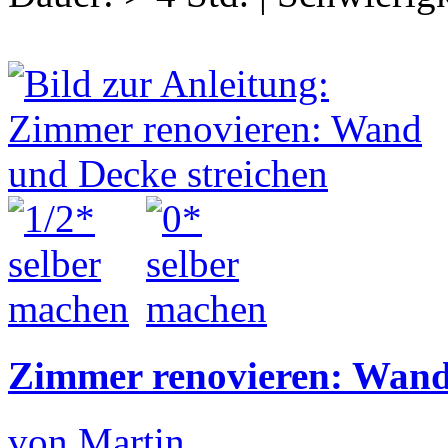
Zimmer renovieren: Wand
von Martin