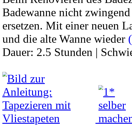
Badewanne nicht zwingend
ersetzen. Mit einer neuen 
und die alte Wanne wieder
(
Dauer:
2.5 Stunden
|
Schwie