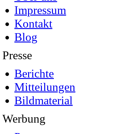
Impressum
Kontakt
Blog
Presse
Berichte
Mitteilungen
Bildmaterial
Werbung