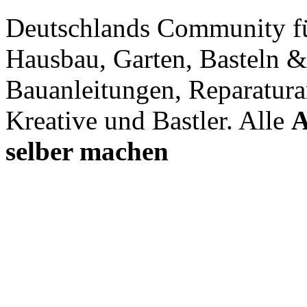
Deutschlands Community f
Hausbau, Garten, Basteln &
Bauanleitungen, Reparatura
Kreative und Bastler. Alle
A
selber machen