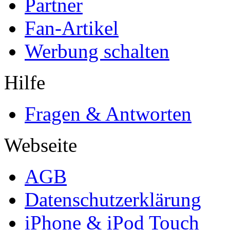
Partner
Fan-Artikel
Werbung schalten
Hilfe
Fragen & Antworten
Webseite
AGB
Datenschutzerklärung
iPhone & iPod Touch