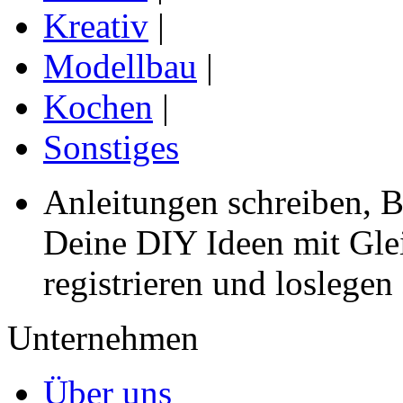
Kreativ
|
Modellbau
|
Kochen
|
Sonstiges
Anleitungen schreiben, B
Deine DIY Ideen mit Gleic
registrieren und loslegen
Unternehmen
Über uns