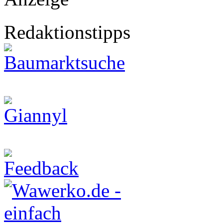
Redaktionstipps