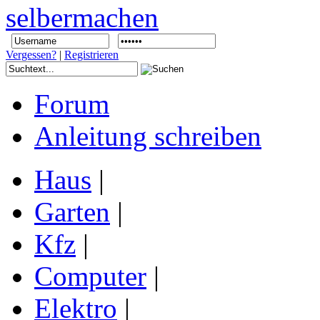
Vergessen?
|
Registrieren
Forum
Anleitung schreiben
Haus
|
Garten
|
Kfz
|
Computer
|
Elektro
|