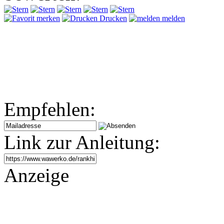
merken
Drucken
melden
Empfehlen:
Link zur Anleitung:
Anzeige