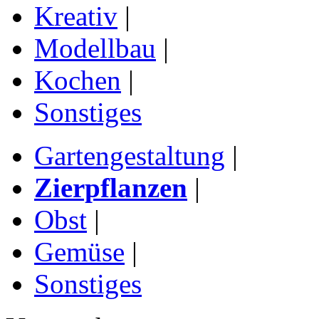
Kreativ
|
Modellbau
|
Kochen
|
Sonstiges
Gartengestaltung
|
Zierpflanzen
|
Obst
|
Gemüse
|
Sonstiges