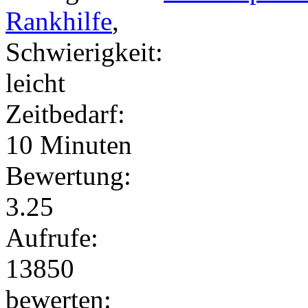
Rankhilfe
,
Schwierigkeit:
leicht
Zeitbedarf:
10 Minuten
Bewertung:
3.25
Aufrufe:
13850
bewerten: