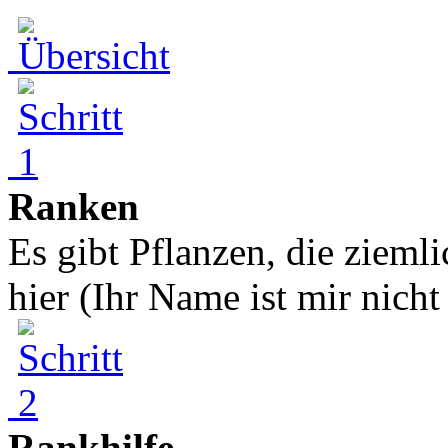
Ranken
Es gibt Pflanzen, die zieml
hier (Ihr Name ist mir nicht 
Rankhilfe