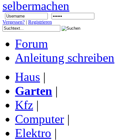
Vergessen?
|
Registrieren
Forum
Anleitung schreiben
Haus
|
Garten
|
Kfz
|
Computer
|
Elektro
|