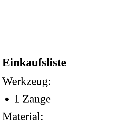
Einkaufsliste
Werkzeug:
1 Zange
Material: