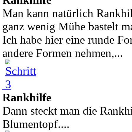
Man kann natürlich Rankhil
ganz wenig Mühe bastelt ma
Ich habe hier eine runde F
andere Formen nehmen,...
Rankhilfe
Dann steckt man die Rankhi
Blumentopf....