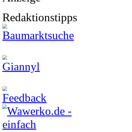
Redaktionstipps