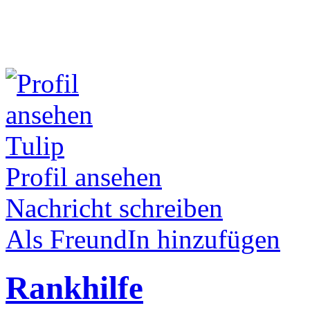
Tulip
Profil ansehen
Nachricht schreiben
Als FreundIn hinzufügen
Rankhilfe