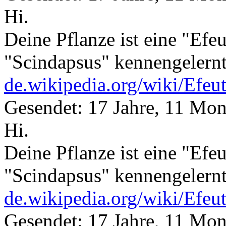
Hi.
Deine Pflanze ist eine "Efeu
"Scindapsus" kennengelernt
de.wikipedia.org/wiki/Efeu
Gesendet: 17 Jahre, 11 Mon
Hi.
Deine Pflanze ist eine "Efeu
"Scindapsus" kennengelernt
de.wikipedia.org/wiki/Efeu
Gesendet: 17 Jahre, 11 Mon