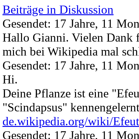
Beiträge in Diskussion
Gesendet: 17 Jahre, 11 Mon
Hallo Gianni. Vielen Dank f
mich bei Wikipedia mal sch
Gesendet: 17 Jahre, 11 Mon
Hi.
Deine Pflanze ist eine "Efeu
"Scindapsus" kennengelernt
de.wikipedia.org/wiki/Efeu
Gesendet: 17 Jahre, 11 Mon