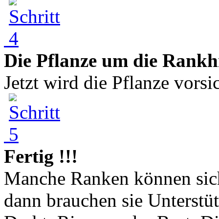
Die Pflanze um die Rankhi
Jetzt wird die Pflanze vorsi
Fertig !!!
Manche Ranken können sich 
dann brauchen sie Unterstü