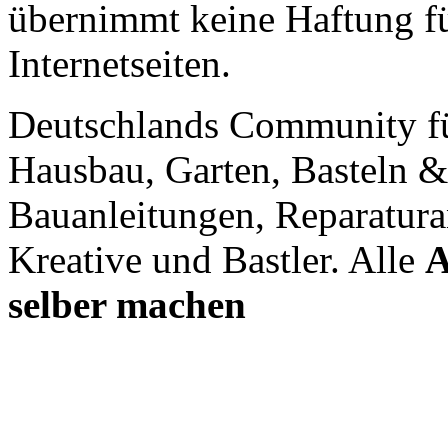
übernimmt keine Haftung für
Internetseiten.
Deutschlands Community f
Hausbau, Garten, Basteln &
Bauanleitungen, Reparatura
Kreative und Bastler. Alle
A
selber machen