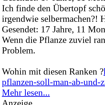
Ich finde den Übertopf sch
irgendwie selbermachen?! H
Gesendet: 17 Jahre, 11 Mon
Wenn die Pflanze zuviel ran
Problem.
Wohin mit diesen Ranken ?
pflanzen-soll-man-ab-und-
Mehr lesen...
Anzeige