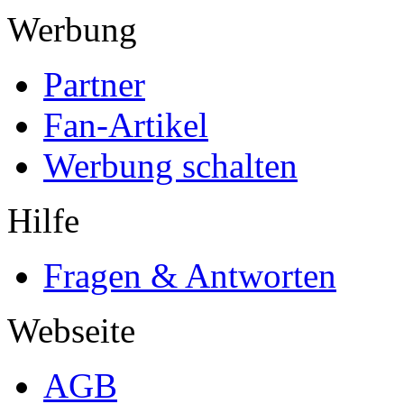
Werbung
Partner
Fan-Artikel
Werbung schalten
Hilfe
Fragen & Antworten
Webseite
AGB