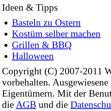
Ideen & Tipps
Basteln zu Ostern
Kostüm selber machen
Grillen & BBQ
Halloween
Copyright (C) 2007-2011 
vorbehalten. Ausgewiesene 
Eigentümern. Mit der Benut
die
AGB
und die
Datenschu