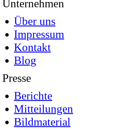
Unternehmen
Über uns
Impressum
Kontakt
Blog
Presse
Berichte
Mitteilungen
Bildmaterial