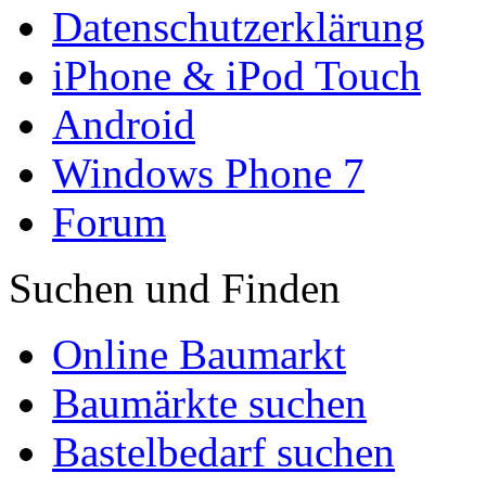
Datenschutzerklärung
iPhone & iPod Touch
Android
Windows Phone 7
Forum
Suchen und Finden
Online Baumarkt
Baumärkte suchen
Bastelbedarf suchen