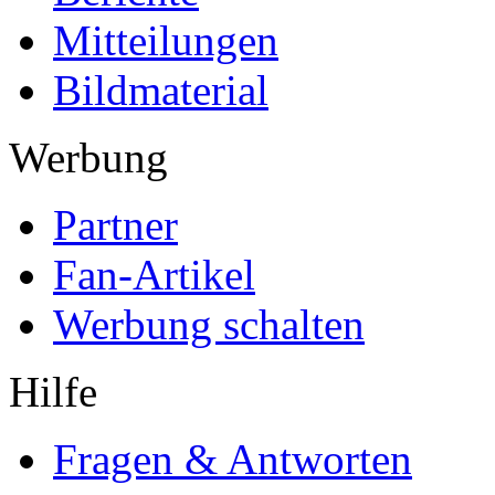
Mitteilungen
Bildmaterial
Werbung
Partner
Fan-Artikel
Werbung schalten
Hilfe
Fragen & Antworten