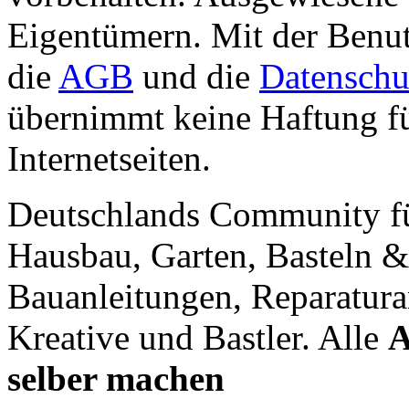
Eigentümern. Mit der Benut
die
AGB
und die
Datenschu
übernimmt keine Haftung für
Internetseiten.
Deutschlands Community f
Hausbau, Garten, Basteln &
Bauanleitungen, Reparatura
Kreative und Bastler. Alle
A
selber machen