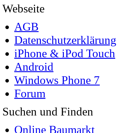
Webseite
AGB
Datenschutzerklärung
iPhone & iPod Touch
Android
Windows Phone 7
Forum
Suchen und Finden
Online Baumarkt