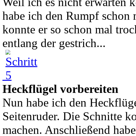
Weil ich es nicht erwarten k
habe ich den Rumpf schon
konnte er so schon mal troc
entlang der gestrich...
Heckflügel vorbereiten
Nun habe ich den Heckflüge
Seitenruder. Die Schnitte k
machen. Anschließend habe 