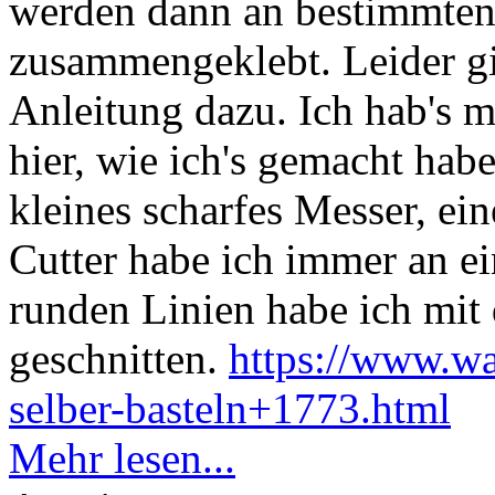
werden dann an bestimmten 
zusammengeklebt. Leider gi
Anleitung dazu. Ich hab's m
hier, wie ich's gemacht hab
kleines scharfes Messer, ei
Cutter habe ich immer an e
runden Linien habe ich mit 
geschnitten.
https://www.w
selber-basteln+1773.html
Mehr lesen...