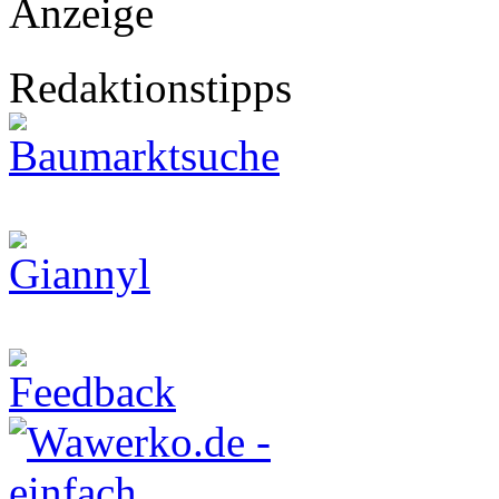
Anzeige
Redaktionstipps