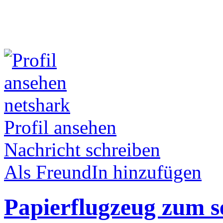
netshark
Profil ansehen
Nachricht schreiben
Als FreundIn hinzufügen
Papierflugzeug zum se