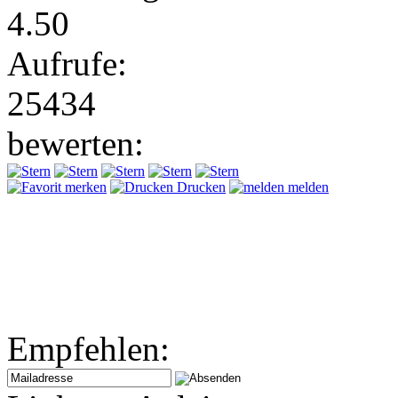
4.50
Aufrufe:
25434
bewerten:
merken
Drucken
melden
Empfehlen: