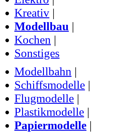
Kreativ
|
Modellbau
|
Kochen
|
Sonstiges
Modellbahn
|
Schiffsmodelle
|
Flugmodelle
|
Plastikmodelle
|
Papiermodelle
|