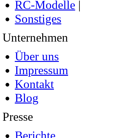
RC-Modelle
|
Sonstiges
Unternehmen
Über uns
Impressum
Kontakt
Blog
Presse
Berichte