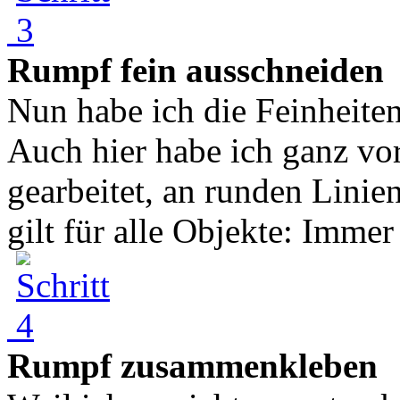
Rumpf fein ausschneiden
Nun habe ich die Feinheite
Auch hier habe ich ganz vor
gearbeitet, an runden Linie
gilt für alle Objekte: Immer 
Rumpf zusammenkleben