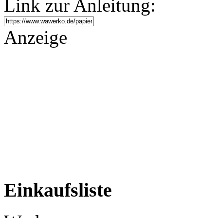
Link zur Anleitung:
Anzeige
Einkaufsliste