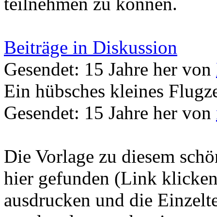
teilnehmen zu können.
Beiträge in Diskussion
Gesendet: 15 Jahre her
von
Ein hübsches kleines Flugz
Gesendet: 15 Jahre her
von
Die Vorlage zu diesem schö
hier gefunden (Link klicke
ausdrucken und die Einzelte