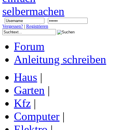
Vergessen?
|
Registrieren
Forum
Anleitung schreiben
Haus
|
Garten
|
Kfz
|
Computer
|
Elektro
|