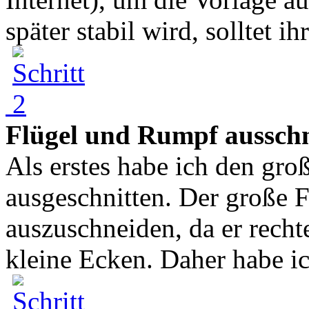
später stabil wird, solltet ihr
Flügel und Rumpf aussch
Als erstes habe ich den gr
ausgeschnitten. Der große F
auszuschneiden, da er recht
kleine Ecken. Daher habe ich