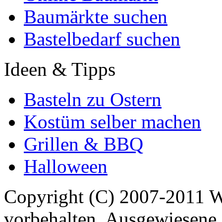
Baumärkte suchen
Bastelbedarf suchen
Ideen & Tipps
Basteln zu Ostern
Kostüm selber machen
Grillen & BBQ
Halloween
Copyright (C) 2007-2011 
vorbehalten. Ausgewiesene 