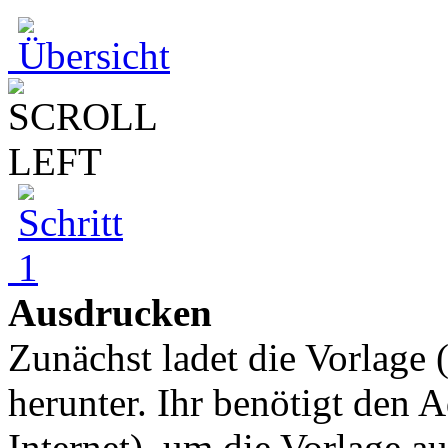
Ausdrucken
Zunächst ladet die Vorlage
herunter. Ihr benötigt den 
Internet), um die Vorlage 