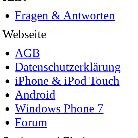
Fragen & Antworten
Webseite
AGB
Datenschutzerklärung
iPhone & iPod Touch
Android
Windows Phone 7
Forum