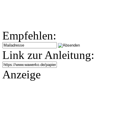
Empfehlen:
Link zur Anleitung:
Anzeige