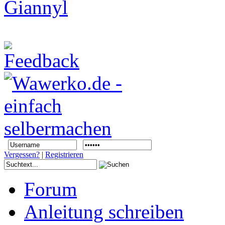
Vergessen?
|
Registrieren
Forum
Anleitung schreiben