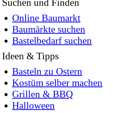
Suchen und Finden
Online Baumarkt
Baumärkte suchen
Bastelbedarf suchen
Ideen & Tipps
Basteln zu Ostern
Kostüm selber machen
Grillen & BBQ
Halloween