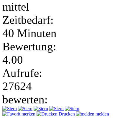
mittel
Zeitbedarf:
40 Minuten
Bewertung:
4.00
Aufrufe:
27624
bewerten:
merken
Drucken
melden