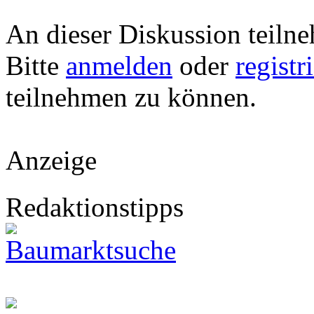
An dieser Diskussion teiln
Bitte
anmelden
oder
registr
teilnehmen zu können.
Anzeige
Redaktionstipps