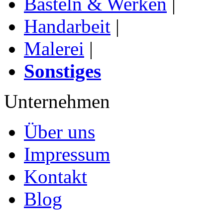
Basteln & Werken
|
Handarbeit
|
Malerei
|
Sonstiges
Unternehmen
Über uns
Impressum
Kontakt
Blog