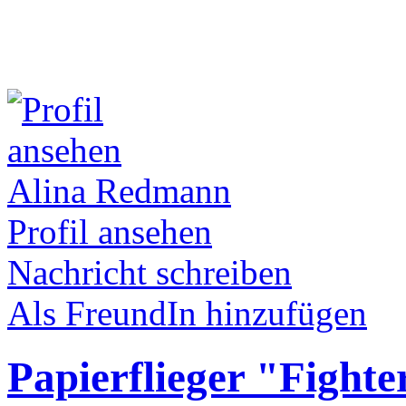
Alina Redmann
Profil ansehen
Nachricht schreiben
Als FreundIn hinzufügen
Papierflieger "Fighte