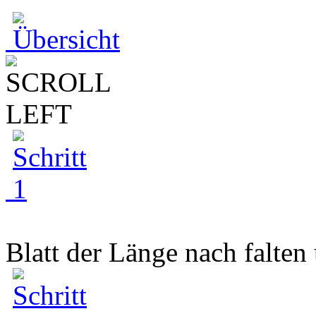
Blatt der Länge nach falten 