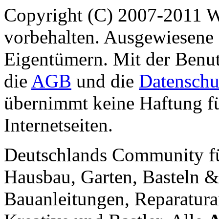
Copyright (C) 2007-2011 
vorbehalten. Ausgewiesene 
Eigentümern. Mit der Benut
die
AGB
und die
Datenschu
übernimmt keine Haftung für
Internetseiten.
Deutschlands Community f
Hausbau, Garten, Basteln &
Bauanleitungen, Reparatura