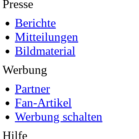
Presse
Berichte
Mitteilungen
Bildmaterial
Werbung
Partner
Fan-Artikel
Werbung schalten
Hilfe