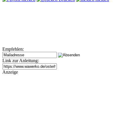
Empfehlen:
Link zur Anleitung:
Anzeige