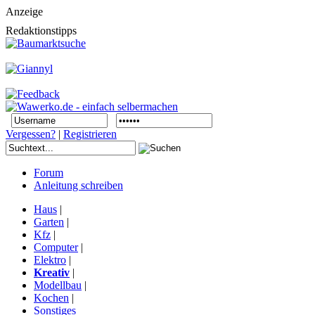
Anzeige
Redaktionstipps
Vergessen?
|
Registrieren
Forum
Anleitung schreiben
Haus
|
Garten
|
Kfz
|
Computer
|
Elektro
|
Kreativ
|
Modellbau
|
Kochen
|
Sonstiges