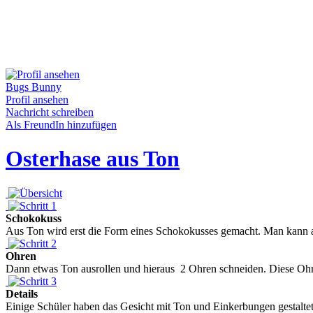
Bugs Bunny
Profil ansehen
Nachricht schreiben
Als FreundIn hinzufügen
Osterhase aus Ton
Schokokuss
Aus Ton wird erst die Form eines Schokokusses gemacht. Man kann a
Ohren
Dann etwas Ton ausrollen und hieraus 2 Ohren schneiden. Diese Ohre
Details
Einige Schüler haben das Gesicht mit Ton und Einkerbungen gestaltet