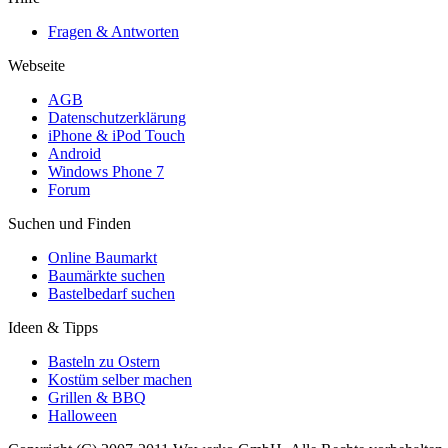
Fragen & Antworten
Webseite
AGB
Datenschutzerklärung
iPhone & iPod Touch
Android
Windows Phone 7
Forum
Suchen und Finden
Online Baumarkt
Baumärkte suchen
Bastelbedarf suchen
Ideen & Tipps
Basteln zu Ostern
Kostüm selber machen
Grillen & BBQ
Halloween