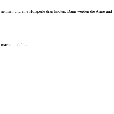
l nehmen und eine Holzperle dran knoten. Dann werden die Arme und
n machen möchte.