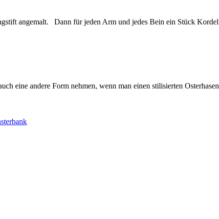
gstift angemalt. Dann für jeden Arm und jedes Bein ein Stück Korde
uch eine andere Form nehmen, wenn man einen stilisierten Osterhase
sterbank