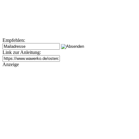
Empfehlen:
Link zur Anleitung:
Anzeige