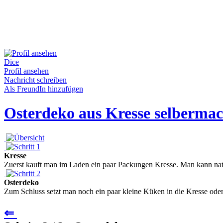
Dice
Profil ansehen
Nachricht schreiben
Als FreundIn hinzufügen
Osterdeko aus Kresse selberma
Kresse
Zuerst kauft man im Laden ein paar Packungen Kresse. Man kann natür
Osterdeko
Zum Schluss setzt man noch ein paar kleine Küken in die Kresse oder,
⇐