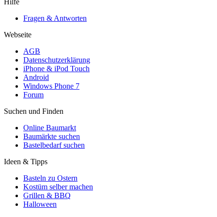
Hilfe
Fragen & Antworten
Webseite
AGB
Datenschutzerklärung
iPhone & iPod Touch
Android
Windows Phone 7
Forum
Suchen und Finden
Online Baumarkt
Baumärkte suchen
Bastelbedarf suchen
Ideen & Tipps
Basteln zu Ostern
Kostüm selber machen
Grillen & BBQ
Halloween