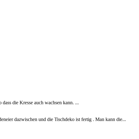
 dass die Kresse auch wachsen kann. ...
eneier dazwischen und die Tischdeko ist fertig . Man kann die...