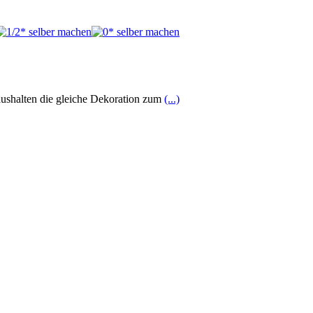
 Haushalten die gleiche Dekoration zum
(...)