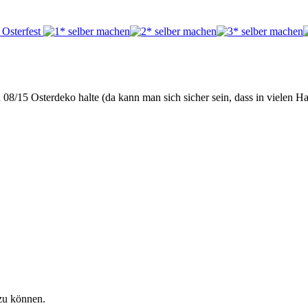
on 08/15 Osterdeko halte (da kann man sich sicher sein, dass in vielen
zu können.