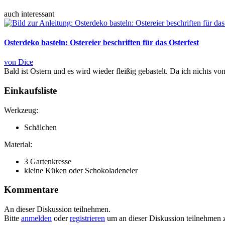
auch interessant
Osterdeko basteln: Ostereier beschriften für das Osterfest
von Dice
Bald ist Ostern und es wird wieder fleißig gebastelt. Da ich nichts v
Einkaufsliste
Werkzeug:
Schälchen
Material:
3 Gartenkresse
kleine Küken oder Schokoladeneier
Kommentare
An dieser Diskussion teilnehmen.
Bitte
anmelden
oder
registrieren
um an dieser Diskussion teilnehmen 