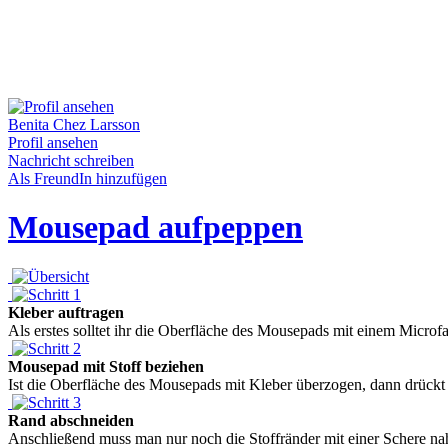
Benita Chez Larsson
Profil ansehen
Nachricht schreiben
Als FreundIn hinzufügen
Mousepad aufpeppen
Kleber auftragen
Als erstes solltet ihr die Oberfläche des Mousepads mit einem Microf
Mousepad mit Stoff beziehen
Ist die Oberfläche des Mousepads mit Kleber überzogen, dann drückt ihr
Rand abschneiden
Anschließend muss man nur noch die Stoffränder mit einer Schere na