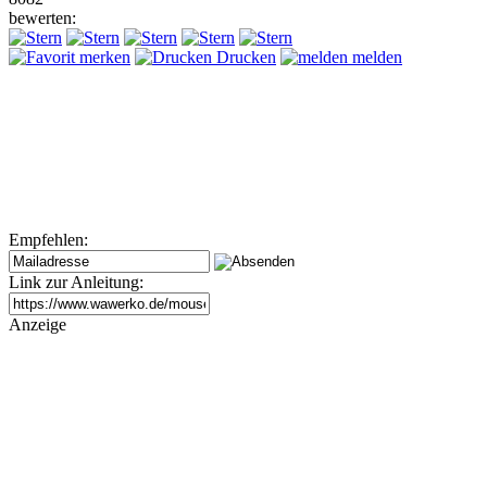
bewerten:
merken
Drucken
melden
Empfehlen:
Link zur Anleitung:
Anzeige