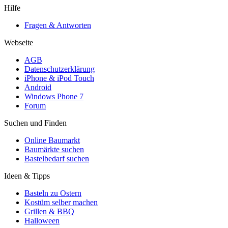
Hilfe
Fragen & Antworten
Webseite
AGB
Datenschutzerklärung
iPhone & iPod Touch
Android
Windows Phone 7
Forum
Suchen und Finden
Online Baumarkt
Baumärkte suchen
Bastelbedarf suchen
Ideen & Tipps
Basteln zu Ostern
Kostüm selber machen
Grillen & BBQ
Halloween