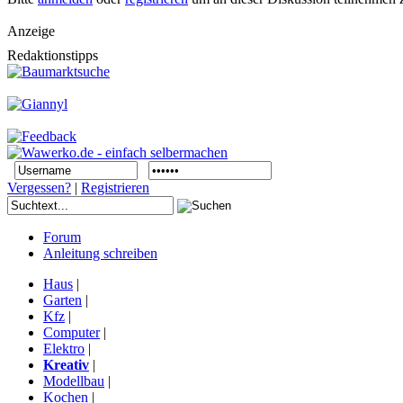
Anzeige
Redaktionstipps
Vergessen?
|
Registrieren
Forum
Anleitung schreiben
Haus
|
Garten
|
Kfz
|
Computer
|
Elektro
|
Kreativ
|
Modellbau
|
Kochen
|