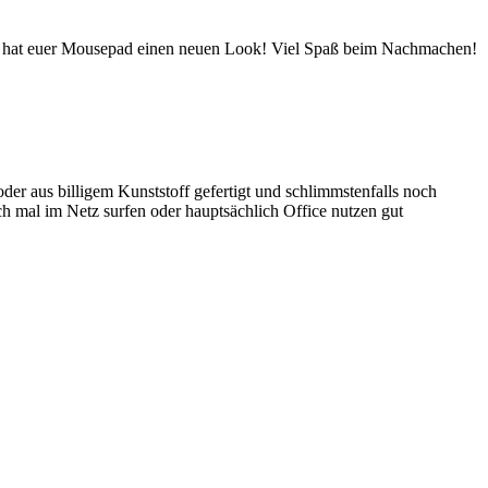
hon hat euer Mousepad einen neuen Look! Viel Spaß beim Nachmachen!
der aus billigem Kunststoff gefertigt und schlimmstenfalls noch
ch mal im Netz surfen oder hauptsächlich Office nutzen gut