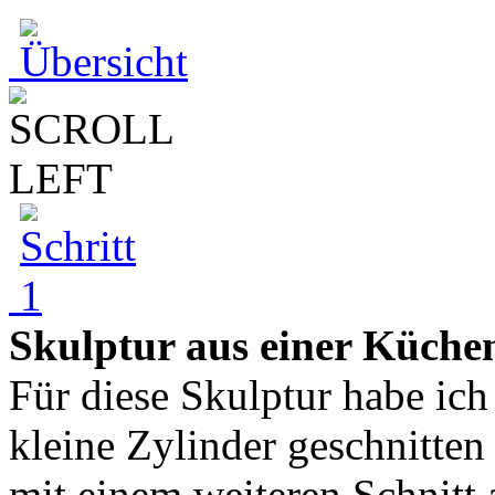
Skulptur aus einer Küchen
Für diese Skulptur habe ich
kleine Zylinder geschnitten
mit einem weiteren Schnitt 