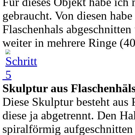
Für dieses Objekt habe ich 
gebraucht. Von diesen habe
Flaschenhals abgeschnitten
weiter in mehrere Ringe (40
Skulptur aus Flaschenhäl
Diese Skulptur besteht aus 
diese ja abgetrennt. Den Ha
spiralförmig aufgeschnitten