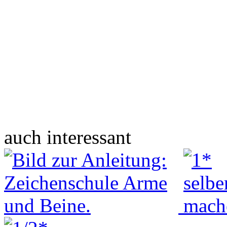
auch interessant