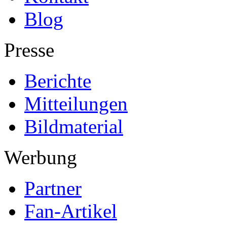
Blog
Presse
Berichte
Mitteilungen
Bildmaterial
Werbung
Partner
Fan-Artikel