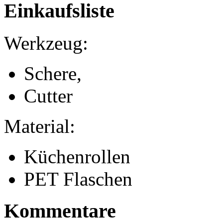
Einkaufsliste
Werkzeug:
Schere,
Cutter
Material:
Küchenrollen
PET Flaschen
Kommentare