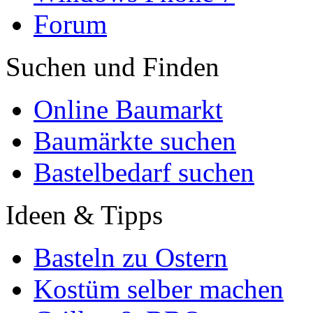
Forum
Suchen und Finden
Online Baumarkt
Baumärkte suchen
Bastelbedarf suchen
Ideen & Tipps
Basteln zu Ostern
Kostüm selber machen