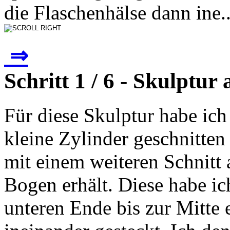
die Flaschenhälse dann ine..
⇒
Schritt 1 / 6 - Skulptur
Für diese Skulptur habe ich
kleine Zylinder geschnitten
mit einem weiteren Schnitt 
Bogen erhält. Diese habe ic
unteren Ende bis zur Mitte