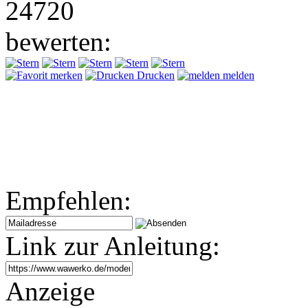
24720
bewerten:
merken
Drucken
melden
Empfehlen:
Link zur Anleitung:
Anzeige