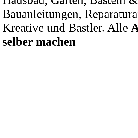
Bauanleitungen, Reparatura
Kreative und Bastler. Alle
A
selber machen