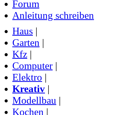
Forum
Anleitung schreiben
Haus
|
Garten
|
Kfz
|
Computer
|
Elektro
|
Kreativ
|
Modellbau
|
Kochen
|