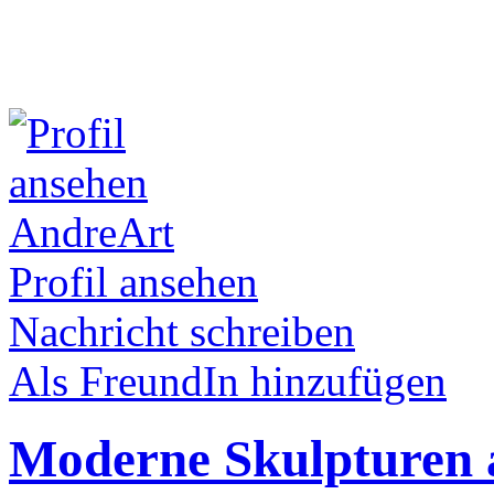
AndreArt
Profil ansehen
Nachricht schreiben
Als FreundIn hinzufügen
Moderne Skulpturen 