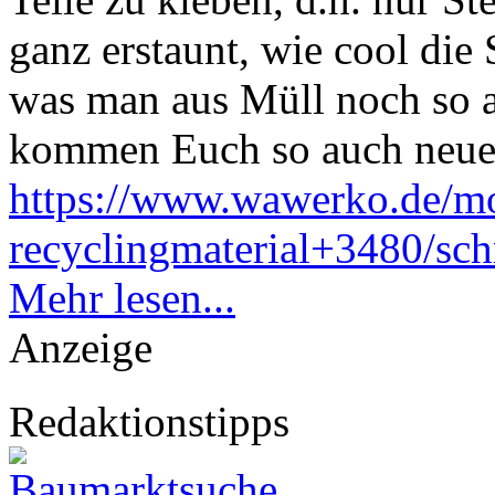
ganz erstaunt, wie cool di
was man aus Müll noch so a
kommen Euch so auch neue
https://www.wawerko.de/mo
recyclingmaterial+3480/schr
Mehr lesen...
Anzeige
Redaktionstipps