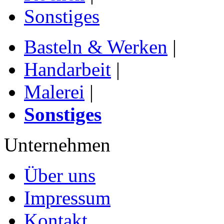
Sonstiges
Basteln & Werken
|
Handarbeit
|
Malerei
|
Sonstiges
Unternehmen
Über uns
Impressum
Kontakt