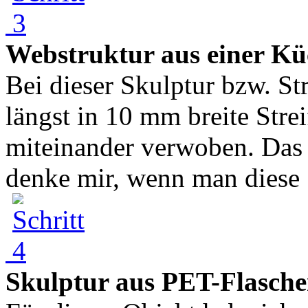
Webstruktur aus einer Kü
Bei dieser Skulptur bzw. St
längst in 10 mm breite Stre
miteinander verwoben. Das s
denke mir, wenn man diese .
Skulptur aus PET-Flasch