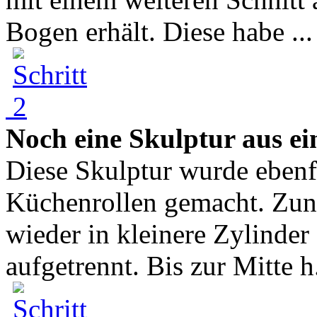
Bogen erhält. Diese habe ...
Noch eine Skulptur aus ei
Diese Skulptur wurde ebenf
Küchenrollen gemacht. Zunä
wieder in kleinere Zylinder 
aufgetrennt. Bis zur Mitte h.