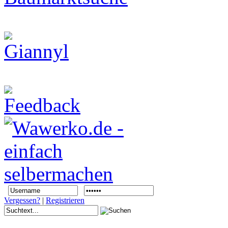
Vergessen?
|
Registrieren