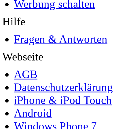
Werbung schalten
Hilfe
Fragen & Antworten
Webseite
AGB
Datenschutzerklärung
iPhone & iPod Touch
Android
Windows Phone 7