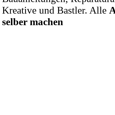
Kreative und Bastler. Alle
A
selber machen