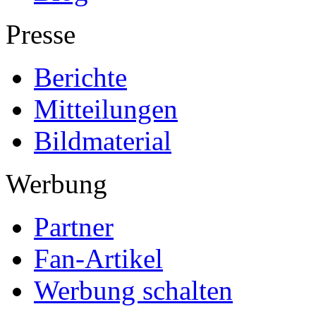
Presse
Berichte
Mitteilungen
Bildmaterial
Werbung
Partner
Fan-Artikel
Werbung schalten