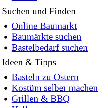
Suchen und Finden
Online Baumarkt
Baumärkte suchen
Bastelbedarf suchen
Ideen & Tipps
Basteln zu Ostern
Kostüm selber machen
Grillen & BBQ