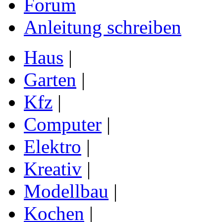
Forum
Anleitung schreiben
Haus
|
Garten
|
Kfz
|
Computer
|
Elektro
|
Kreativ
|
Modellbau
|
Kochen
|