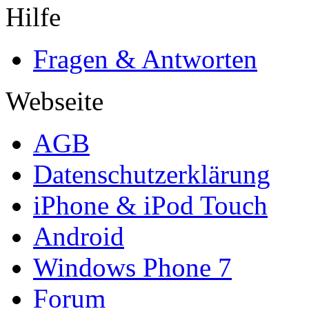
Hilfe
Fragen & Antworten
Webseite
AGB
Datenschutzerklärung
iPhone & iPod Touch
Android
Windows Phone 7
Forum