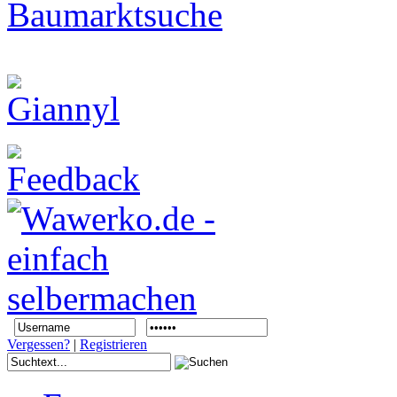
Vergessen?
|
Registrieren