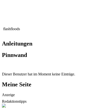
flashfloods
Anleitungen
Pinnwand
Dieser Benutzer hat im Moment keine Einträge.
Meine Seite
Anzeige
Redaktionstipps