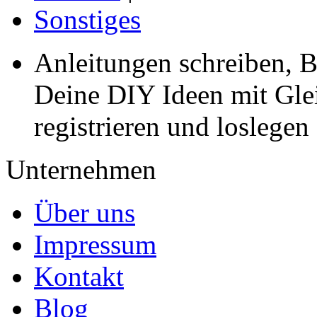
Sonstiges
Anleitungen schreiben, B
Deine DIY Ideen mit Gleic
registrieren und loslegen
Unternehmen
Über uns
Impressum
Kontakt
Blog