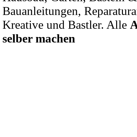
Bauanleitungen, Reparatura
Kreative und Bastler. Alle
A
selber machen