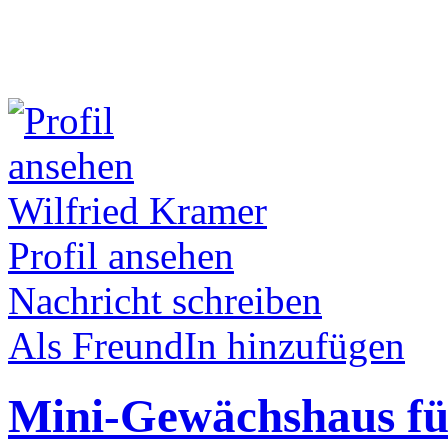
Wilfried Kramer
Profil ansehen
Nachricht schreiben
Als FreundIn hinzufügen
Mini-Gewächshaus für