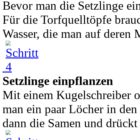
Bevor man die Setzlinge ei
Für die Torfquelltöpfe brau
Wasser, die man auf deren Mi
Setzlinge einpflanzen
Mit einem Kugelschreiber 
man ein paar Löcher in den
dann die Samen und drückt d