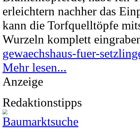
erleichtern nachher das Ei
kann die Torfquelltöpfe mit
Wurzeln komplett eingrabe
gewaechshaus-fuer-setzlin
Mehr lesen...
Anzeige
Redaktionstipps