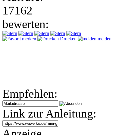
17162
bewerten:
merken
Drucken
melden
Empfehlen:
Link zur Anleitung:
Anzeige