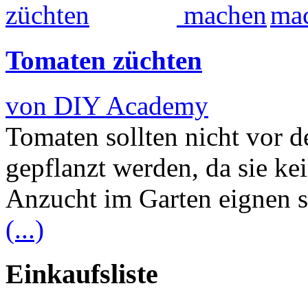
Tomaten züchten
von DIY Academy
Tomaten sollten nicht vor d
gepflanzt werden, da sie kei
Anzucht im Garten eignen s
(...)
Einkaufsliste