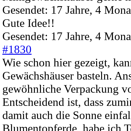
Gesendet: 17 Jahre, 4 Mona
Gute Idee!!
Gesendet: 17 Jahre, 4 Mona
#1830
Wie schon hier gezeigt, kan
Gewächshäuser basteln. Anst
gewöhnliche Verpackung 
Entscheidend ist, dass zumin
damit auch die Sonne einfa
Blumentopferde, habe ich 