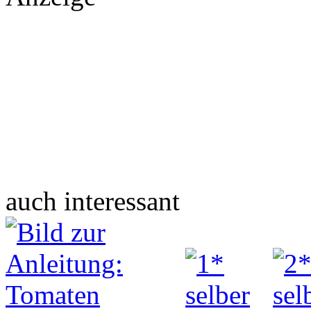
auch interessant