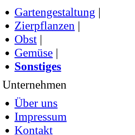
Gartengestaltung
|
Zierpflanzen
|
Obst
|
Gemüse
|
Sonstiges
Unternehmen
Über uns
Impressum
Kontakt