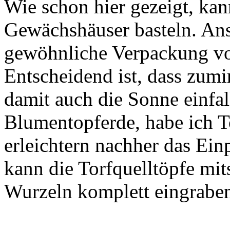
Wie schon hier gezeigt, kan
Gewächshäuser basteln. Anst
gewöhnliche Verpackung 
Entscheidend ist, dass zumin
damit auch die Sonne einfa
Blumentopferde, habe ich 
erleichtern nachher das Ei
kann die Torfquelltöpfe mit
Wurzeln komplett eingrabe