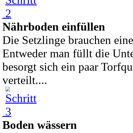
Nährboden einfüllen
Die Setzlinge brauchen ein
Entweder man füllt die Un
besorgt sich ein paar Torfqu
verteilt....
Boden wässern