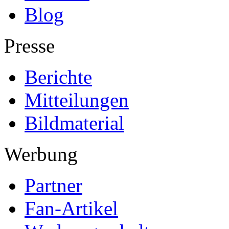
Blog
Presse
Berichte
Mitteilungen
Bildmaterial
Werbung
Partner
Fan-Artikel