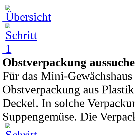
Obstverpackung aussuch
Für das Mini-Gewächshaus 
Obstverpackung aus Plastik
Deckel. In solche Verpacku
Suppengemüse. Die Verpack