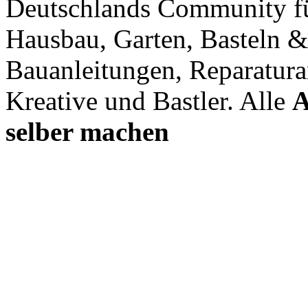
Deutschlands Community f
Hausbau, Garten, Basteln &
Bauanleitungen, Reparatura
Kreative und Bastler. Alle
A
selber machen