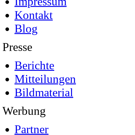
Impressum
Kontakt
Blog
Presse
Berichte
Mitteilungen
Bildmaterial
Werbung
Partner