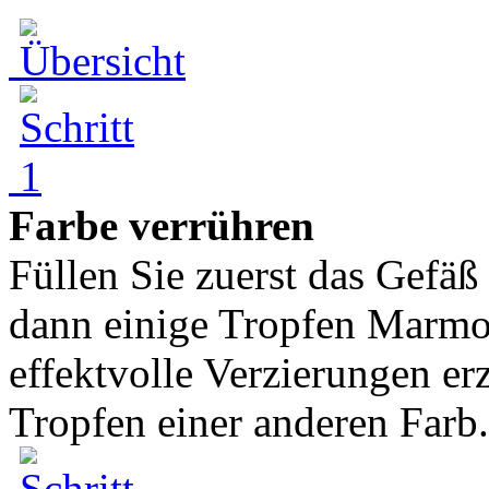
Farbe verrühren
Füllen Sie zuerst das Gefä
dann einige Tropfen Marmor
effektvolle Verzierungen erz
Tropfen einer anderen Farb.