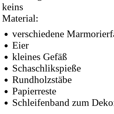
keins
Material:
verschiedene Marmorierf
Eier
kleines Gefäß
Schaschlikspieße
Rundholzstäbe
Papierreste
Schleifenband zum Deko