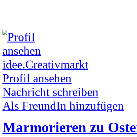
idee.Creativmarkt
Profil ansehen
Nachricht schreiben
Als FreundIn hinzufügen
Marmorieren zu Oste