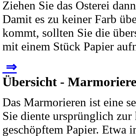
Ziehen Sie das Osterei dann
Damit es zu keiner Farb üb
kommt, sollten Sie die übe
mit einem Stück Papier aufn
⇒
Übersicht - Marmoriere
Das Marmorieren ist eine se
Sie diente ursprünglich zur
geschöpftem Papier. Etwa i