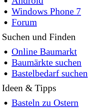
Android
Windows Phone 7
Forum
Suchen und Finden
Online Baumarkt
Baumärkte suchen
Bastelbedarf suchen
Ideen & Tipps
Basteln zu Ostern