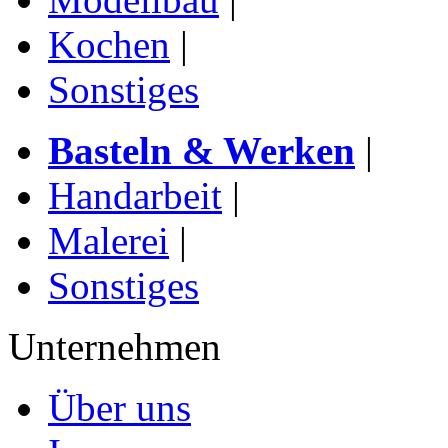
Kochen
|
Sonstiges
Basteln & Werken
|
Handarbeit
|
Malerei
|
Sonstiges
Unternehmen
Über uns