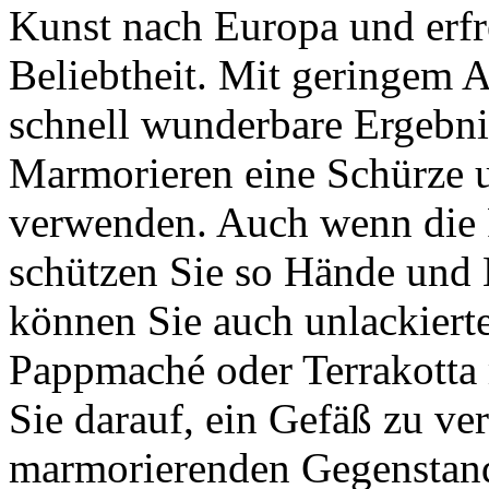
Kunst nach Europa und erfre
Beliebtheit. Mit geringem 
schnell wunderbare Ergebni
Marmorieren eine Schürze 
verwenden. Auch wenn die F
schützen Sie so Hände und 
können Sie auch unlackiert
Pappmaché oder Terrakotta 
Sie darauf, ein Gefäß zu ve
marmorierenden Gegenstand