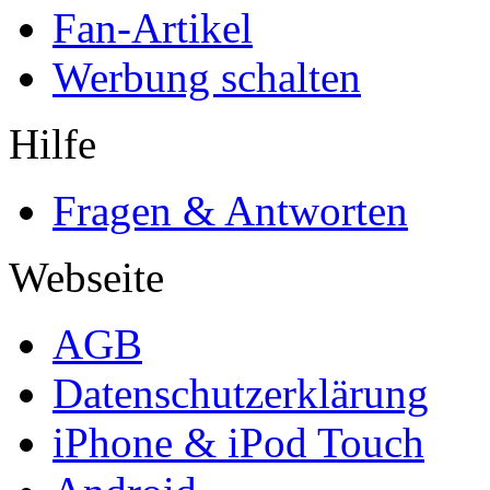
Fan-Artikel
Werbung schalten
Hilfe
Fragen & Antworten
Webseite
AGB
Datenschutzerklärung
iPhone & iPod Touch