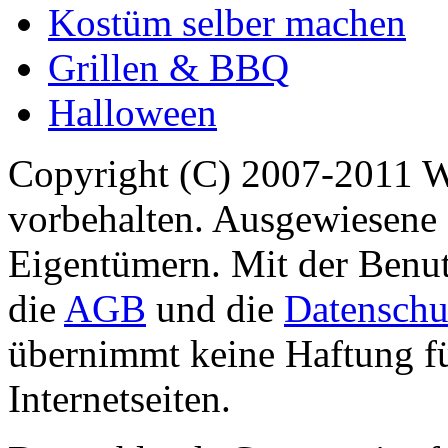
Kostüm selber machen
Grillen & BBQ
Halloween
Copyright (C) 2007-2011 
vorbehalten. Ausgewiesene 
Eigentümern. Mit der Benut
die
AGB
und die
Datenschu
übernimmt keine Haftung für
Internetseiten.