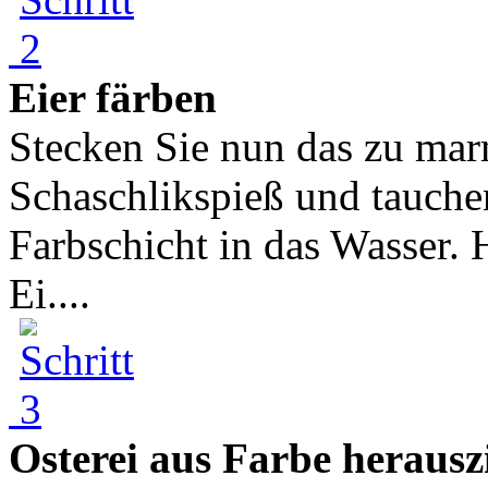
Eier färben
Stecken Sie nun das zu mar
Schaschlikspieß und tauche
Farbschicht in das Wasser. 
Ei....
Osterei aus Farbe herausz