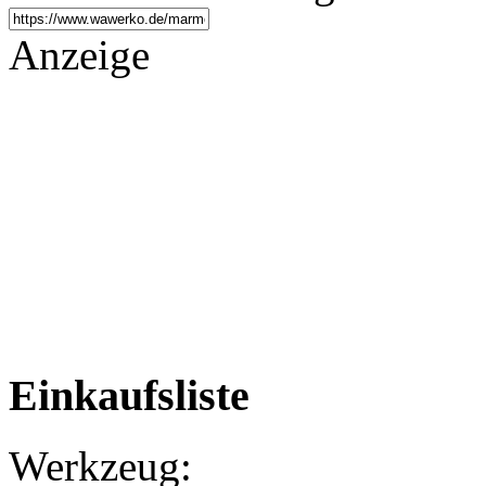
Anzeige
Einkaufsliste
Werkzeug: