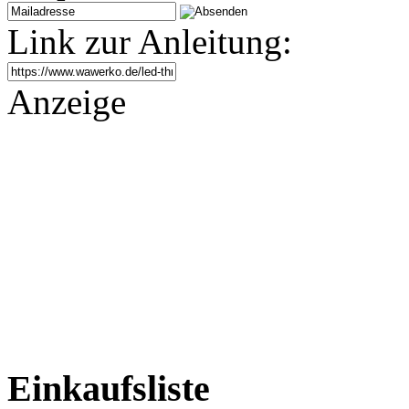
Link zur Anleitung:
Anzeige
Einkaufsliste