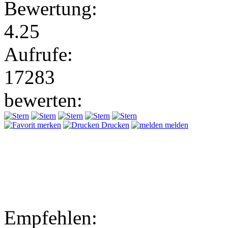
Bewertung:
4.25
Aufrufe:
17283
bewerten:
merken
Drucken
melden
Empfehlen: