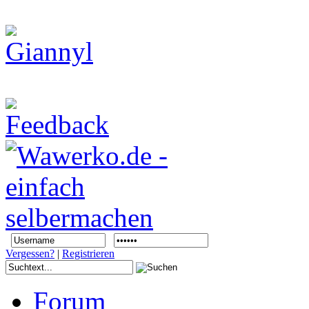
Vergessen?
|
Registrieren
Forum