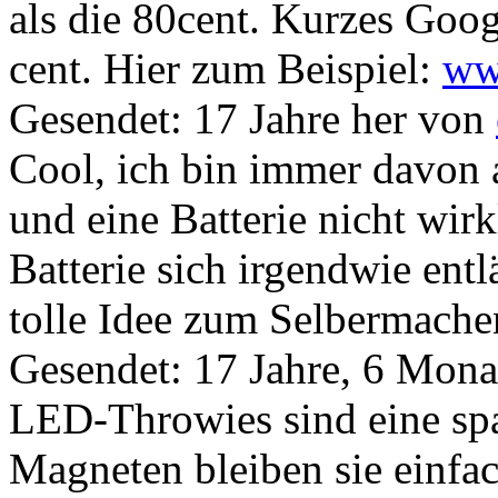
als die 80cent. Kurzes Goog
cent. Hier zum Beispiel:
ww
Gesendet: 17 Jahre her
von
Cool, ich bin immer davon 
und eine Batterie nicht wir
Batterie sich irgendwie entl
tolle Idee zum Selbermache
Gesendet: 17 Jahre, 6 Mona
LED-Throwies sind eine spa
Magneten bleiben sie einfac