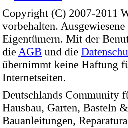
Copyright (C) 2007-2011 
vorbehalten. Ausgewiesene 
Eigentümern. Mit der Benut
die
AGB
und die
Datenschu
übernimmt keine Haftung für
Internetseiten.
Deutschlands Community f
Hausbau, Garten, Basteln &
Bauanleitungen, Reparatura