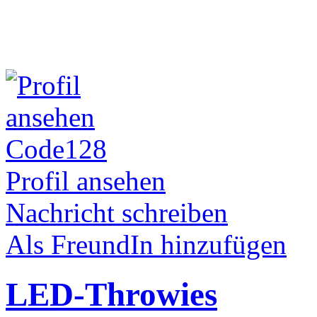
Code128
Profil ansehen
Nachricht schreiben
Als FreundIn hinzufügen
LED-Throwies