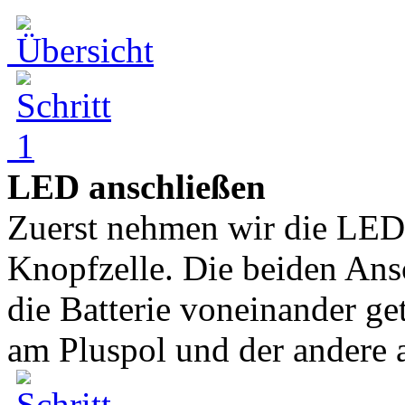
LED anschließen
Zuerst nehmen wir die LED 
Knopfzelle. Die beiden Ans
die Batterie voneinander ge
am Pluspol und der andere 