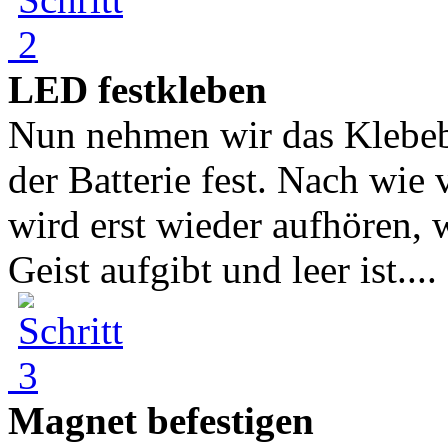
LED festkleben
Nun nehmen wir das Klebe
der Batterie fest. Nach wie 
wird erst wieder aufhören, 
Geist aufgibt und leer ist....
Magnet befestigen