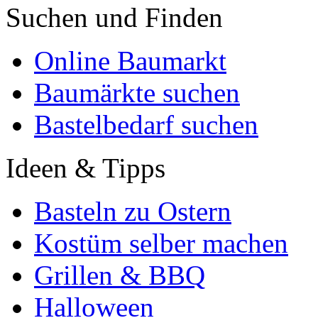
Suchen und Finden
Online Baumarkt
Baumärkte suchen
Bastelbedarf suchen
Ideen & Tipps
Basteln zu Ostern
Kostüm selber machen
Grillen & BBQ
Halloween