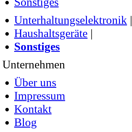
Sonstiges
Unterhaltungselektronik
Haushaltsgeräte
|
Sonstiges
Unternehmen
Über uns
Impressum
Kontakt
Blog