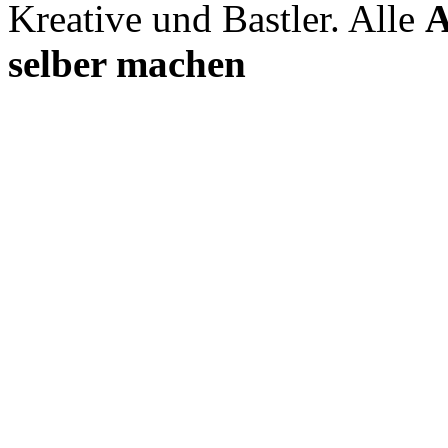
Kreative und Bastler. Alle
A
selber machen