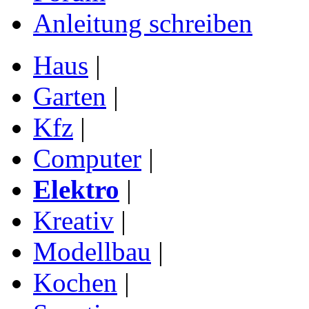
Anleitung schreiben
Haus
|
Garten
|
Kfz
|
Computer
|
Elektro
|
Kreativ
|
Modellbau
|
Kochen
|