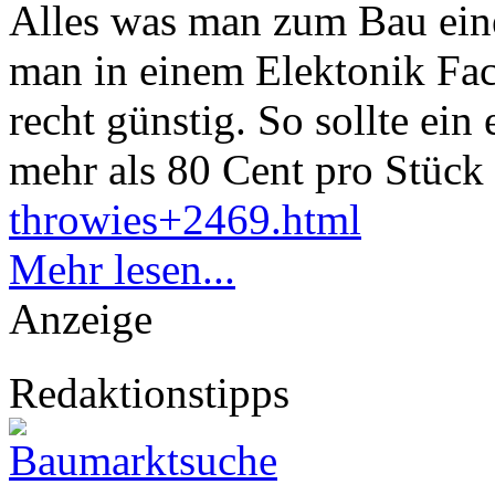
Alles was man zum Bau ein
man in einem Elektonik Fa
recht günstig. So sollte ei
mehr als 80 Cent pro Stück 
throwies+2469.html
Mehr lesen...
Anzeige
Redaktionstipps