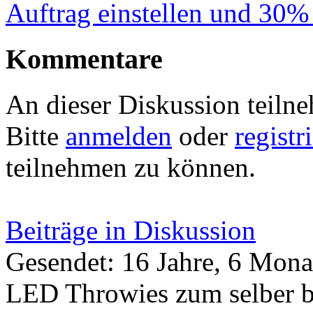
Auftrag einstellen und 30%
Kommentare
An dieser Diskussion teiln
Bitte
anmelden
oder
registr
teilnehmen zu können.
Beiträge in Diskussion
Gesendet: 16 Jahre, 6 Mona
LED Throwies zum selber ba