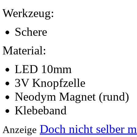
Werkzeug:
Schere
Material:
LED 10mm
3V Knopfzelle
Neodym Magnet (rund)
Klebeband
Doch nicht selber 
Anzeige