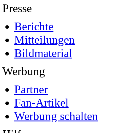
Presse
Berichte
Mitteilungen
Bildmaterial
Werbung
Partner
Fan-Artikel
Werbung schalten