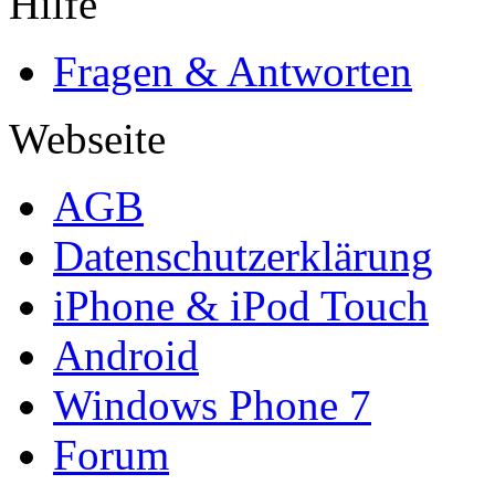
Hilfe
Fragen & Antworten
Webseite
AGB
Datenschutzerklärung
iPhone & iPod Touch
Android
Windows Phone 7
Forum