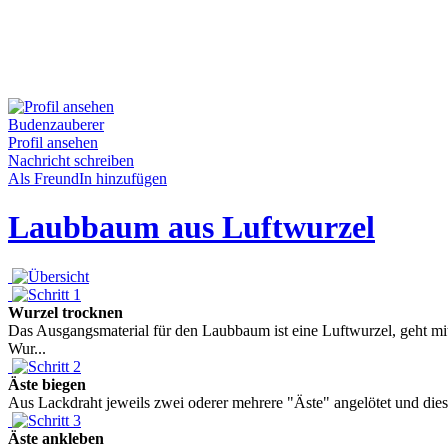
Budenzauberer
Profil ansehen
Nachricht schreiben
Als FreundIn hinzufügen
Laubbaum aus Luftwurzel
Wurzel trocknen
Das Ausgangsmaterial für den Laubbaum ist eine Luftwurzel, geht mi
Wur...
Äste biegen
Aus Lackdraht jeweils zwei oderer mehrere "Äste" angelötet und diese
Äste ankleben