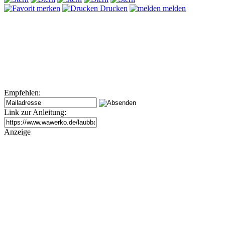
merken
Drucken
melden
Empfehlen:
Link zur Anleitung:
Anzeige