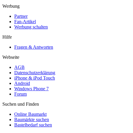
Werbung
Partner
Fan-Artikel
Werbung schalten
Hilfe
Fragen & Antworten
Webseite
AGB
Datenschutzerklärung
iPhone & iPod Touch
Android
Windows Phone 7
Forum
Suchen und Finden
Online Baumarkt
Baumärkte suchen
Bastelbedarf suchen