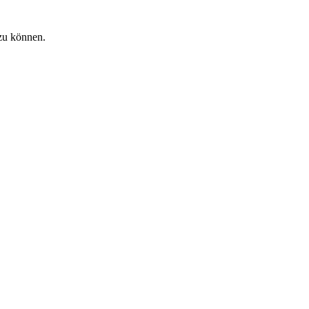
zu können.