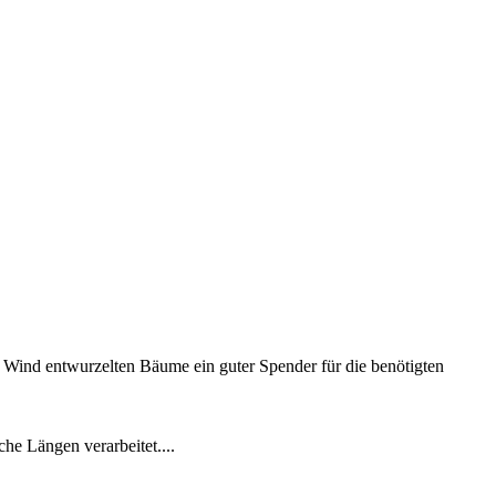
 Wind entwurzelten Bäume ein guter Spender für die benötigten
he Längen verarbeitet....