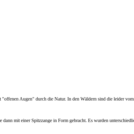
t "offenen Augen" durch die Natur. In den Wäldern sind die leider vom
 dann mit einer Spitzzange in Form gebracht. Es wurden unterschiedlic