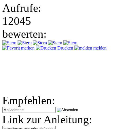
Aufrufe:
12045
bewerten:
merken
Drucken
melden
Empfehlen:
Link zur Anleitung: