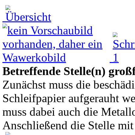
Betreffende Stelle(n) groß
Zunächst muss die beschädi
Schleifpapier aufgerauht we
muss dabei auch die Metallo
Anschließend die Stelle mit 