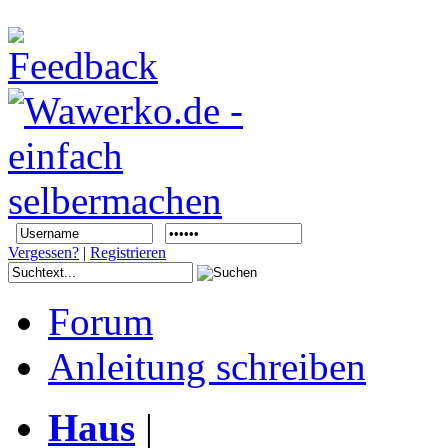
Vergessen?
|
Registrieren
Forum
Anleitung schreiben
Haus
|