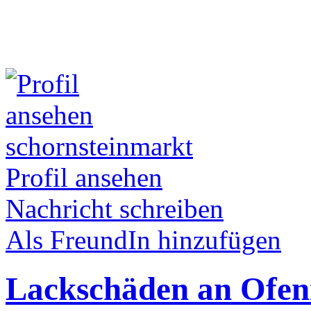
schornsteinmarkt
Profil ansehen
Nachricht schreiben
Als FreundIn hinzufügen
Lackschäden an Ofen