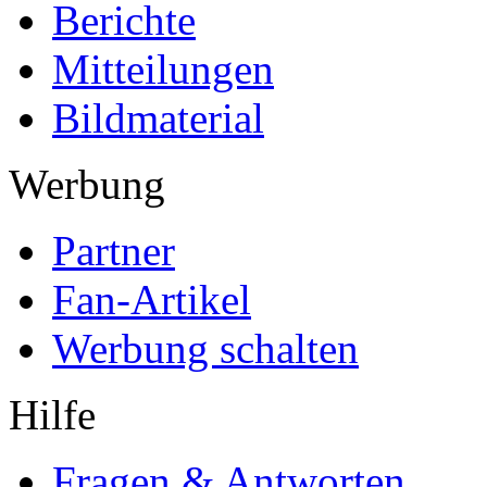
Berichte
Mitteilungen
Bildmaterial
Werbung
Partner
Fan-Artikel
Werbung schalten
Hilfe
Fragen & Antworten