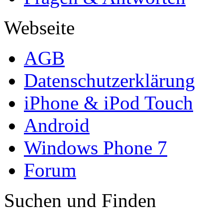
Webseite
AGB
Datenschutzerklärung
iPhone & iPod Touch
Android
Windows Phone 7
Forum
Suchen und Finden