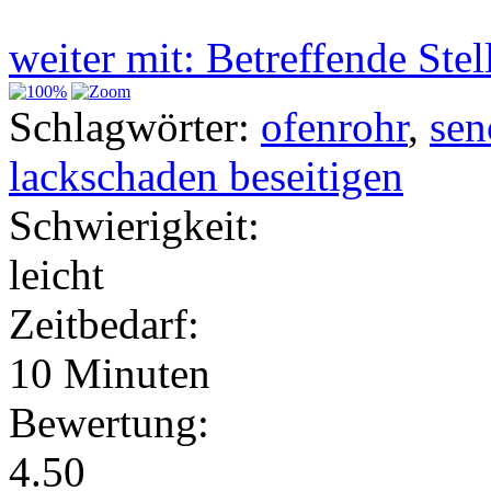
weiter mit: Betreffende Ste
Schlagwörter:
ofenrohr
,
sen
lackschaden beseitigen
Schwierigkeit:
leicht
Zeitbedarf:
10 Minuten
Bewertung:
4.50