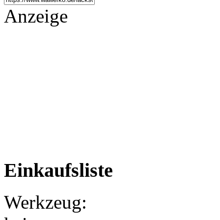
Anzeige
Einkaufsliste
Werkzeug: