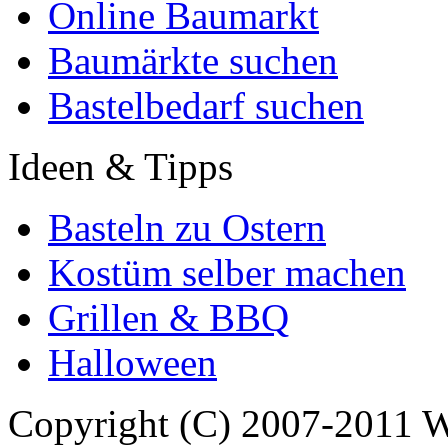
Online Baumarkt
Baumärkte suchen
Bastelbedarf suchen
Ideen & Tipps
Basteln zu Ostern
Kostüm selber machen
Grillen & BBQ
Halloween
Copyright (C) 2007-2011 