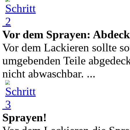
Vor dem Sprayen: Abdeck
Vor dem Lackieren sollte so
umgebenden Teile abgedeckt
nicht abwaschbar. ...
Sprayen!