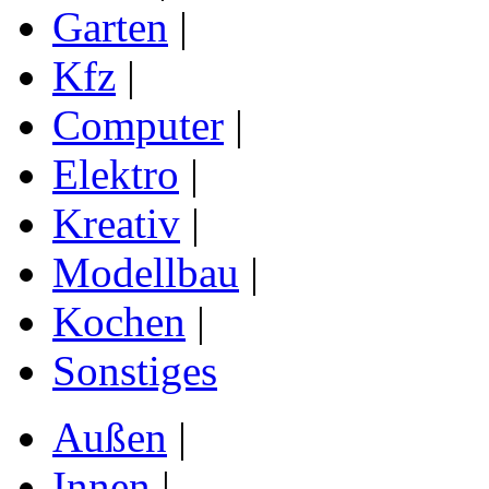
Garten
|
Kfz
|
Computer
|
Elektro
|
Kreativ
|
Modellbau
|
Kochen
|
Sonstiges
Außen
|
Innen
|