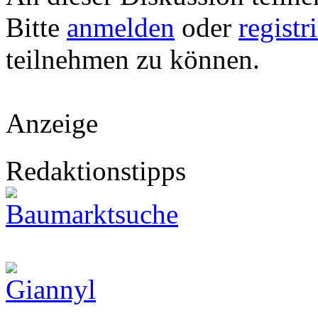
Bitte
anmelden
oder
registr
teilnehmen zu können.
Anzeige
Redaktionstipps