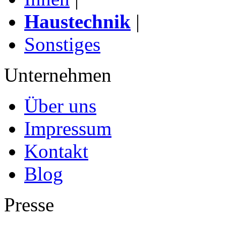
Haustechnik
|
Sonstiges
Unternehmen
Über uns
Impressum
Kontakt
Blog
Presse