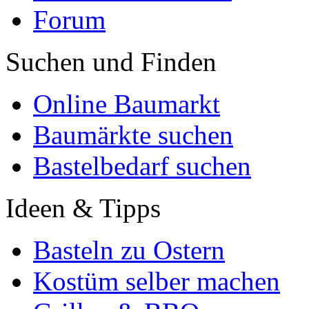
Forum
Suchen und Finden
Online Baumarkt
Baumärkte suchen
Bastelbedarf suchen
Ideen & Tipps
Basteln zu Ostern
Kostüm selber machen