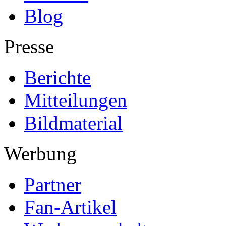
Blog
Presse
Berichte
Mitteilungen
Bildmaterial
Werbung
Partner
Fan-Artikel