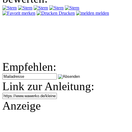
merken
Drucken
melden
Empfehlen:
Link zur Anleitung:
Anzeige