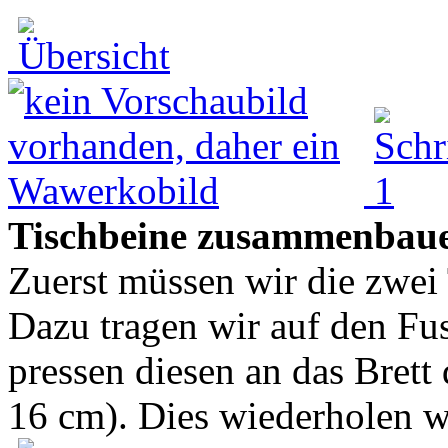
Tischbeine zusammenbau
Zuerst müssen wir die zwe
Dazu tragen wir auf den Fu
pressen diesen an das Brett
16 cm). Dies wiederholen w.