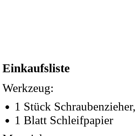
Einkaufsliste
Werkzeug:
1 Stück Schraubenzieher,
1 Blatt Schleifpapier