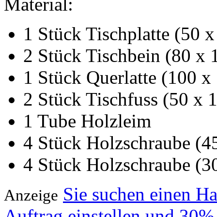
Material:
1 Stück Tischplatte (50 
2 Stück Tischbein (80 x 
1 Stück Querlatte (100 x
2 Stück Tischfuss (50 x 
1 Tube Holzleim
4 Stück Holzschraube (
4 Stück Holzschraube (
Sie suchen einen H
Anzeige
Auftrag einstellen und 30%