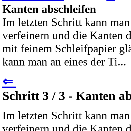
Kanten abschleifen
Im letzten Schritt kann man
verfeinern und die Kanten d
mit feinem Schleifpapier gl
kann man an eines der Ti...
⇐
Schritt 3 / 3 - Kanten a
Im letzten Schritt kann man
verfeinern und die Kanten d