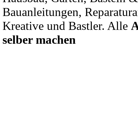
Bauanleitungen, Reparatura
Kreative und Bastler. Alle
A
selber machen