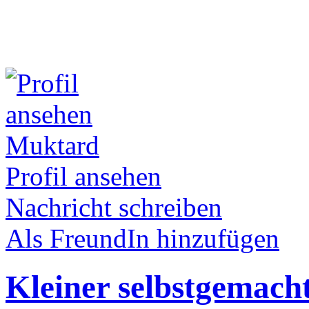
Muktard
Profil ansehen
Nachricht schreiben
Als FreundIn hinzufügen
Kleiner selbstgemach