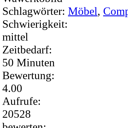
Schlagwörter:
Möbel
,
Comp
Schwierigkeit:
mittel
Zeitbedarf:
50 Minuten
Bewertung:
4.00
Aufrufe:
20528
bewerten: