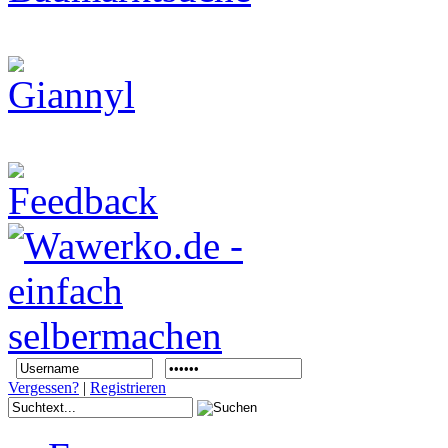
Vergessen?
|
Registrieren