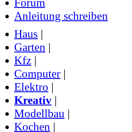
Forum
Anleitung schreiben
Haus
|
Garten
|
Kfz
|
Computer
|
Elektro
|
Kreativ
|
Modellbau
|
Kochen
|