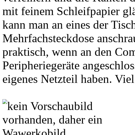
mit feinem Schleifpapier gl
kann man an eines der Tisc
Mehrfachsteckdose anschrau
praktisch, wenn an den Com
Peripheriegeräte angeschlos
eigenes Netzteil haben. Vi