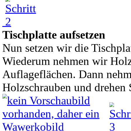
Tischplatte aufsetzen
Nun setzen wir die Tischplat
Wiederum nehmen wir Holzk
Auflageflächen. Dann nehm
Holzschrauben und drehen S