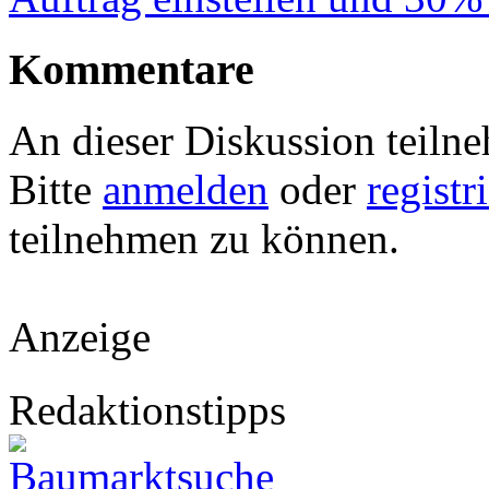
Kommentare
An dieser Diskussion teiln
Bitte
anmelden
oder
registr
teilnehmen zu können.
Anzeige
Redaktionstipps