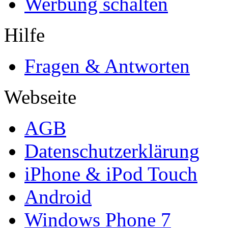
Werbung schalten
Hilfe
Fragen & Antworten
Webseite
AGB
Datenschutzerklärung
iPhone & iPod Touch
Android
Windows Phone 7