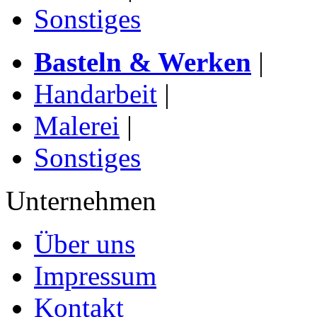
Sonstiges
Basteln & Werken
|
Handarbeit
|
Malerei
|
Sonstiges
Unternehmen
Über uns
Impressum
Kontakt