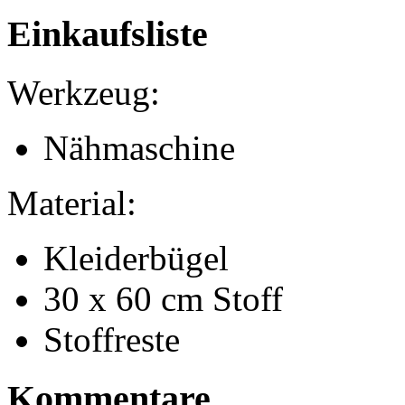
Einkaufsliste
Werkzeug:
Nähmaschine
Material:
Kleiderbügel
30 x 60 cm Stoff
Stoffreste
Kommentare