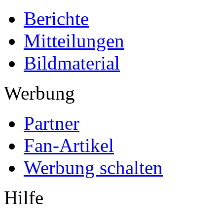
Berichte
Mitteilungen
Bildmaterial
Werbung
Partner
Fan-Artikel
Werbung schalten
Hilfe