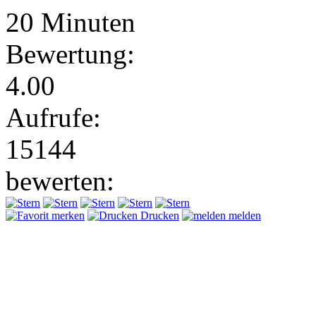
20 Minuten
Bewertung:
4.00
Aufrufe:
15144
bewerten:
merken
Drucken
melden