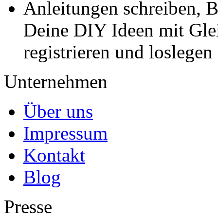
Anleitungen schreiben, B
Deine DIY Ideen mit Gleic
registrieren und loslegen
Unternehmen
Über uns
Impressum
Kontakt
Blog
Presse