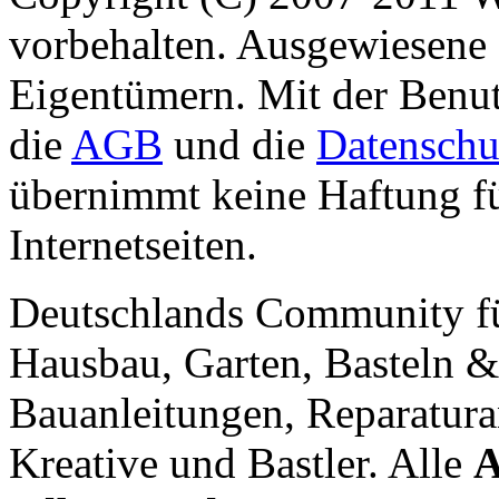
vorbehalten. Ausgewiesene 
Eigentümern. Mit der Benut
die
AGB
und die
Datenschu
übernimmt keine Haftung für
Internetseiten.
Deutschlands Community f
Hausbau, Garten, Basteln &
Bauanleitungen, Reparatura
Kreative und Bastler. Alle
A