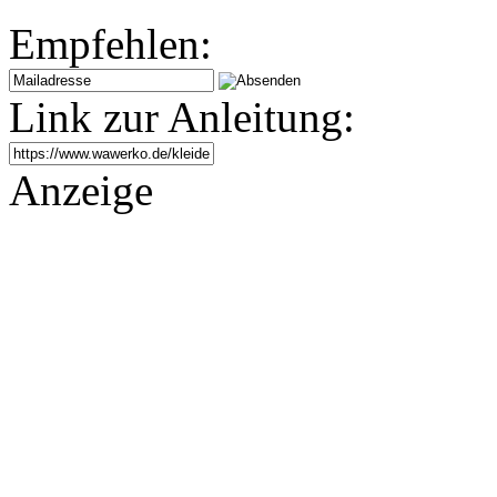
Empfehlen:
Link zur Anleitung:
Anzeige