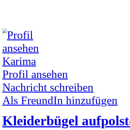
Karima
Profil ansehen
Nachricht schreiben
Als FreundIn hinzufügen
Kleiderbügel aufpols