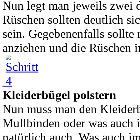
Nun legt man jeweils zwei d
Rüschen sollten deutlich si
sein. Gegebenenfalls sollt
anziehen und die Rüschen in
Kleiderbügel polstern
Nun muss man den Kleiderbü
Mullbinden oder was auch 
natürlich auch. Was auch 