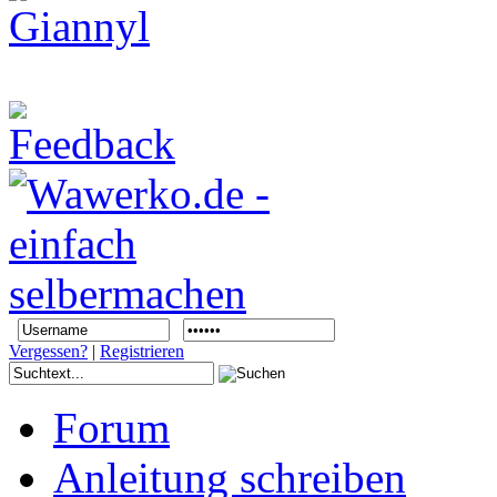
Vergessen?
|
Registrieren
Forum
Anleitung schreiben