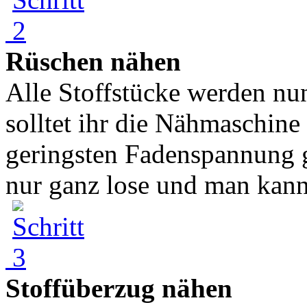
Rüschen nähen
Alle Stoffstücke werden nun
solltet ihr die Nähmaschine 
geringsten Fadenspannung g
nur ganz lose und man kann 
Stoffüberzug nähen