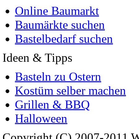
Online Baumarkt
Baumärkte suchen
Bastelbedarf suchen
Ideen & Tipps
Basteln zu Ostern
Kostüm selber machen
Grillen & BBQ
Halloween
Copyright (C) 2007-2011 