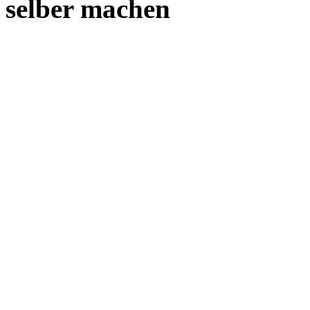
selber machen