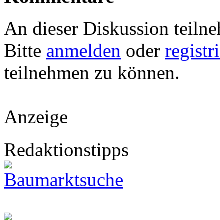
An dieser Diskussion teiln
Bitte
anmelden
oder
registr
teilnehmen zu können.
Anzeige
Redaktionstipps