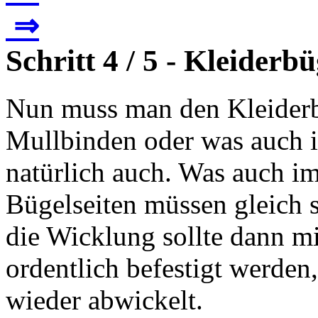
⇒
Schritt 4 / 5 - Kleiderb
Nun muss man den Kleiderbü
Mullbinden oder was auch 
natürlich auch. Was auch 
Bügelseiten müssen gleich 
die Wicklung sollte dann m
ordentlich befestigt werden,
wieder abwickelt.