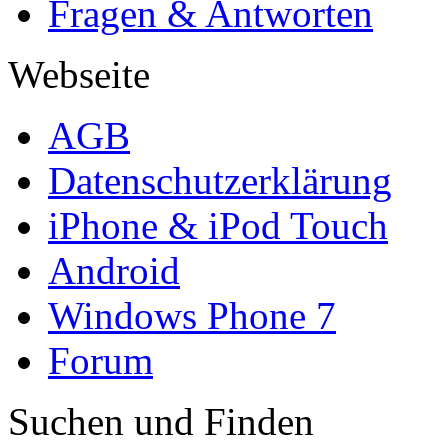
Fragen & Antworten
Webseite
AGB
Datenschutzerklärung
iPhone & iPod Touch
Android
Windows Phone 7
Forum
Suchen und Finden