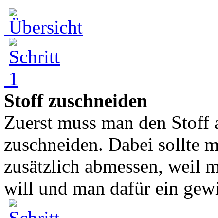
Stoff zuschneiden
Zuerst muss man den Stoff 
zuschneiden. Dabei sollte m
zusätzlich abmessen, weil 
will und man dafür ein gewi