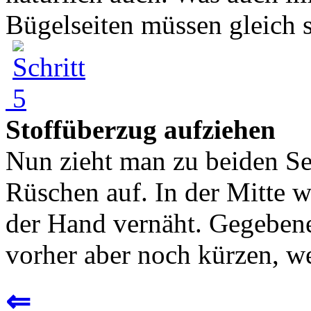
Bügelseiten müssen gleich st
Stoffüberzug aufziehen
Nun zieht man zu beiden Se
Rüschen auf. In der Mitte w
der Hand vernäht. Gegeben
vorher aber noch kürzen, wei
⇐