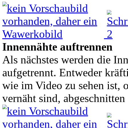
Innennähte auftrennen
Als nächstes werden die In
aufgetrennt. Entweder kräft
wie im Video zu sehen ist, 
vernäht sind, abgeschnitten 