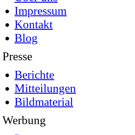
Impressum
Kontakt
Blog
Presse
Berichte
Mitteilungen
Bildmaterial
Werbung