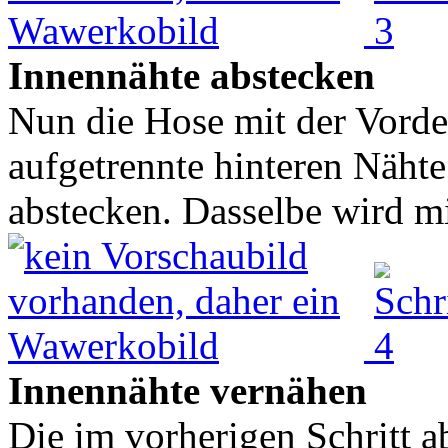
Innennähte abstecken
Nun die Hose mit der Vorder
aufgetrennte hinteren Näht
abstecken. Dasselbe wird mi
Innennähte vernähen
Die im vorherigen Schritt a