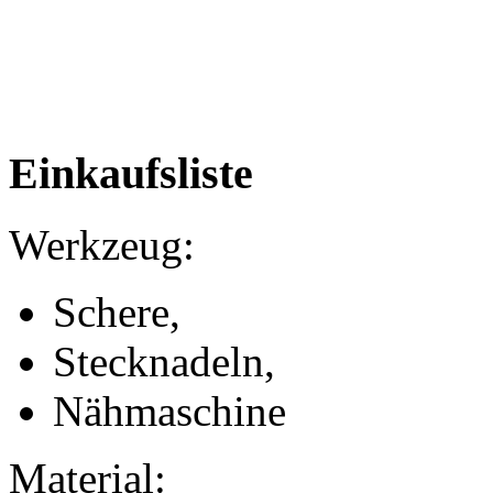
Einkaufsliste
Werkzeug:
Schere,
Stecknadeln,
Nähmaschine
Material: