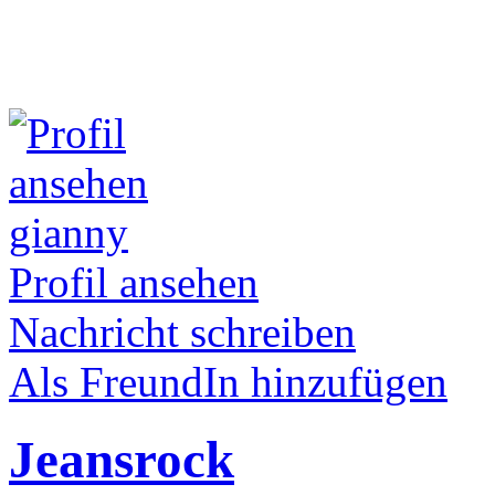
gianny
Profil ansehen
Nachricht schreiben
Als FreundIn hinzufügen
Jeansrock