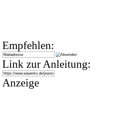
Empfehlen:
Link zur Anleitung:
Anzeige