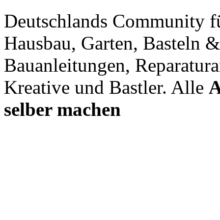
Deutschlands Community f
Hausbau, Garten, Basteln &
Bauanleitungen, Reparatura
Kreative und Bastler. Alle
A
selber machen