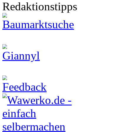
Redaktionstipps