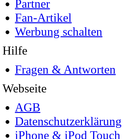
Partner
Fan-Artikel
Werbung schalten
Hilfe
Fragen & Antworten
Webseite
AGB
Datenschutzerklärung
iPhone & iPod Touch