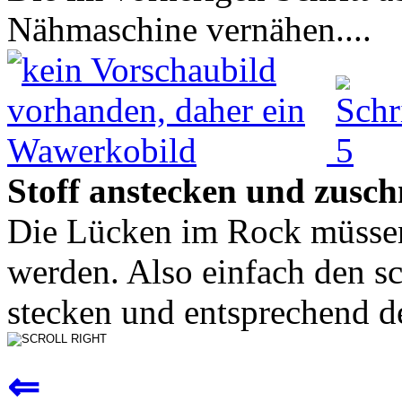
Nähmaschine vernähen....
Stoff anstecken und zusc
Die Lücken im Rock müssen
werden. Also einfach den s
stecken und entsprechend d
⇐