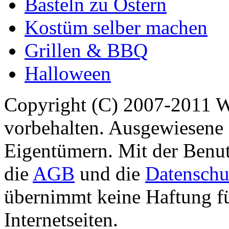
Basteln zu Ostern
Kostüm selber machen
Grillen & BBQ
Halloween
Copyright (C) 2007-2011 
vorbehalten. Ausgewiesene 
Eigentümern. Mit der Benut
die
AGB
und die
Datenschu
übernimmt keine Haftung für
Internetseiten.