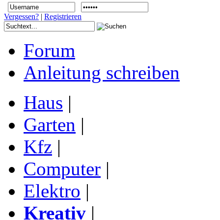
Vergessen?
|
Registrieren
Forum
Anleitung schreiben
Haus
|
Garten
|
Kfz
|
Computer
|
Elektro
|
Kreativ
|