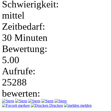
Schwierigkeit:
mittel
Zeitbedarf:
30 Minuten
Bewertung:
5.00
Aufrufe:
25288
bewerten:
merken
Drucken
melden