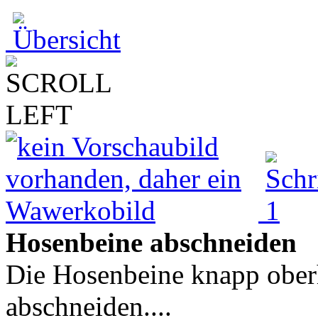
Hosenbeine abschneiden
Die Hosenbeine knapp oberh
abschneiden....