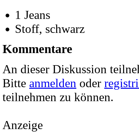
1 Jeans
Stoff, schwarz
Kommentare
An dieser Diskussion teiln
Bitte
anmelden
oder
registr
teilnehmen zu können.
Anzeige