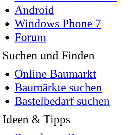
Android
Windows Phone 7
Forum
Suchen und Finden
Online Baumarkt
Baumärkte suchen
Bastelbedarf suchen
Ideen & Tipps