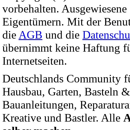
vorbehalten. Ausgewiesene 
Eigentümern. Mit der Benut
die
AGB
und die
Datenschu
übernimmt keine Haftung für
Internetseiten.
Deutschlands Community f
Hausbau, Garten, Basteln &
Bauanleitungen, Reparatura
Kreative und Bastler. Alle
A