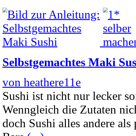
Selbstgemachtes Maki Sus
von heathere11e
Sushi ist nicht nur lecker 
Wenngleich die Zutaten nicht
doch Sushi alles andere als 