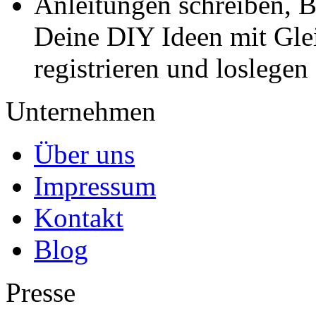
Anleitungen schreiben, B
Deine DIY Ideen mit Gleic
registrieren und loslegen
Unternehmen
Über uns
Impressum
Kontakt
Blog
Presse