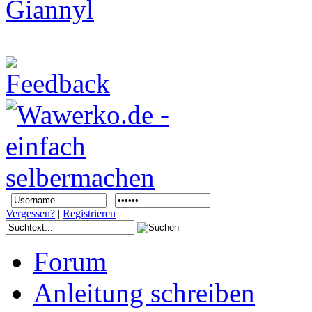
Vergessen?
|
Registrieren
Forum
Anleitung schreiben