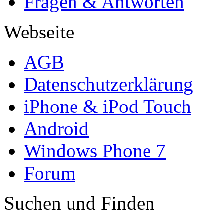
Fragen & Antworten
Webseite
AGB
Datenschutzerklärung
iPhone & iPod Touch
Android
Windows Phone 7
Forum
Suchen und Finden