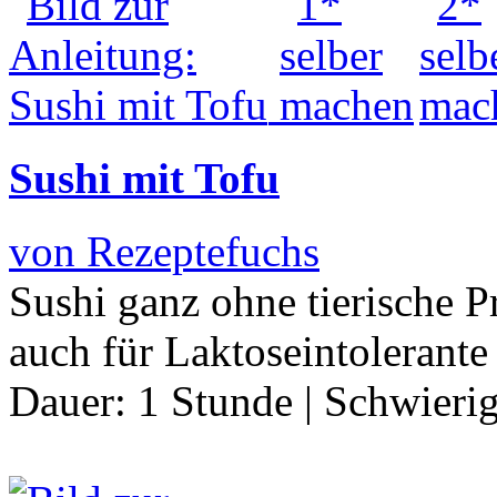
Sushi mit Tofu
von Rezeptefuchs
Sushi ganz ohne tierische 
auch für Laktoseintolerant
Dauer:
1 Stunde
|
Schwierig