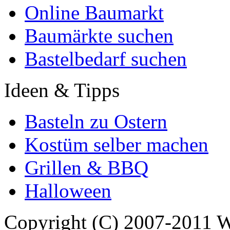
Online Baumarkt
Baumärkte suchen
Bastelbedarf suchen
Ideen & Tipps
Basteln zu Ostern
Kostüm selber machen
Grillen & BBQ
Halloween
Copyright (C) 2007-2011 