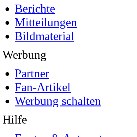
Berichte
Mitteilungen
Bildmaterial
Werbung
Partner
Fan-Artikel
Werbung schalten
Hilfe