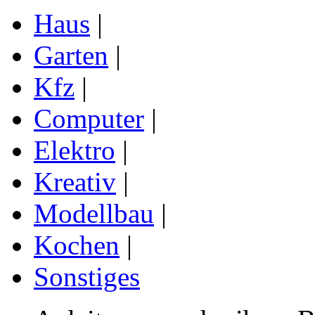
Haus
|
Garten
|
Kfz
|
Computer
|
Elektro
|
Kreativ
|
Modellbau
|
Kochen
|
Sonstiges