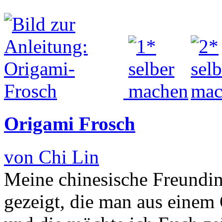
Origami Frosch
von Chi Lin
Meine chinesische Freundin
gezeigt, die man aus einem