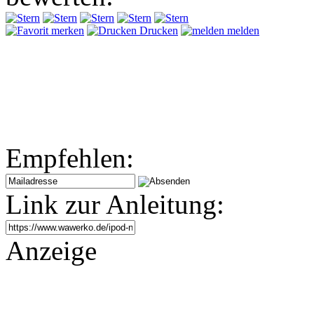
merken
Drucken
melden
Empfehlen:
Link zur Anleitung:
Anzeige