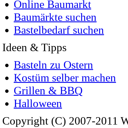
Online Baumarkt
Baumärkte suchen
Bastelbedarf suchen
Ideen & Tipps
Basteln zu Ostern
Kostüm selber machen
Grillen & BBQ
Halloween
Copyright (C) 2007-2011 