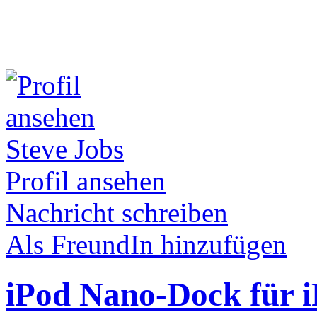
Steve Jobs
Profil ansehen
Nachricht schreiben
Als FreundIn hinzufügen
iPod Nano-Dock für 