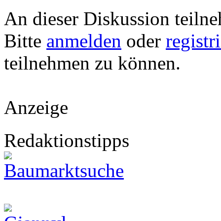
An dieser Diskussion teiln
Bitte
anmelden
oder
registr
teilnehmen zu können.
Anzeige
Redaktionstipps