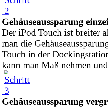
Gehäuseaussparung einze
Der iPod Touch ist breiter 
man die Gehäuseaussparung
Touch in der Dockingstation
kann man Maß nehmen und 
Gehäuseaussparung verg