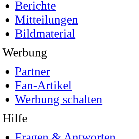
Berichte
Mitteilungen
Bildmaterial
Werbung
Partner
Fan-Artikel
Werbung schalten
Hilfe
Fragen & Antworten