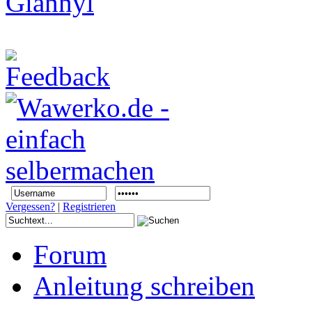
Vergessen?
|
Registrieren
Forum
Anleitung schreiben