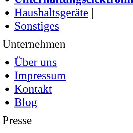
Haushaltsgeräte
|
Sonstiges
Unternehmen
Über uns
Impressum
Kontakt
Blog
Presse