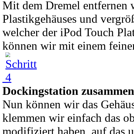
Mit dem Dremel entfernen w
Plastikgehäuses und vergrö
welcher der iPod Touch Plat
können wir mit einem feinen
Dockingstation zusammen
Nun können wir das Gehäu
klemmen wir einfach das ob
modifiziert haben, auf das un