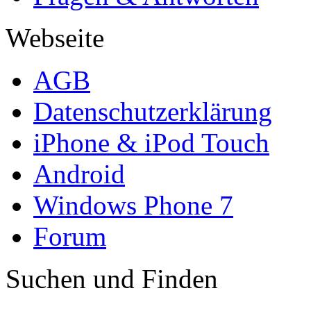
Webseite
AGB
Datenschutzerklärung
iPhone & iPod Touch
Android
Windows Phone 7
Forum
Suchen und Finden