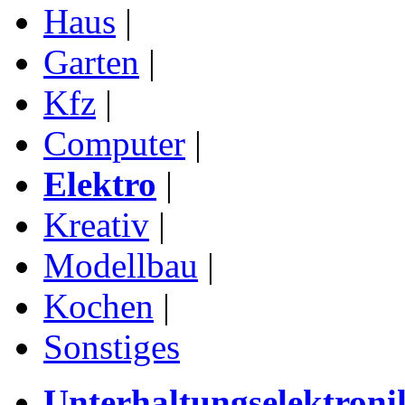
Haus
|
Garten
|
Kfz
|
Computer
|
Elektro
|
Kreativ
|
Modellbau
|
Kochen
|
Sonstiges
Unterhaltungselektroni