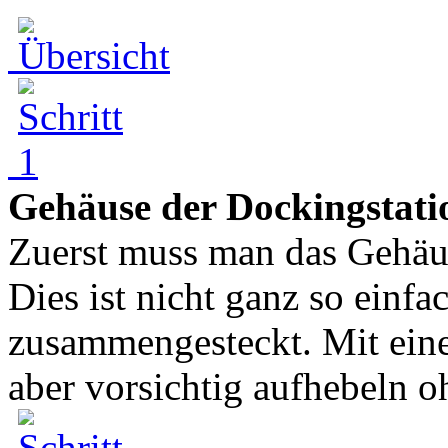
Gehäuse der Dockingstati
Zuerst muss man das Gehäus
Dies ist nicht ganz so einfa
zusammengesteckt. Mit ein
aber vorsichtig aufhebeln oh