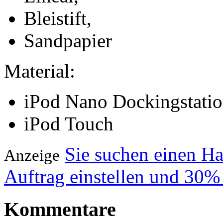
Bleistift,
Sandpapier
Material:
iPod Nano Dockingstati
iPod Touch
Sie suchen einen H
Anzeige
Auftrag einstellen und 30%
Kommentare