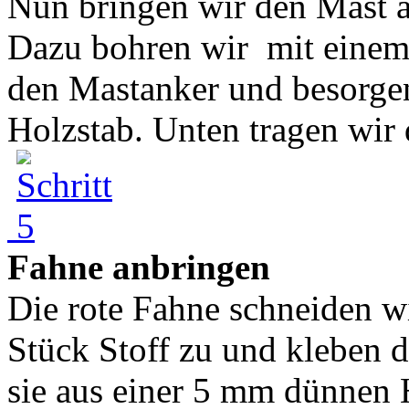
Nun bringen wir den Mast a
Dazu bohren wir mit einem
den Mastanker und besorge
Holzstab. Unten tragen wir 
Fahne anbringen
Die rote Fahne schneiden w
Stück Stoff zu und kleben 
sie aus einer 5 mm dünnen H