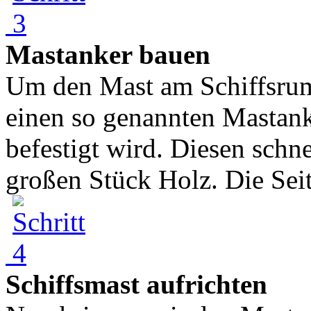
Mastanker bauen
Um den Mast am Schiffsrum
einen so genannten Mastank
befestigt wird. Diesen schn
großen Stück Holz. Die Seit
Schiffsmast aufrichten