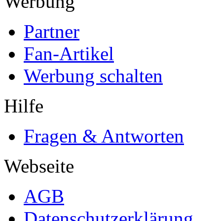
Werbung
Partner
Fan-Artikel
Werbung schalten
Hilfe
Fragen & Antworten
Webseite
AGB
Datenschutzerklärung