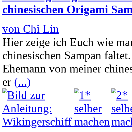
chinesischen Origami Sa
von Chi Lin
Hier zeige ich Euch wie ma
chinesischen Sampan faltet.
Ehemann von meiner chines
er
(...)