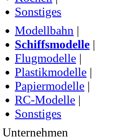
Sonstiges
Modellbahn
|
Schiffsmodelle
|
Flugmodelle
|
Plastikmodelle
|
Papiermodelle
|
RC-Modelle
|
Sonstiges
Unternehmen