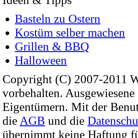
Basteln zu Ostern
Kostüm selber machen
Grillen & BBQ
Halloween
Copyright (C) 2007-2011 
vorbehalten. Ausgewiesene 
Eigentümern. Mit der Benut
die
AGB
und die
Datenschu
übernimmt keine Haftung für