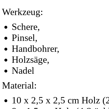
Werkzeug:
Schere,
Pinsel,
Handbohrer,
Holzsäge,
Nadel
Material:
10 x 2,5 x 2,5 cm Holz (