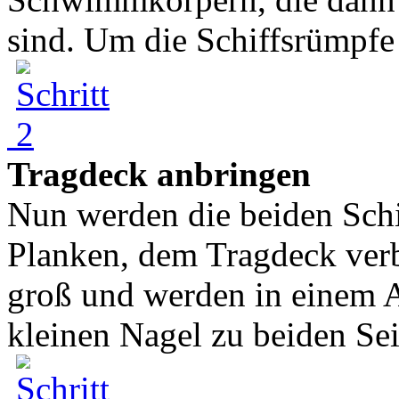
sind. Um die Schiffsrümpfe h
Tragdeck anbringen
Nun werden die beiden Schi
Planken, dem Tragdeck verb
groß und werden in einem 
kleinen Nagel zu beiden Sei