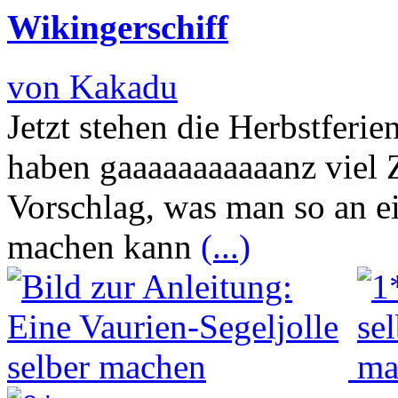
Wikingerschiff
von Kakadu
Jetzt stehen die Herbstferie
haben gaaaaaaaaaaanz viel 
Vorschlag, was man so an e
machen kann
(...)