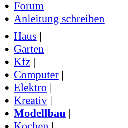
Forum
Anleitung schreiben
Haus
|
Garten
|
Kfz
|
Computer
|
Elektro
|
Kreativ
|
Modellbau
|
Kochen
|