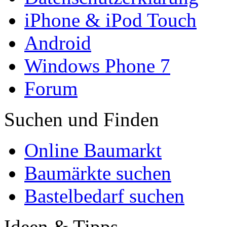
iPhone & iPod Touch
Android
Windows Phone 7
Forum
Suchen und Finden
Online Baumarkt
Baumärkte suchen
Bastelbedarf suchen
Ideen & Tipps