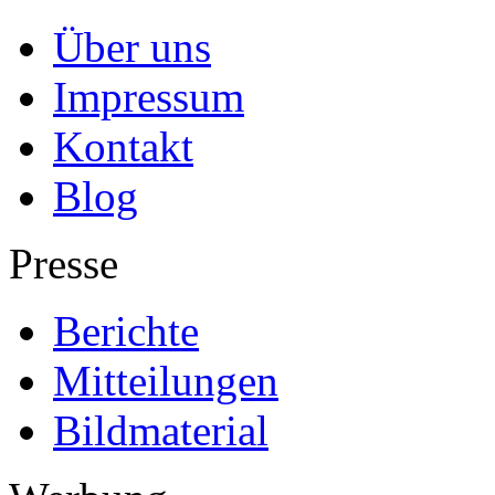
Über uns
Impressum
Kontakt
Blog
Presse
Berichte
Mitteilungen
Bildmaterial