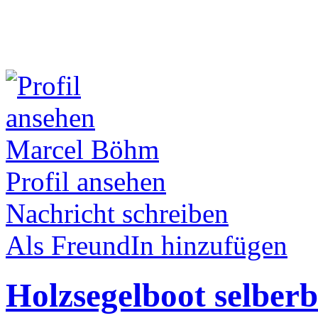
Marcel Böhm
Profil ansehen
Nachricht schreiben
Als FreundIn hinzufügen
Holzsegelboot selber