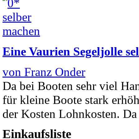
Eine Vaurien Segeljolle s
von Franz Onder
Da bei Booten sehr viel Hand
für kleine Boote stark erhö
der Kosten Lohnkosten. Da
Einkaufsliste