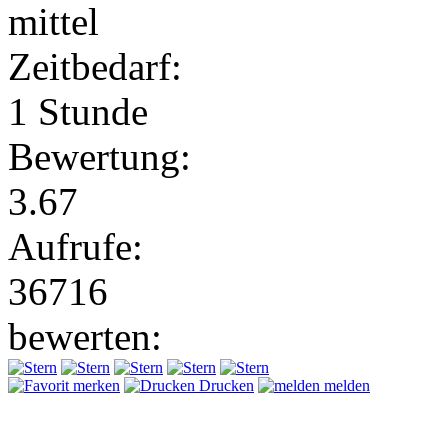
mittel
Zeitbedarf:
1 Stunde
Bewertung:
3.67
Aufrufe:
36716
bewerten:
merken
Drucken
melden