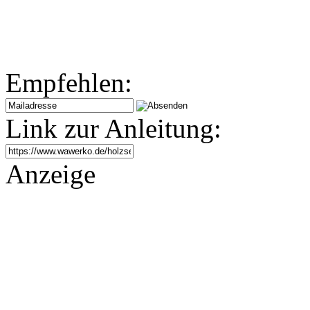
Empfehlen:
Link zur Anleitung:
Anzeige