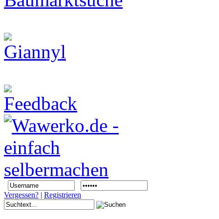
Vergessen?
|
Registrieren