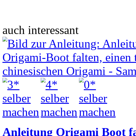
auch interessant
Anleitung Origami Boot fa