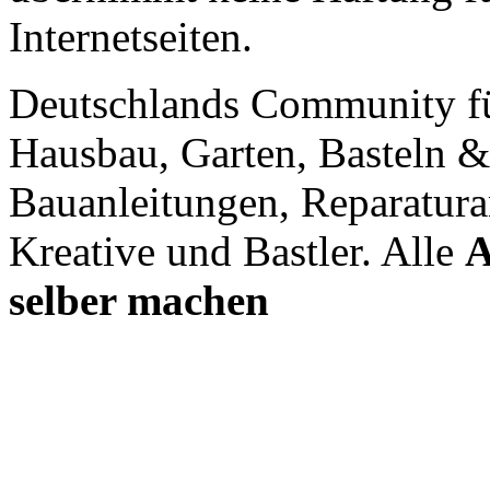
Internetseiten.
Deutschlands Community f
Hausbau, Garten, Basteln &
Bauanleitungen, Reparatura
Kreative und Bastler. Alle
A
selber machen