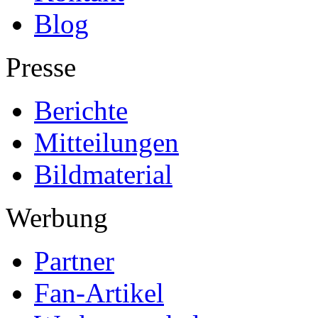
Blog
Presse
Berichte
Mitteilungen
Bildmaterial
Werbung
Partner
Fan-Artikel