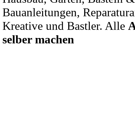
Bauanleitungen, Reparatura
Kreative und Bastler. Alle
A
selber machen