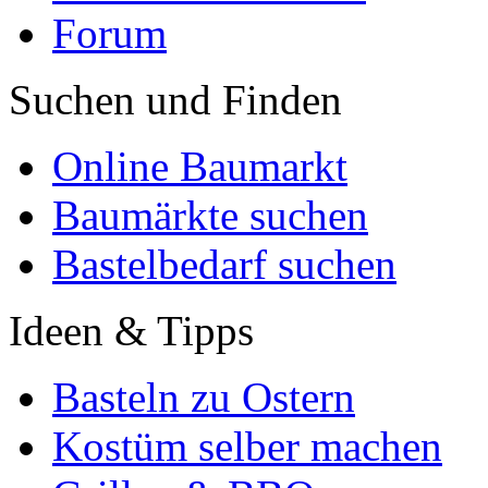
Forum
Suchen und Finden
Online Baumarkt
Baumärkte suchen
Bastelbedarf suchen
Ideen & Tipps
Basteln zu Ostern
Kostüm selber machen