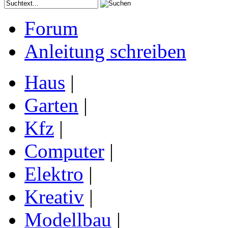
Forum
Anleitung schreiben
Haus
|
Garten
|
Kfz
|
Computer
|
Elektro
|
Kreativ
|
Modellbau
|