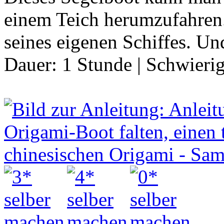
einem Teich herumzufahren.
seines eigenen Schiffes. Un
Dauer:
1 Stunde
|
Schwierig