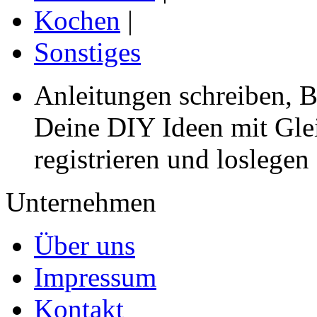
Kochen
|
Sonstiges
Anleitungen schreiben, B
Deine DIY Ideen mit Gleic
registrieren und loslegen
Unternehmen
Über uns
Impressum
Kontakt