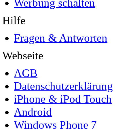
Werbung schalten
Hilfe
Fragen & Antworten
Webseite
AGB
Datenschutzerklärung
iPhone & iPod Touch
Android
Windows Phone 7