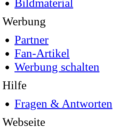
Bildmaterial
Werbung
Partner
Fan-Artikel
Werbung schalten
Hilfe
Fragen & Antworten
Webseite