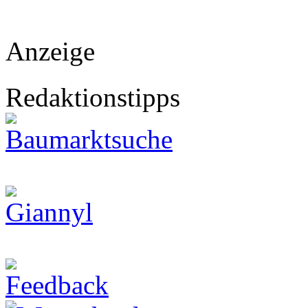
Anzeige
Redaktionstipps