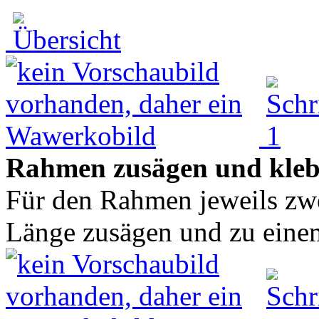
Rahmen zusägen und kle
Für den Rahmen jeweils zwe
Länge zusägen und zu eine