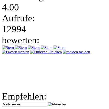
4.00
Aufrufe:
12994
bewerten:
merken
Drucken
melden
Empfehlen: