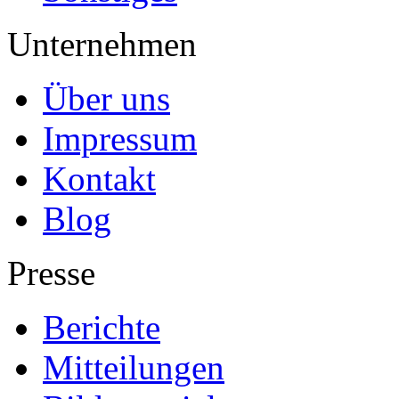
Unternehmen
Über uns
Impressum
Kontakt
Blog
Presse
Berichte
Mitteilungen