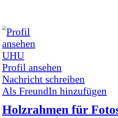
UHU
Profil ansehen
Nachricht schreiben
Als FreundIn hinzufügen
Holzrahmen für Fotos