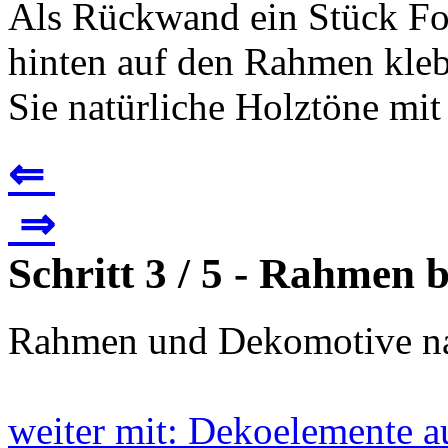
Als Rückwand ein Stück Fo
hinten auf den Rahmen kle
Sie natürliche Holztöne mit 
⇐
⇒
Schritt 3 / 5 - Rahmen
Rahmen und Dekomotive na
weiter mit: Dekoelemente 