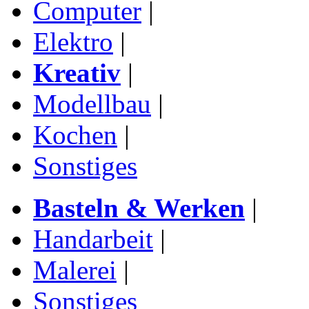
Computer
|
Elektro
|
Kreativ
|
Modellbau
|
Kochen
|
Sonstiges
Basteln & Werken
|
Handarbeit
|
Malerei
|
Sonstiges