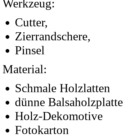
Werkzeug:
Cutter,
Zierrandschere,
Pinsel
Material:
Schmale Holzlatten
dünne Balsaholzplatte
Holz-Dekomotive
Fotokarton