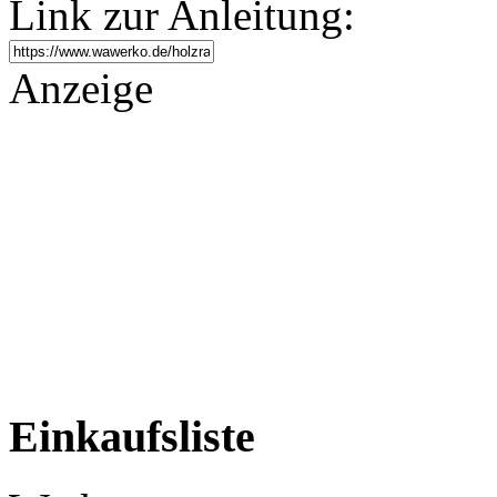
Link zur Anleitung:
Anzeige
Einkaufsliste