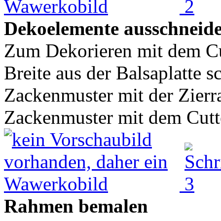
Dekoelemente ausschneid
Zum Dekorieren mit dem Cut
Breite aus der Balsaplatte s
Zackenmuster mit der Zierr
Zackenmuster mit dem Cutte
Rahmen bemalen