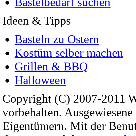
Bastelbedarf suchen
Ideen & Tipps
Basteln zu Ostern
Kostüm selber machen
Grillen & BBQ
Halloween
Copyright (C) 2007-2011 
vorbehalten. Ausgewiesene 
Eigentümern. Mit der Benut