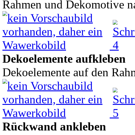
Rahmen und Dekomotive nac
Dekoelemente aufkleben
Dekoelemente auf den Rahm
Rückwand ankleben