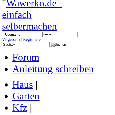
Vergessen?
|
Registrieren
Forum
Anleitung schreiben
Haus
|
Garten
|
Kfz
|