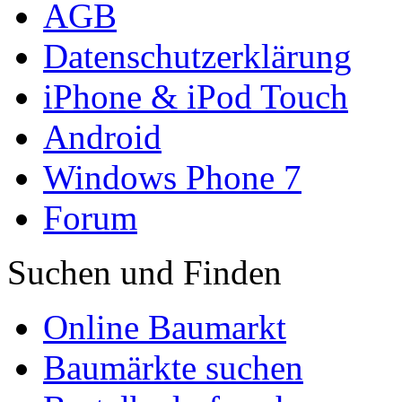
AGB
Datenschutzerklärung
iPhone & iPod Touch
Android
Windows Phone 7
Forum
Suchen und Finden
Online Baumarkt
Baumärkte suchen