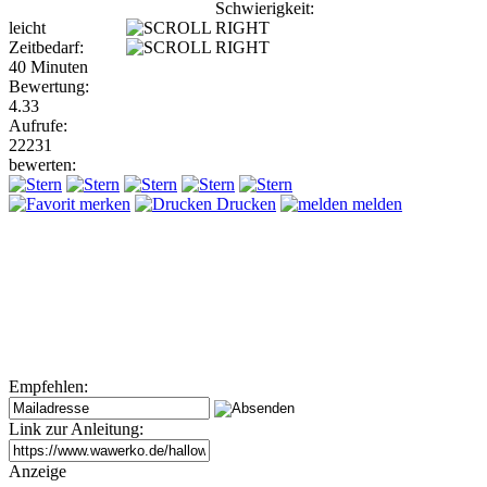
Schwierigkeit:
leicht
Zeitbedarf:
40 Minuten
Bewertung:
4.33
Aufrufe:
22231
bewerten:
merken
Drucken
melden
Empfehlen:
Link zur Anleitung:
Anzeige