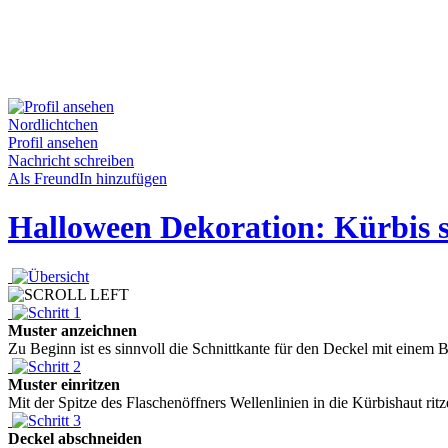
Nordlichtchen
Profil ansehen
Nachricht schreiben
Als FreundIn hinzufügen
Halloween Dekoration: Kürbis 
Muster anzeichnen
Zu Beginn ist es sinnvoll die Schnittkante für den Deckel mit einem B
Muster einritzen
Mit der Spitze des Flaschenöffners Wellenlinien in die Kürbishaut ritze
Deckel abschneiden