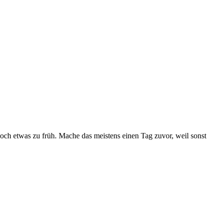
 noch etwas zu früh. Mache das meistens einen Tag zuvor, weil sonst