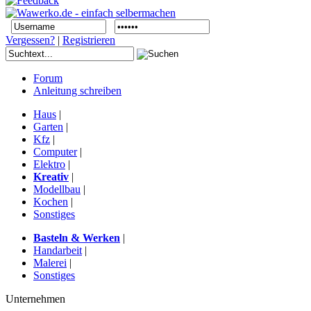
Vergessen?
|
Registrieren
Forum
Anleitung schreiben
Haus
|
Garten
|
Kfz
|
Computer
|
Elektro
|
Kreativ
|
Modellbau
|
Kochen
|
Sonstiges
Basteln & Werken
|
Handarbeit
|
Malerei
|
Sonstiges
Unternehmen