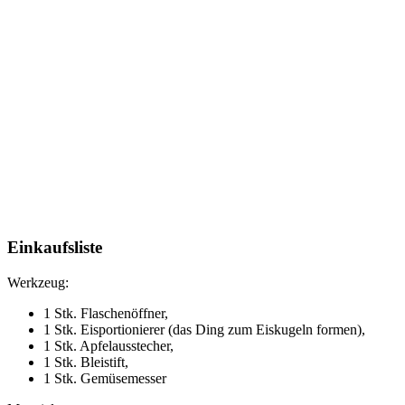
Einkaufsliste
Werkzeug:
1 Stk. Flaschenöffner,
1 Stk. Eisportionierer (das Ding zum Eiskugeln formen),
1 Stk. Apfelausstecher,
1 Stk. Bleistift,
1 Stk. Gemüsemesser