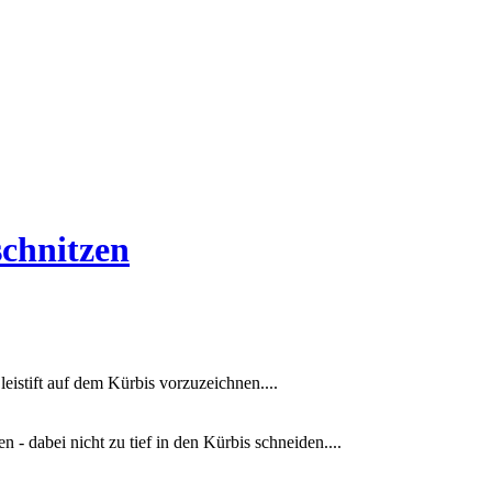
schnitzen
leistift auf dem Kürbis vorzuzeichnen....
n - dabei nicht zu tief in den Kürbis schneiden....