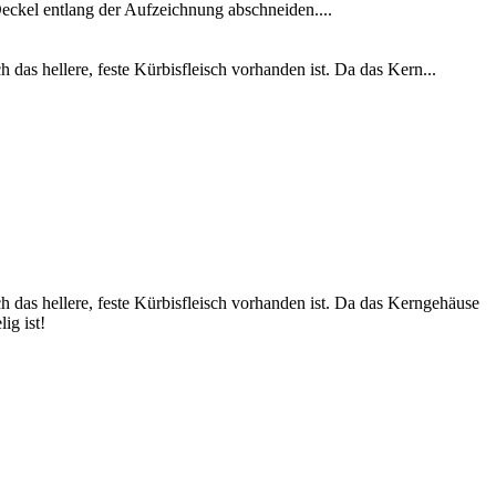
eckel entlang der Aufzeichnung abschneiden....
 das hellere, feste Kürbisfleisch vorhanden ist. Da das Kern...
h das hellere, feste Kürbisfleisch vorhanden ist. Da das Kerngehäuse
ig ist!