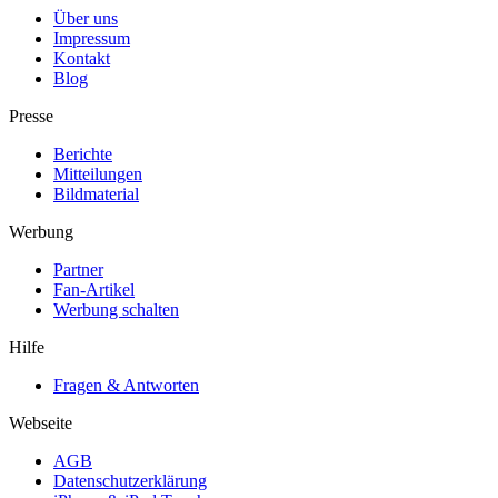
Über uns
Impressum
Kontakt
Blog
Presse
Berichte
Mitteilungen
Bildmaterial
Werbung
Partner
Fan-Artikel
Werbung schalten
Hilfe
Fragen & Antworten
Webseite
AGB
Datenschutzerklärung