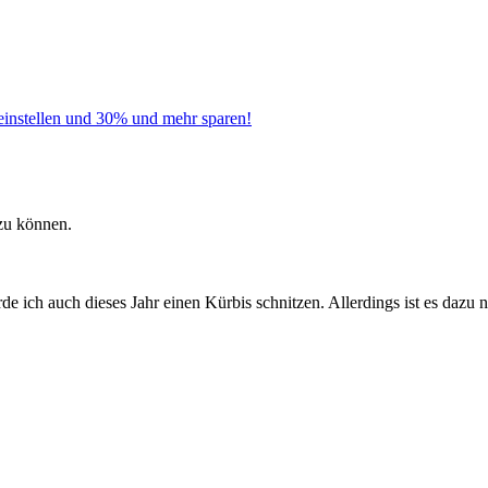
instellen und 30% und mehr sparen!
zu können.
de ich auch dieses Jahr einen Kürbis schnitzen. Allerdings ist es dazu