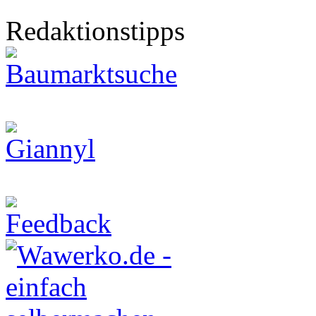
Redaktionstipps