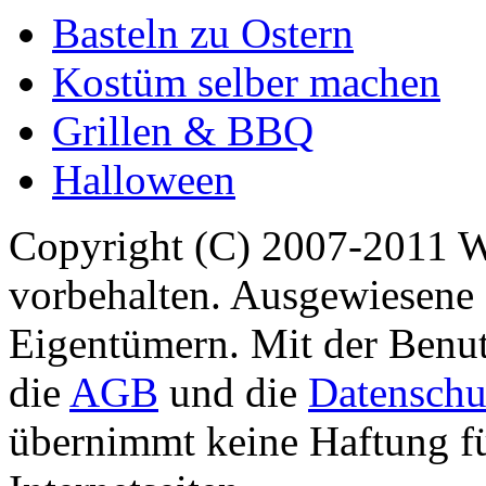
Basteln zu Ostern
Kostüm selber machen
Grillen & BBQ
Halloween
Copyright (C) 2007-2011 
vorbehalten. Ausgewiesene 
Eigentümern. Mit der Benut
die
AGB
und die
Datenschu
übernimmt keine Haftung für