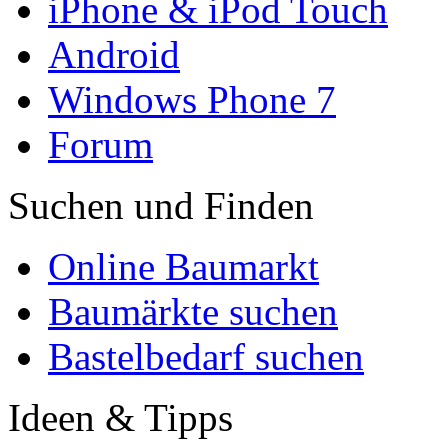
iPhone & iPod Touch
Android
Windows Phone 7
Forum
Suchen und Finden
Online Baumarkt
Baumärkte suchen
Bastelbedarf suchen
Ideen & Tipps