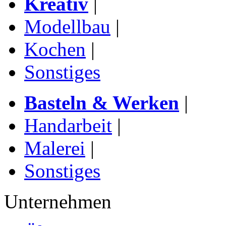
Kreativ
|
Modellbau
|
Kochen
|
Sonstiges
Basteln & Werken
|
Handarbeit
|
Malerei
|
Sonstiges
Unternehmen