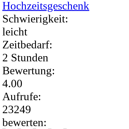
Hochzeitsgeschenk
Schwierigkeit:
leicht
Zeitbedarf:
2 Stunden
Bewertung:
4.00
Aufrufe:
23249
bewerten: