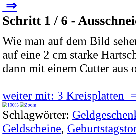
⇒
Schritt 1 / 6 - Ausschne
Wie man auf dem Bild sehen
auf eine 2 cm starke Hartsc
dann mit einem Cutter aus 
weiter mit: 3 Kreisplatten 
Schlagwörter:
Geldgeschen
Geldscheine
,
Geburtstagstor