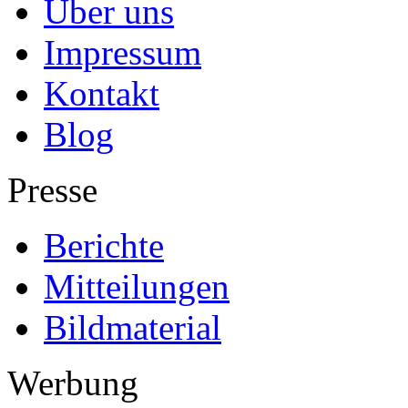
Über uns
Impressum
Kontakt
Blog
Presse
Berichte
Mitteilungen
Bildmaterial
Werbung