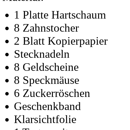
1 Platte Hartschaum
8 Zahnstocher
2 Blatt Kopierpapier
Stecknadeln
8 Geldscheine
8 Speckmäuse
6 Zuckerröschen
Geschenkband
Klarsichtfolie