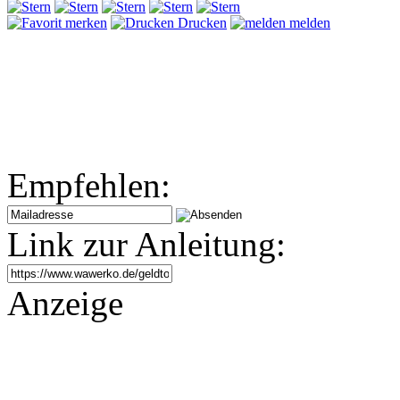
merken
Drucken
melden
Empfehlen:
Link zur Anleitung:
Anzeige