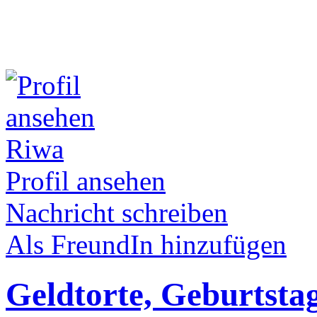
Riwa
Profil ansehen
Nachricht schreiben
Als FreundIn hinzufügen
Geldtorte, Geburtstag