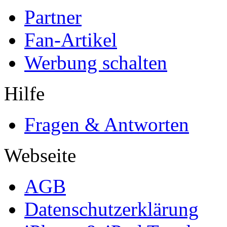
Partner
Fan-Artikel
Werbung schalten
Hilfe
Fragen & Antworten
Webseite
AGB
Datenschutzerklärung