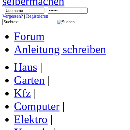
Vergessen?
|
Registrieren
Forum
Anleitung schreiben
Haus
|
Garten
|
Kfz
|
Computer
|
Elektro
|