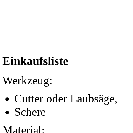
Einkaufsliste
Werkzeug:
Cutter oder Laubsäge,
Schere
Material: