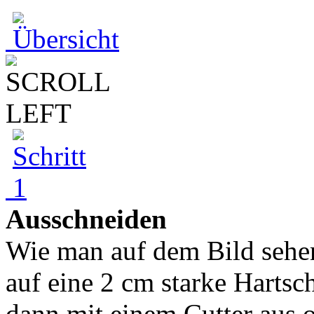
Ausschneiden
Wie man auf dem Bild sehen
auf eine 2 cm starke Hartsc
dann mit einem Cutter aus 