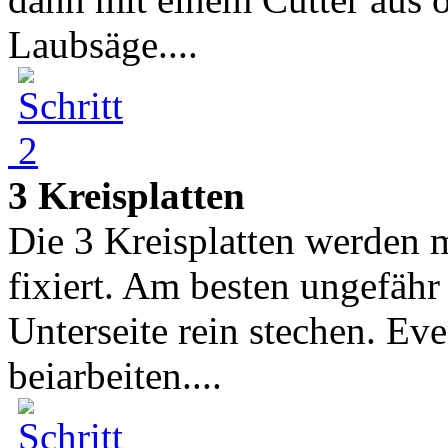
Laubsäge....
3 Kreisplatten
Die 3 Kreisplatten werden
fixiert. Am besten ungefäh
Unterseite rein stechen. Eve
beiarbeiten....