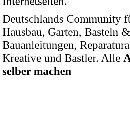
Internetseiten.
Deutschlands Community f
Hausbau, Garten, Basteln &
Bauanleitungen, Reparatura
Kreative und Bastler. Alle
A
selber machen