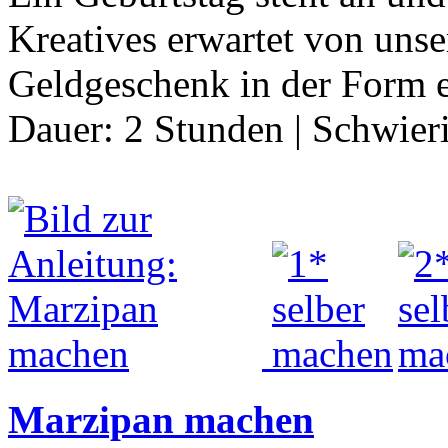
Kreatives erwartet von uns
Geldgeschenk in der Form e
Dauer:
2 Stunden
|
Schwier
Marzipan machen