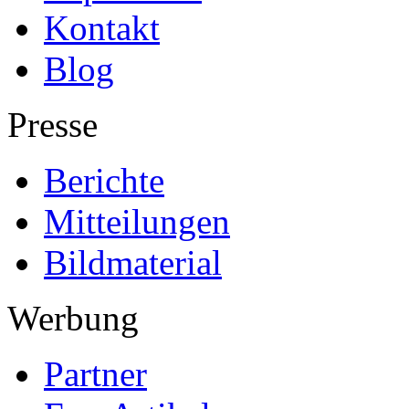
Kontakt
Blog
Presse
Berichte
Mitteilungen
Bildmaterial
Werbung
Partner