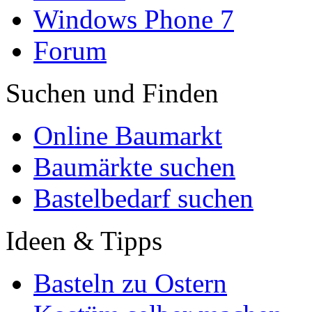
Windows Phone 7
Forum
Suchen und Finden
Online Baumarkt
Baumärkte suchen
Bastelbedarf suchen
Ideen & Tipps
Basteln zu Ostern