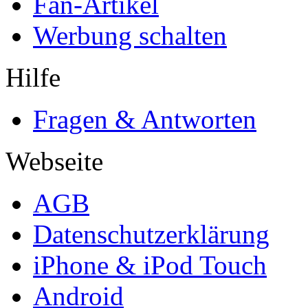
Fan-Artikel
Werbung schalten
Hilfe
Fragen & Antworten
Webseite
AGB
Datenschutzerklärung
iPhone & iPod Touch
Android