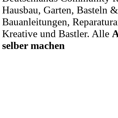
Hausbau, Garten, Basteln &
Bauanleitungen, Reparatura
Kreative und Bastler. Alle
A
selber machen