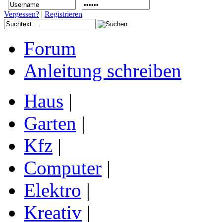
Vergessen?
|
Registrieren
Forum
Anleitung schreiben
Haus
|
Garten
|
Kfz
|
Computer
|
Elektro
|
Kreativ
|