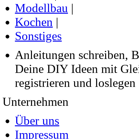
Modellbau
|
Kochen
|
Sonstiges
Anleitungen schreiben, B
Deine DIY Ideen mit Gleic
registrieren und loslegen
Unternehmen
Über uns
Impressum