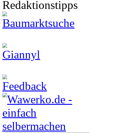
Redaktionstipps