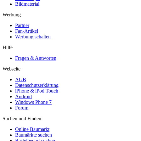
Bildmaterial
Werbung
Partner
Fan-Artikel
Werbung schalten
Hilfe
Fragen & Antworten
Webseite
AGB
Datenschutzerklärung
iPhone & iPod Touch
Android
Windows Phone 7
Forum
Suchen und Finden
Online Baumarkt
Baumärkte suchen
Bastelbedarf suchen