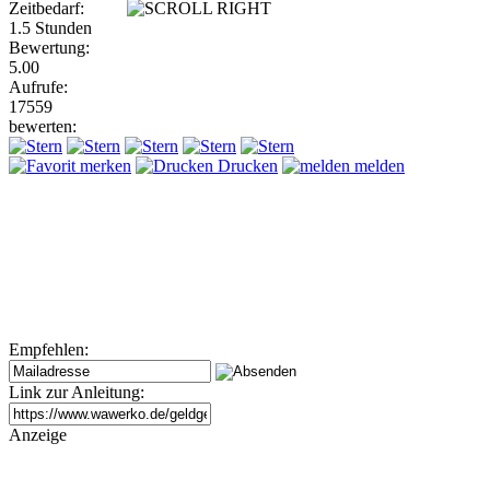
Zeitbedarf:
1.5 Stunden
Bewertung:
5.00
Aufrufe:
17559
bewerten:
merken
Drucken
melden
Empfehlen:
Link zur Anleitung:
Anzeige