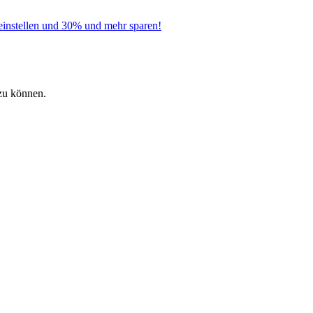
instellen und 30% und mehr sparen!
zu können.