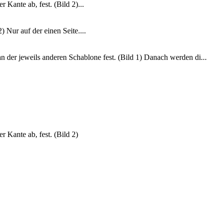
Kante ab, fest. (Bild 2)...
 Nur auf der einen Seite....
n der jeweils anderen Schablone fest. (Bild 1) Danach werden di...
 Kante ab, fest. (Bild 2)