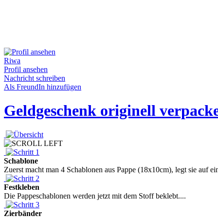
Riwa
Profil ansehen
Nachricht schreiben
Als FreundIn hinzufügen
Geldgeschenk originell verpack
Schablone
Zuerst macht man 4 Schablonen aus Pappe (18x10cm), legt sie auf ein
Festkleben
Die Pappeschablonen werden jetzt mit dem Stoff beklebt....
Zierbänder