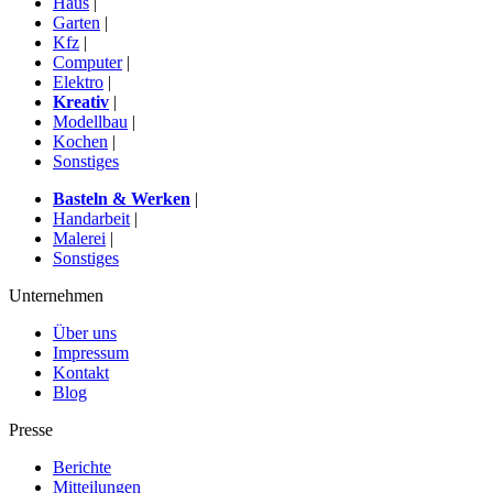
Haus
|
Garten
|
Kfz
|
Computer
|
Elektro
|
Kreativ
|
Modellbau
|
Kochen
|
Sonstiges
Basteln & Werken
|
Handarbeit
|
Malerei
|
Sonstiges
Unternehmen
Über uns
Impressum
Kontakt
Blog
Presse
Berichte
Mitteilungen