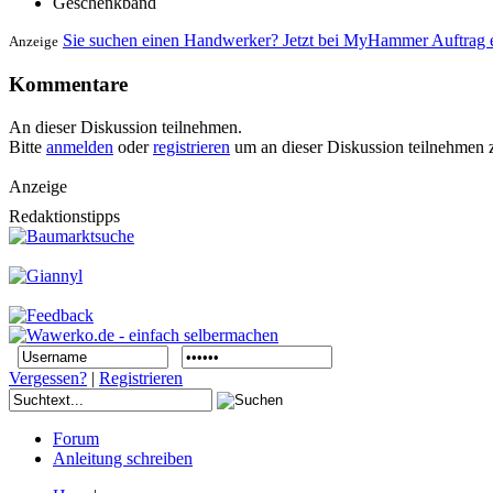
Geschenkband
Sie suchen einen Handwerker? Jetzt bei MyHammer Auftrag e
Anzeige
Kommentare
An dieser Diskussion teilnehmen.
Bitte
anmelden
oder
registrieren
um an dieser Diskussion teilnehmen 
Anzeige
Redaktionstipps
Vergessen?
|
Registrieren
Forum
Anleitung schreiben