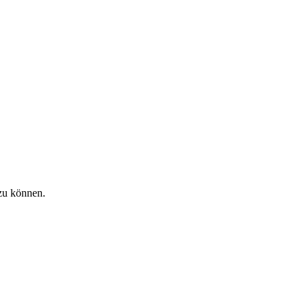
zu können.