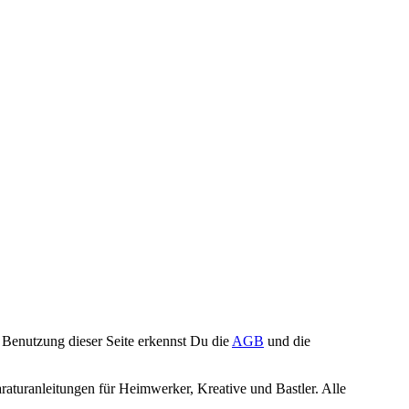
Benutzung dieser Seite erkennst Du die
AGB
und die
turanleitungen für Heimwerker, Kreative und Bastler. Alle