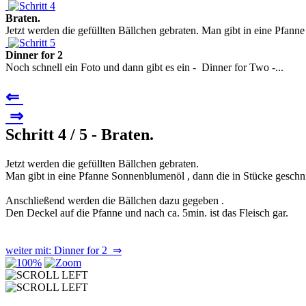
Braten.
Jetzt werden die gefüllten Bällchen gebraten. Man gibt in eine Pfa
Dinner for 2
Noch schnell ein Foto und dann gibt es ein - Dinner for Two -...
⇐
⇒
Schritt 4 / 5 - Braten.
Jetzt werden die gefüllten Bällchen gebraten.
Man gibt in eine Pfanne Sonnenblumenöl , dann die in Stücke gesch
Anschließend werden die Bällchen dazu gegeben .
Den Deckel auf die Pfanne und nach ca. 5min. ist das Fleisch gar.
weiter mit: Dinner for 2 ⇒