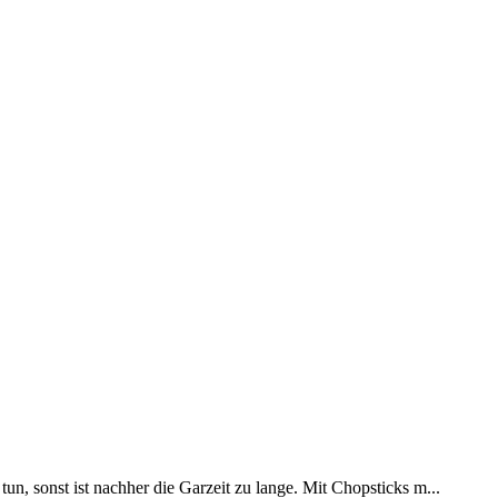
un, sonst ist nachher die Garzeit zu lange. Mit Chopsticks m...