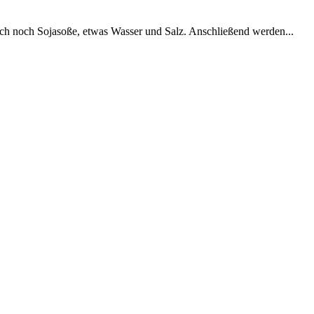
ach noch Sojasoße, etwas Wasser und Salz. Anschließend werden...