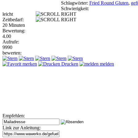
Schlagwörter:
Fried Round Gluten
,
gef
Schwierigkeit:
leicht
Zeitbedarf:
20 Minuten
Bewertung:
4.00
Aufrufe:
9990
bewerten:
merken
Drucken
melden
Empfehlen:
Link zur Anleitung: