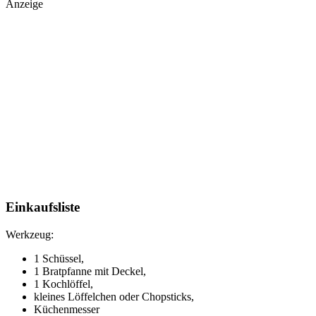
Anzeige
Einkaufsliste
Werkzeug:
1 Schüssel,
1 Bratpfanne mit Deckel,
1 Kochlöffel,
kleines Löffelchen oder Chopsticks,
Küchenmesser