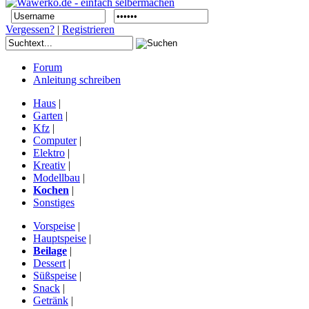
Vergessen?
|
Registrieren
Forum
Anleitung schreiben
Haus
|
Garten
|
Kfz
|
Computer
|
Elektro
|
Kreativ
|
Modellbau
|
Kochen
|
Sonstiges
Vorspeise
|
Hauptspeise
|
Beilage
|
Dessert
|
Süßspeise
|
Snack
|
Getränk
|