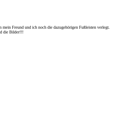
 mein Freund und ich noch die dazugehörigen Fußleisten verlegt.
 die Bilder!!!