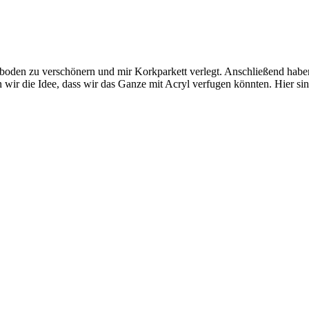
boden zu verschönern und mir Korkparkett verlegt. Anschließend haben
wir die Idee, dass wir das Ganze mit Acryl verfugen könnten. Hier sind