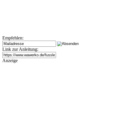
Empfehlen:
Link zur Anleitung:
Anzeige