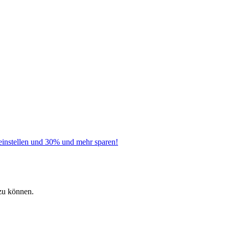
instellen und 30% und mehr sparen!
zu können.