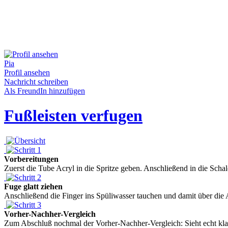
Pia
Profil ansehen
Nachricht schreiben
Als FreundIn hinzufügen
Fußleisten verfugen
Vorbereitungen
Zuerst die Tube Acryl in die Spritze geben. Anschließend in die Schal
Fuge glatt ziehen
Anschließend die Finger ins Spüliwasser tauchen und damit über die A
Vorher-Nachher-Vergleich
Zum Abschluß nochmal der Vorher-Nachher-Vergleich: Sieht echt klas