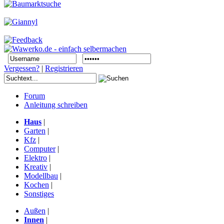
Vergessen?
|
Registrieren
Forum
Anleitung schreiben
Haus
|
Garten
|
Kfz
|
Computer
|
Elektro
|
Kreativ
|
Modellbau
|
Kochen
|
Sonstiges
Außen
|
Innen
|