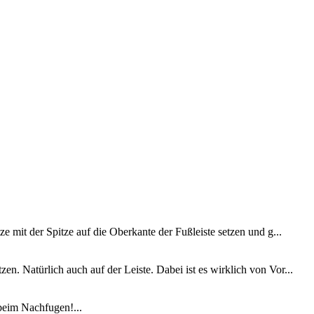
e mit der Spitze auf die Oberkante der Fußleiste setzen und g...
. Natürlich auch auf der Leiste. Dabei ist es wirklich von Vor...
beim Nachfugen!...