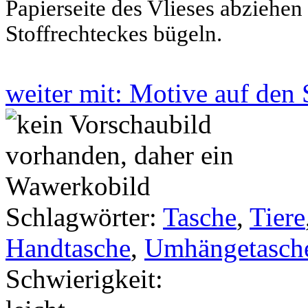
Papierseite des Vlieses abziehen
Stoffrechteckes bügeln.
weiter mit: Motive auf den
Schlagwörter:
Tasche
,
Tiere
Handtasche
,
Umhängetasch
Schwierigkeit: