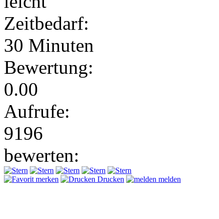
leicht
Zeitbedarf:
30 Minuten
Bewertung:
0.00
Aufrufe:
9196
bewerten:
merken
Drucken
melden