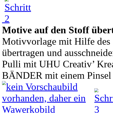
Motive auf den Stoff über
Motivvorlage mit Hilfe des 
übertragen und ausschneiden
Pulli mit UHU Creativ’ Kr
BÄNDER mit einem Pinsel e