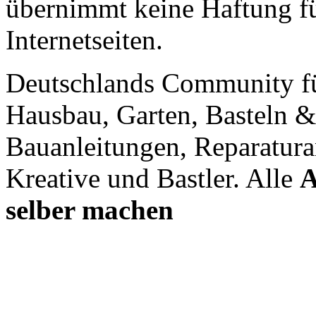
übernimmt keine Haftung für
Internetseiten.
Deutschlands Community f
Hausbau, Garten, Basteln &
Bauanleitungen, Reparatura
Kreative und Bastler. Alle
A
selber machen