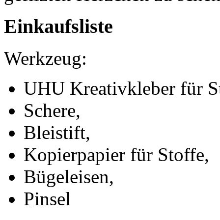
Einkaufsliste
Werkzeug:
UHU Kreativkleber für St
Schere,
Bleistift,
Kopierpapier für Stoffe,
Bügeleisen,
Pinsel