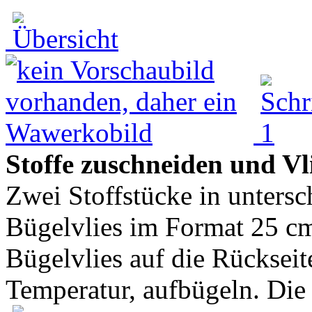
Stoffe zuschneiden und Vl
Zwei Stoffstücke in untersc
Bügelvlies im Format 25 c
Bügelvlies auf die Rückseite
Temperatur, aufbügeln. Die .