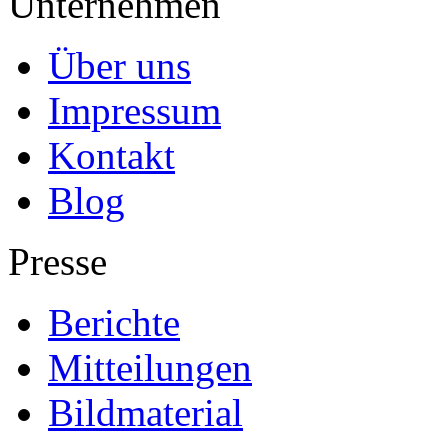
Unternehmen
Über uns
Impressum
Kontakt
Blog
Presse
Berichte
Mitteilungen
Bildmaterial