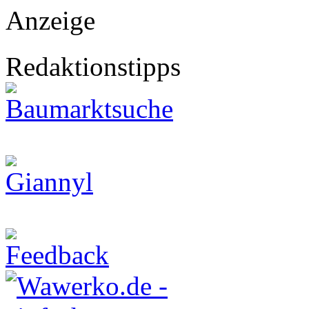
Anzeige
Redaktionstipps