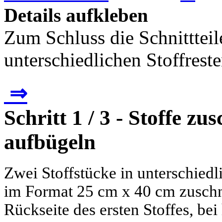
Details aufkleben
Zum Schluss die Schnitttei
unterschiedlichen Stoffrest
⇒
Schritt 1 / 3 - Stoffe z
aufbügeln
Zwei Stoffstücke in unterschied
im Format 25 cm x 40 cm zuschn
Rückseite des ersten Stoffes, be