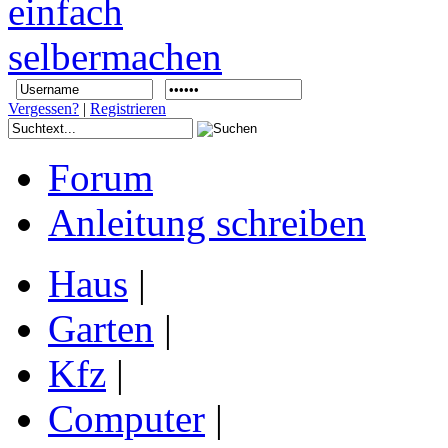
Vergessen?
|
Registrieren
Forum
Anleitung schreiben
Haus
|
Garten
|
Kfz
|
Computer
|