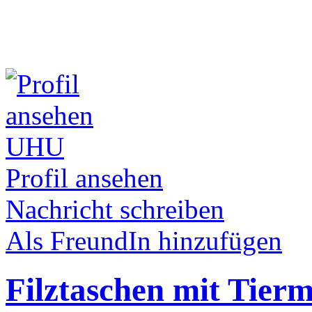
UHU
Profil ansehen
Nachricht schreiben
Als FreundIn hinzufügen
Filztaschen mit Tierm