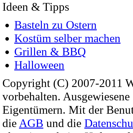
Ideen & Tipps
Basteln zu Ostern
Kostüm selber machen
Grillen & BBQ
Halloween
Copyright (C) 2007-2011 
vorbehalten. Ausgewiesene 
Eigentümern. Mit der Benut
die
AGB
und die
Datenschu