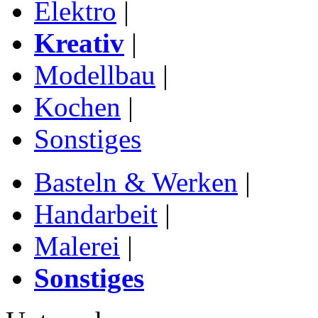
Elektro
|
Kreativ
|
Modellbau
|
Kochen
|
Sonstiges
Basteln & Werken
|
Handarbeit
|
Malerei
|
Sonstiges