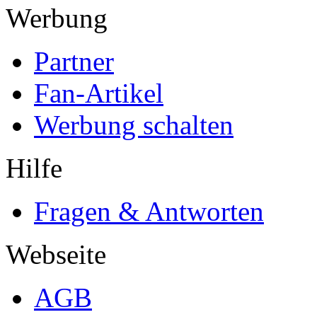
Werbung
Partner
Fan-Artikel
Werbung schalten
Hilfe
Fragen & Antworten
Webseite
AGB