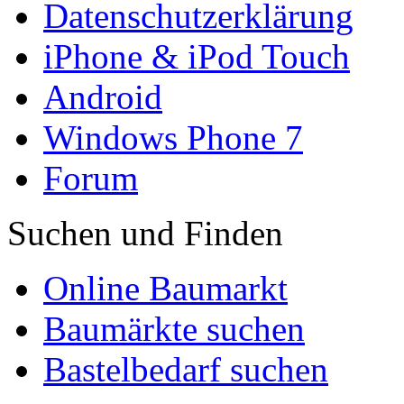
Datenschutzerklärung
iPhone & iPod Touch
Android
Windows Phone 7
Forum
Suchen und Finden
Online Baumarkt
Baumärkte suchen
Bastelbedarf suchen