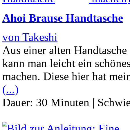
Ahoi Brause Handtasche
von Takeshi
Aus einer alten Handtasche
kann man leicht ein schöne
machen. Diese hier hat mein
(...)
Dauer:
30 Minuten
|
Schwie