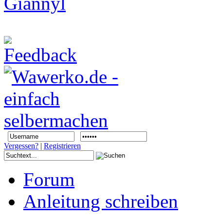
Vergessen?
|
Registrieren
Forum
Anleitung schreiben