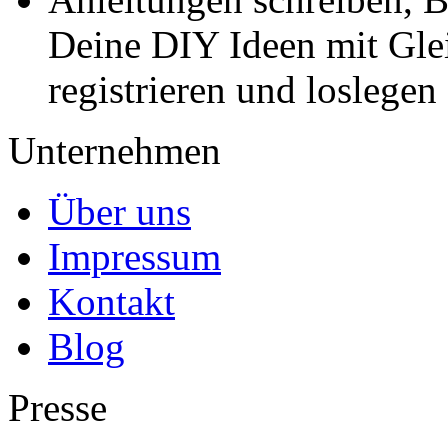
Deine DIY Ideen mit Gleic
registrieren und loslegen
Unternehmen
Über uns
Impressum
Kontakt
Blog
Presse