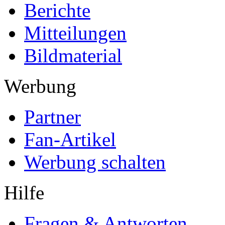
Berichte
Mitteilungen
Bildmaterial
Werbung
Partner
Fan-Artikel
Werbung schalten
Hilfe
Fragen & Antworten