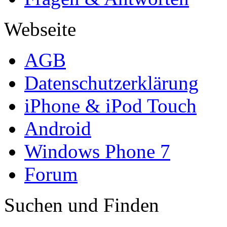
Webseite
AGB
Datenschutzerklärung
iPhone & iPod Touch
Android
Windows Phone 7
Forum
Suchen und Finden