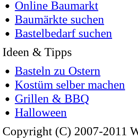
Online Baumarkt
Baumärkte suchen
Bastelbedarf suchen
Ideen & Tipps
Basteln zu Ostern
Kostüm selber machen
Grillen & BBQ
Halloween
Copyright (C) 2007-2011 