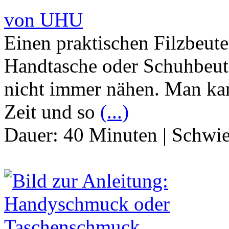
von UHU
Einen praktischen Filzbeute
Handtasche oder Schuhbeut
nicht immer nähen. Man kan
Zeit und so
(...)
Dauer:
40 Minuten
|
Schwie