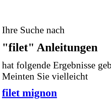
Ihre Suche nach
"filet" Anleitungen
hat folgende Ergebnisse geb
Meinten Sie vielleicht
filet mignon