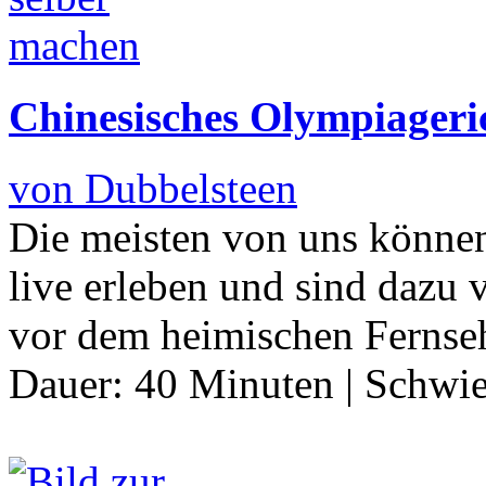
Chinesisches Olympiageri
von Dubbelsteen
Die meisten von uns können
live erleben und sind dazu 
vor dem heimischen Fernseh
Dauer:
40 Minuten
|
Schwie