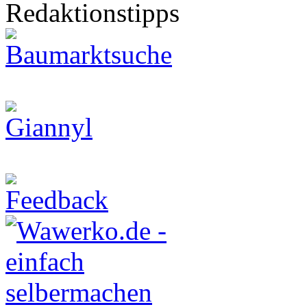
Redaktionstipps