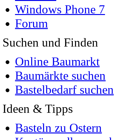
Windows Phone 7
Forum
Suchen und Finden
Online Baumarkt
Baumärkte suchen
Bastelbedarf suchen
Ideen & Tipps
Basteln zu Ostern