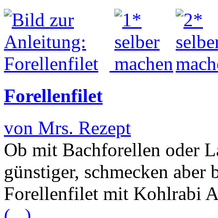
Forellenfilet
von Mrs. Rezept
Ob mit Bachforellen oder La
günstiger, schmecken aber b
Forellenfilet mit Kohlrabi 
(...)