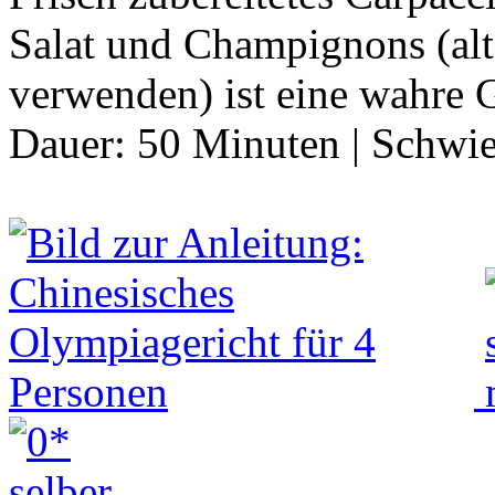
Salat und Champignons (alt
verwenden) ist eine wahre
Dauer:
50 Minuten
|
Schwie