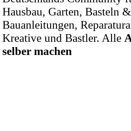
Hausbau, Garten, Basteln &
Bauanleitungen, Reparatura
Kreative und Bastler. Alle
A
selber machen