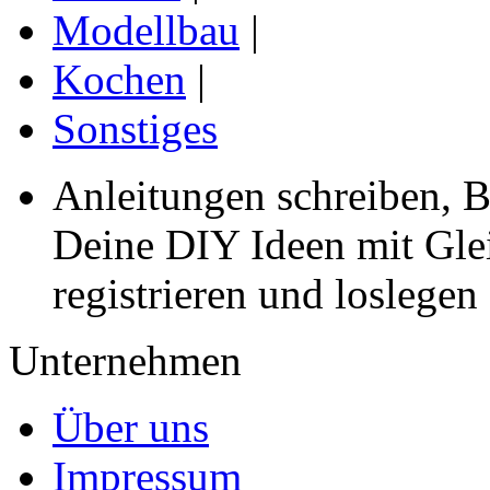
Modellbau
|
Kochen
|
Sonstiges
Anleitungen schreiben, B
Deine DIY Ideen mit Gleic
registrieren und loslegen
Unternehmen
Über uns
Impressum