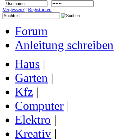
Vergessen?
|
Registrieren
Forum
Anleitung schreiben
Haus
|
Garten
|
Kfz
|
Computer
|
Elektro
|
Kreativ
|