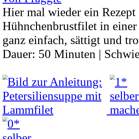
Hier mal wieder ein Rezept 
Hühnchenbrustfilet in einer
ganz einfach, sättigt und t
Dauer:
50 Minuten
|
Schwie