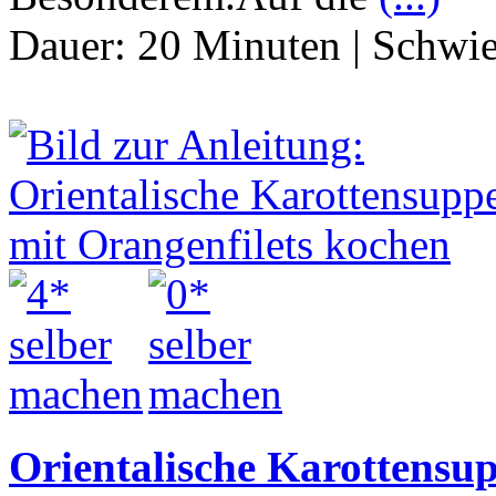
Dauer:
20 Minuten
|
Schwie
Orientalische Karottensu