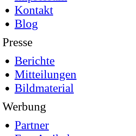
Kontakt
Blog
Presse
Berichte
Mitteilungen
Bildmaterial
Werbung
Partner