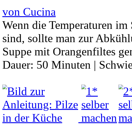
von Cucina
Wenn die Temperaturen im 
sind, sollte man zur Abkühl
Suppe mit Orangenfiltes ge
Dauer:
50 Minuten
|
Schwie