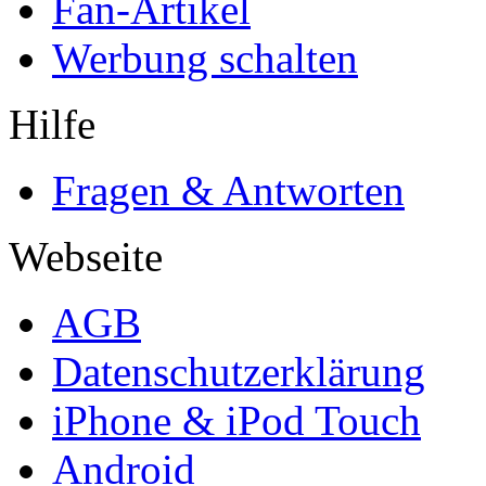
Fan-Artikel
Werbung schalten
Hilfe
Fragen & Antworten
Webseite
AGB
Datenschutzerklärung
iPhone & iPod Touch
Android