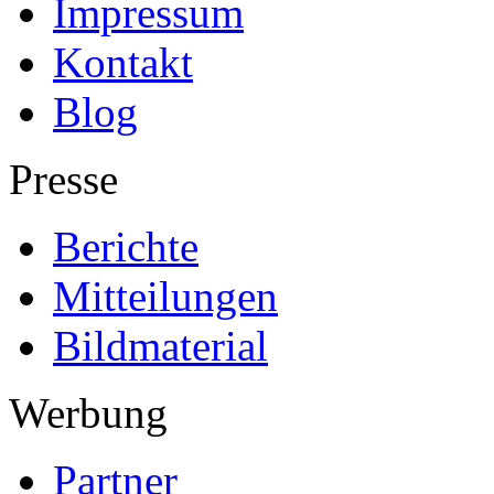
Impressum
Kontakt
Blog
Presse
Berichte
Mitteilungen
Bildmaterial
Werbung
Partner