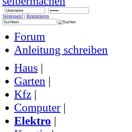
Vergessen?
|
Registrieren
Forum
Anleitung schreiben
Haus
|
Garten
|
Kfz
|
Computer
|
Elektro
|