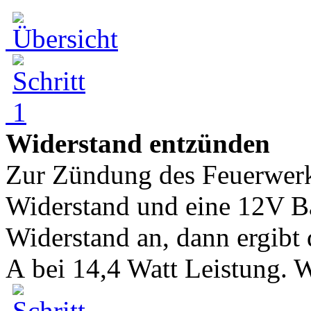
Widerstand entzünden
Zur Zündung des Feuerwerk
Widerstand und eine 12V Ba
Widerstand an, dann ergibt 
A bei 14,4 Watt Leistung. We