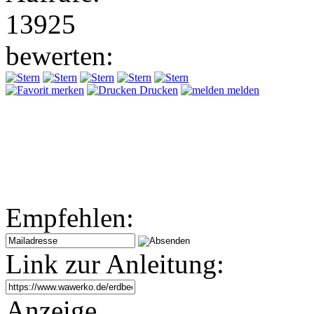
13925
bewerten:
merken
Drucken
melden
Empfehlen:
Link zur Anleitung:
Anzeige