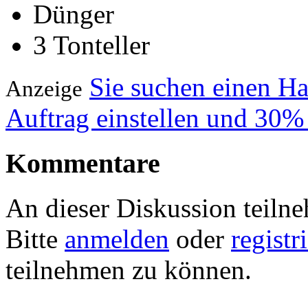
Dünger
3 Tonteller
Sie suchen einen H
Anzeige
Auftrag einstellen und 30%
Kommentare
An dieser Diskussion teiln
Bitte
anmelden
oder
registr
teilnehmen zu können.