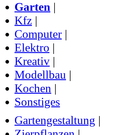
Garten
|
Kfz
|
Computer
|
Elektro
|
Kreativ
|
Modellbau
|
Kochen
|
Sonstiges
Gartengestaltung
|
Zierpflanzen
|