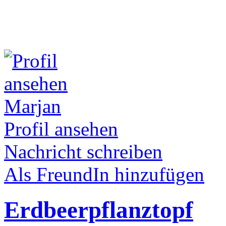
Marjan
Profil ansehen
Nachricht schreiben
Als FreundIn hinzufügen
Erdbeerpflanztopf