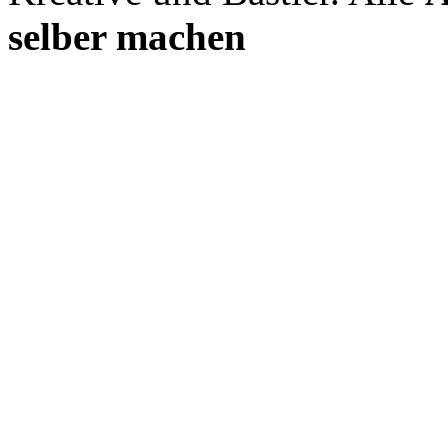
selber machen