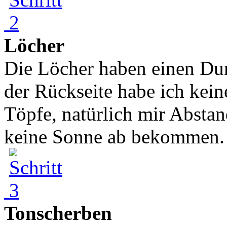
Löcher
Die Löcher haben einen Du
der Rückseite habe ich kei
Töpfe, natürlich mir Absta
keine Sonne ab bekommen. S
Tonscherben