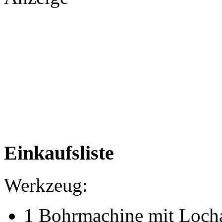
Einkaufsliste
Werkzeug:
1 Bohrmachine mit Locha