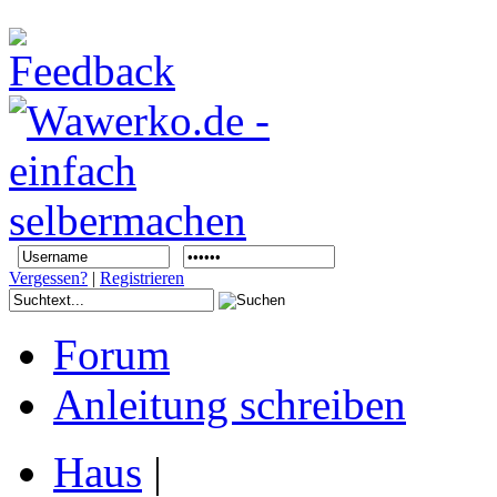
Vergessen?
|
Registrieren
Forum
Anleitung schreiben
Haus
|