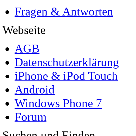
Fragen & Antworten
Webseite
AGB
Datenschutzerklärung
iPhone & iPod Touch
Android
Windows Phone 7
Forum
Suchen und Finden