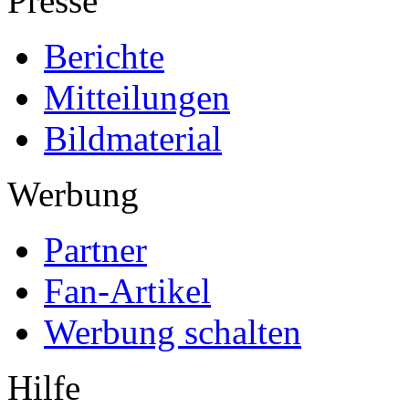
Presse
Berichte
Mitteilungen
Bildmaterial
Werbung
Partner
Fan-Artikel
Werbung schalten
Hilfe