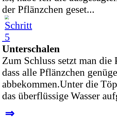
der Pflänzchen geset...
Unterschalen
Zum Schluss setzt man die 
dass alle Pflänzchen genüg
abbekommen.Unter die Töpfe
das überflüssige Wasser auf
⇒