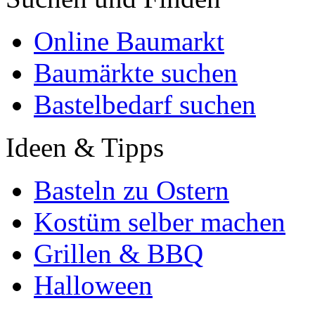
Online Baumarkt
Baumärkte suchen
Bastelbedarf suchen
Ideen & Tipps
Basteln zu Ostern
Kostüm selber machen
Grillen & BBQ
Halloween