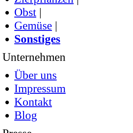
Obst
|
Gemüse
|
Sonstiges
Unternehmen
Über uns
Impressum
Kontakt
Blog