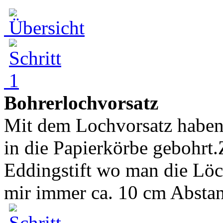
Bohrerlochvorsatz
Mit dem Lochvorsatz haben
in die Papierkörbe gebohrt
Eddingstift wo man die Löc
mir immer ca. 10 cm Abstan