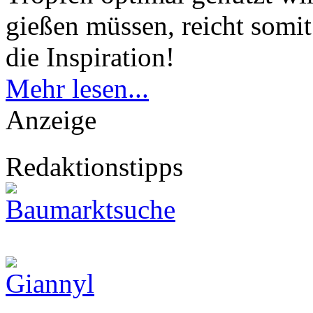
gießen müssen, reicht somit
die Inspiration!
Mehr lesen...
Anzeige
Redaktionstipps